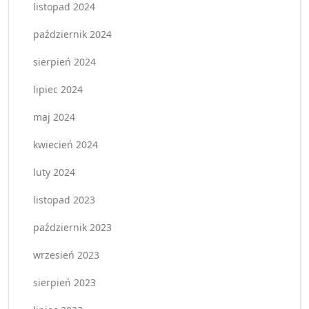
listopad 2024
październik 2024
sierpień 2024
lipiec 2024
maj 2024
kwiecień 2024
luty 2024
listopad 2023
październik 2023
wrzesień 2023
sierpień 2023