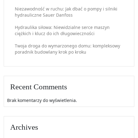
Niezawodność w ruchu: Jak dbać o pompy i silniki
hydrauliczne Sauer Danfoss
Hydraulika siłowa: Niewidzialne serce maszyn
ciężkich i klucz do ich długowieczności
Twoja droga do wymarzonego domu: kompleksowy
poradnik budowlany krok po kroku
Recent Comments
Brak komentarzy do wyświetlenia.
Archives