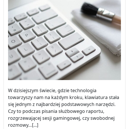
W dzisiejszym świecie, gdzie technologia
towarzyszy nam na każdym kroku, klawiatura stała
się jednym z najbardziej podstawowych narzędzi.
Czy to podczas pisania służbowego raportu,
rozgrzewającej sesji gamingowej, czy swobodnej
rozmowy…[...]