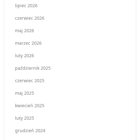
lipiec 2026
czerwiec 2026
maj 2026
marzec 2026
luty 2026
październik 2025
czerwiec 2025
maj 2025
kwiecień 2025
luty 2025
grudzień 2024