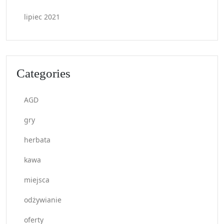
lipiec 2021
Categories
AGD
gry
herbata
kawa
miejsca
odżywianie
oferty