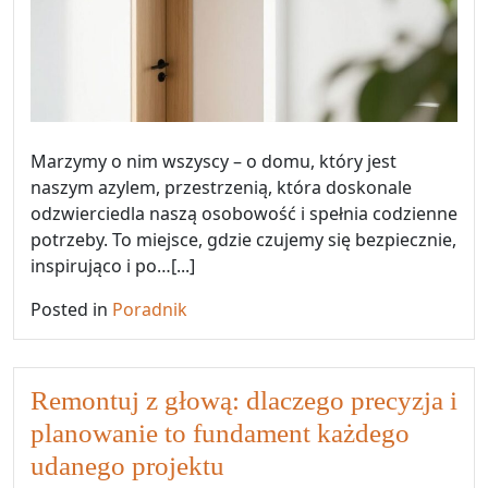
Marzymy o nim wszyscy – o domu, który jest
naszym azylem, przestrzenią, która doskonale
odzwierciedla naszą osobowość i spełnia codzienne
potrzeby. To miejsce, gdzie czujemy się bezpiecznie,
inspirująco i po…[...]
Posted in
Poradnik
Remontuj z głową: dlaczego precyzja i
planowanie to fundament każdego
udanego projektu