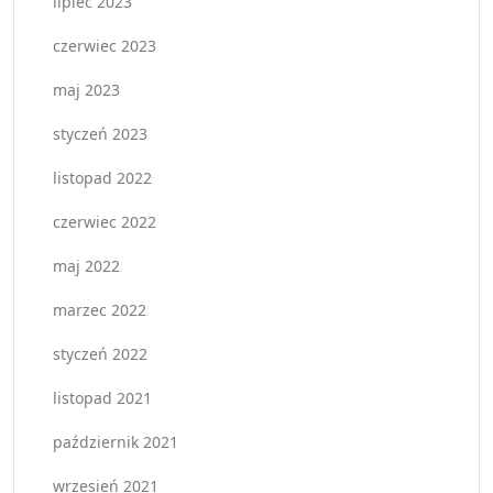
lipiec 2023
czerwiec 2023
maj 2023
styczeń 2023
listopad 2022
czerwiec 2022
maj 2022
marzec 2022
styczeń 2022
listopad 2021
październik 2021
wrzesień 2021