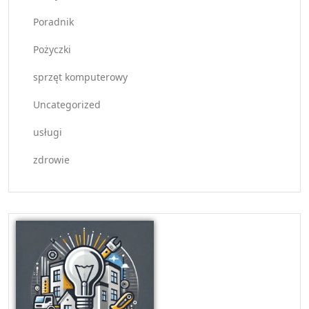
Poradnik
Pożyczki
sprzęt komputerowy
Uncategorized
usługi
zdrowie