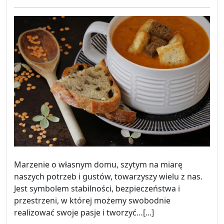
on
on
Marzenie o własnym domu, szytym na miarę
naszych potrzeb i gustów, towarzyszy wielu z nas.
Jest symbolem stabilności, bezpieczeństwa i
przestrzeni, w której możemy swobodnie
realizować swoje pasje i tworzyć…[...]