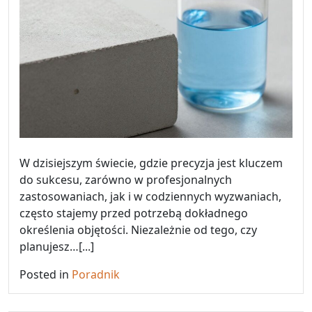
W dzisiejszym świecie, gdzie precyzja jest kluczem
do sukcesu, zarówno w profesjonalnych
zastosowaniach, jak i w codziennych wyzwaniach,
często stajemy przed potrzebą dokładnego
określenia objętości. Niezależnie od tego, czy
planujesz…[...]
Posted in
Poradnik