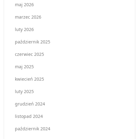
maj 2026
marzec 2026
luty 2026
październik 2025
czerwiec 2025
maj 2025
kwiecień 2025
luty 2025
grudzień 2024
listopad 2024
październik 2024