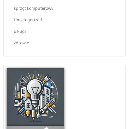
sprzęt komputerowy
Uncategorized
usługi
zdrowie