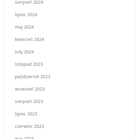
sierpień 2024
lipiec 2024
maj 2024
kwiecień 2024
luty 2024
listopad 2023
październik 2023
wrzesień 2023
sierpień 2023
lipiec 2023
czerwiec 2023
maj 2023