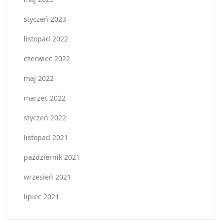
styczeń 2023
listopad 2022
czerwiec 2022
maj 2022
marzec 2022
styczeń 2022
listopad 2021
październik 2021
wrzesień 2021
lipiec 2021