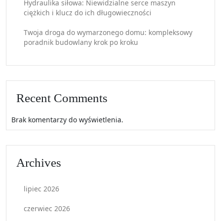
Hydraulika siłowa: Niewidzialne serce maszyn
ciężkich i klucz do ich długowieczności
Twoja droga do wymarzonego domu: kompleksowy
poradnik budowlany krok po kroku
Recent Comments
Brak komentarzy do wyświetlenia.
Archives
lipiec 2026
czerwiec 2026