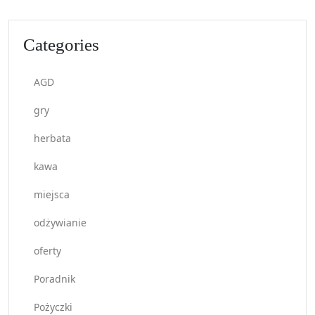
Categories
AGD
gry
herbata
kawa
miejsca
odżywianie
oferty
Poradnik
Pożyczki