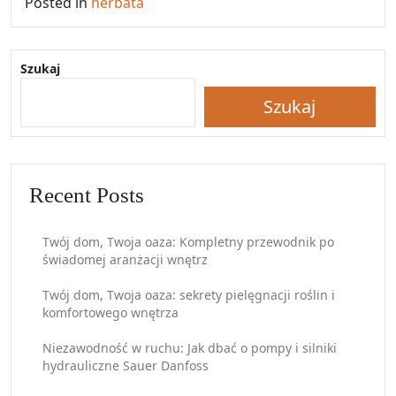
Posted in
herbata
Szukaj
Szukaj
Recent Posts
Twój dom, Twoja oaza: Kompletny przewodnik po
świadomej aranżacji wnętrz
Twój dom, Twoja oaza: sekrety pielęgnacji roślin i
komfortowego wnętrza
Niezawodność w ruchu: Jak dbać o pompy i silniki
hydrauliczne Sauer Danfoss