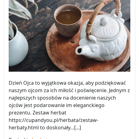
Dzień Ojca to wyjątkowa okazja, aby podziękować
naszym ojcom za ich miłość i poświęcenie. Jednym z
najlepszych sposobów na docenienie naszych
ojców jest podarowanie im eleganckiego
prezentu. Zestaw herbat
https://cupandyou.pl/herbata/zestaw-
herbaty.html to doskonały…[...]