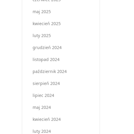
maj 2025
kwiecień 2025
luty 2025
grudzień 2024
listopad 2024
październik 2024
sierpień 2024
lipiec 2024
maj 2024
kwiecień 2024
luty 2024