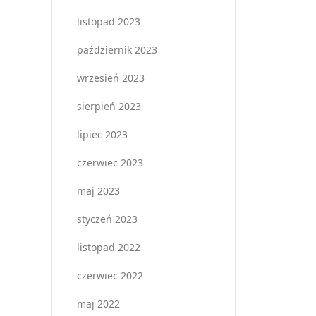
listopad 2023
październik 2023
wrzesień 2023
sierpień 2023
lipiec 2023
czerwiec 2023
maj 2023
styczeń 2023
listopad 2022
czerwiec 2022
maj 2022