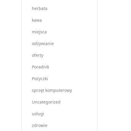
herbata
kawa
miejsca
odżywianie
oferty
Poradnik
Pożyczki
sprzęt komputerowy
Uncategorized
usługi
zdrowie