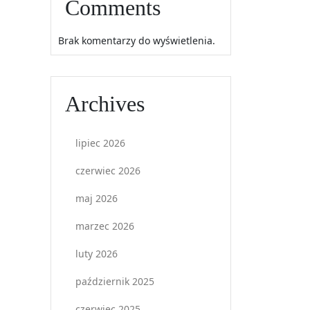
Comments
Brak komentarzy do wyświetlenia.
Archives
lipiec 2026
czerwiec 2026
maj 2026
marzec 2026
luty 2026
październik 2025
czerwiec 2025