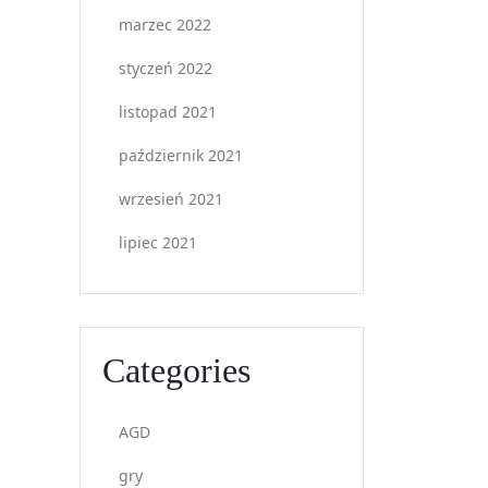
marzec 2022
styczeń 2022
listopad 2021
październik 2021
wrzesień 2021
lipiec 2021
Categories
AGD
gry