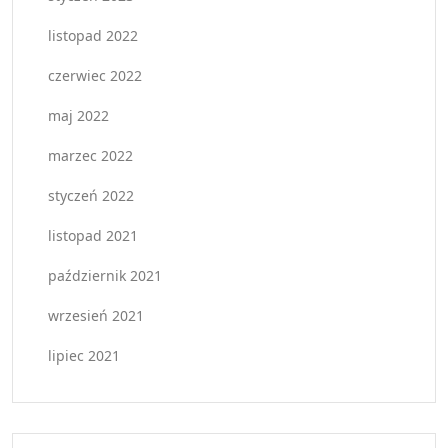
listopad 2022
czerwiec 2022
maj 2022
marzec 2022
styczeń 2022
listopad 2021
październik 2021
wrzesień 2021
lipiec 2021