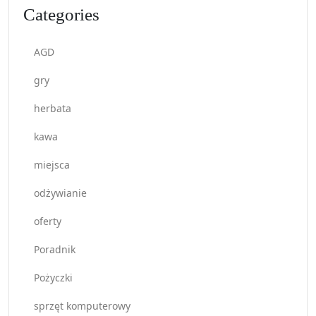
Categories
AGD
gry
herbata
kawa
miejsca
odżywianie
oferty
Poradnik
Pożyczki
sprzęt komputerowy