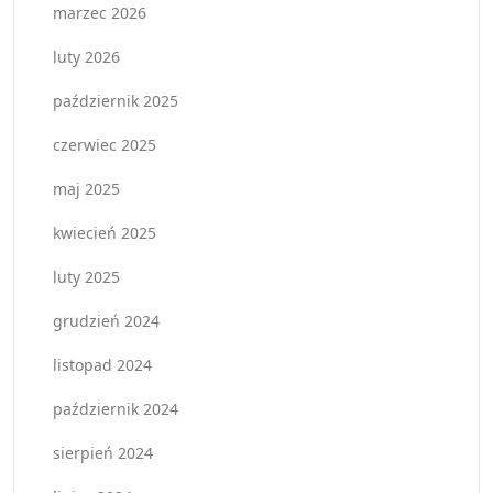
marzec 2026
luty 2026
październik 2025
czerwiec 2025
maj 2025
kwiecień 2025
luty 2025
grudzień 2024
listopad 2024
październik 2024
sierpień 2024