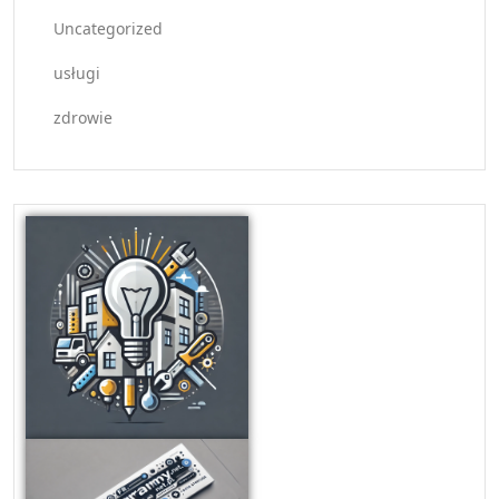
Uncategorized
usługi
zdrowie