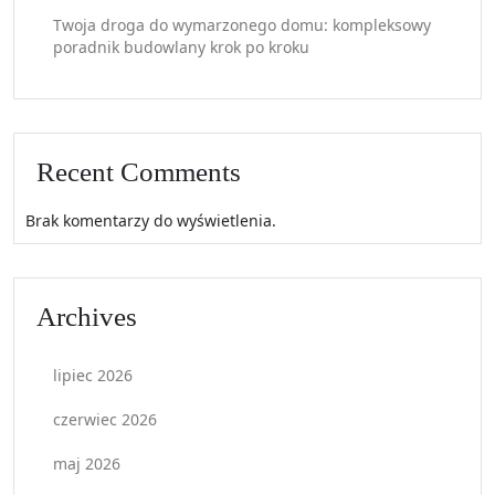
Twoja droga do wymarzonego domu: kompleksowy
poradnik budowlany krok po kroku
Recent Comments
Brak komentarzy do wyświetlenia.
Archives
lipiec 2026
czerwiec 2026
maj 2026