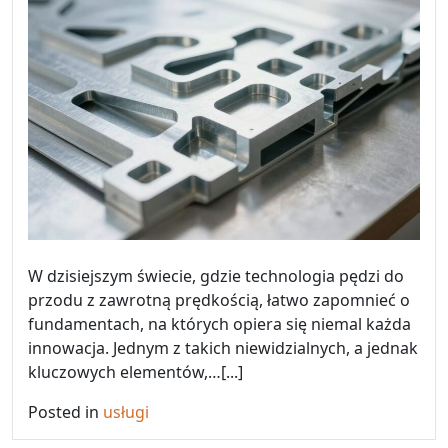
W dzisiejszym świecie, gdzie technologia pędzi do
przodu z zawrotną prędkością, łatwo zapomnieć o
fundamentach, na których opiera się niemal każda
innowacja. Jednym z takich niewidzialnych, a jednak
kluczowych elementów,…[...]
Posted in
usługi