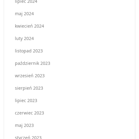
lipiec 2024
maj 2024
kwiecień 2024
luty 2024
listopad 2023
październik 2023
wrzesień 2023
sierpień 2023
lipiec 2023
czerwiec 2023
maj 2023
styczeń 2023