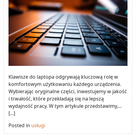
Klawisze do laptopa odgrywają kluczową rolę w
komfortowym użytkowaniu każdego urządzenia.
Wybierając oryginalne części, inwestujemy w jakość
i trwałość, które przekładają się na lepszą
wydajność pracy. W tym artykule przedstawimy,…
[...]
Posted in
usługi