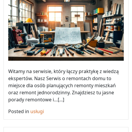
Witamy na serwisie, który łączy praktykę z wiedzą
ekspertów. Nasz Serwis o remontach domu to
miejsce dla osób planujących remonty mieszkań
oraz remont jednorodzinny. Znajdziesz tu jasne
porady remontowe i…[...]
Posted in
usługi