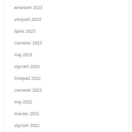
wrzesień 2023
sierpień 2023
lipiec 2023
czerwiec 2023
maj 2023
styczeń 2023
listopad 2022
czerwiec 2022
maj 2022
marzec 2022
styczeń 2022