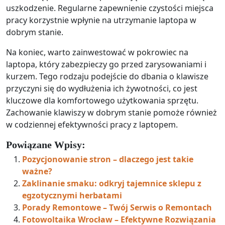
uszkodzenie. Regularne zapewnienie czystości miejsca
pracy korzystnie wpłynie na utrzymanie laptopa w
dobrym stanie.
Na koniec, warto zainwestować w pokrowiec na
laptopa, który zabezpieczy go przed zarysowaniami i
kurzem. Tego rodzaju podejście do dbania o klawisze
przyczyni się do wydłużenia ich żywotności, co jest
kluczowe dla komfortowego użytkowania sprzętu.
Zachowanie klawiszy w dobrym stanie pomoże również
w codziennej efektywności pracy z laptopem.
Powiązane Wpisy:
Pozycjonowanie stron – dlaczego jest takie
ważne?
Zaklinanie smaku: odkryj tajemnice sklepu z
egzotycznymi herbatami
Porady Remontowe – Twój Serwis o Remontach
Fotowoltaika Wrocław – Efektywne Rozwiązania