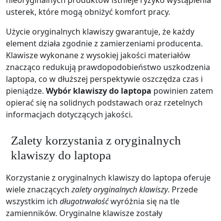
usterek, które mogą obniżyć komfort pracy.
Użycie oryginalnych klawiszy gwarantuje, że każdy
element działa zgodnie z zamierzeniami producenta.
Klawisze wykonane z wysokiej jakości materiałów
znacząco redukują prawdopodobieństwo uszkodzenia
laptopa, co w dłuższej perspektywie oszczędza czas i
pieniądze.
Wybór klawiszy do laptopa
powinien zatem
opierać się na solidnych podstawach oraz rzetelnych
informacjach dotyczących jakości.
Zalety korzystania z oryginalnych
klawiszy do laptopa
Korzystanie z oryginalnych klawiszy do laptopa oferuje
wiele znaczących
zalety oryginalnych klawiszy
. Przede
wszystkim ich
długotrwałość
wyróżnia się na tle
zamienników. Oryginalne klawisze zostały