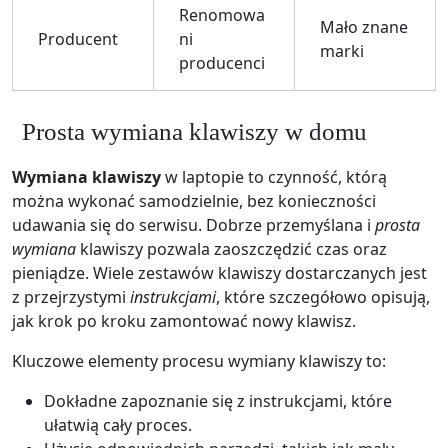
Renomowa
Mało znane
Producent
ni
marki
producenci
Prosta wymiana klawiszy w domu
Wymiana klawiszy
w laptopie to czynność, którą
można wykonać samodzielnie, bez konieczności
udawania się do serwisu. Dobrze przemyślana i
prosta
wymiana
klawiszy pozwala zaoszczędzić czas oraz
pieniądze. Wiele zestawów klawiszy dostarczanych jest
z przejrzystymi
instrukcjami
, które szczegółowo opisują,
jak krok po kroku zamontować nowy klawisz.
Kluczowe elementy procesu wymiany klawiszy to:
Dokładne zapoznanie się z instrukcjami, które
ułatwią cały proces.