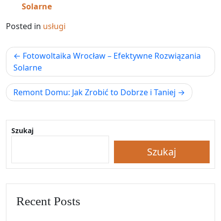
Solarne
Posted in
usługi
Nawigacja
Fotowoltaika Wrocław – Efektywne Rozwiązania
wpisu
Solarne
Remont Domu: Jak Zrobić to Dobrze i Taniej
Szukaj
Szukaj
Recent Posts