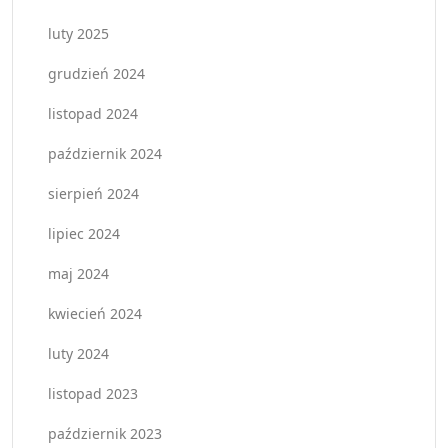
luty 2025
grudzień 2024
listopad 2024
październik 2024
sierpień 2024
lipiec 2024
maj 2024
kwiecień 2024
luty 2024
listopad 2023
październik 2023