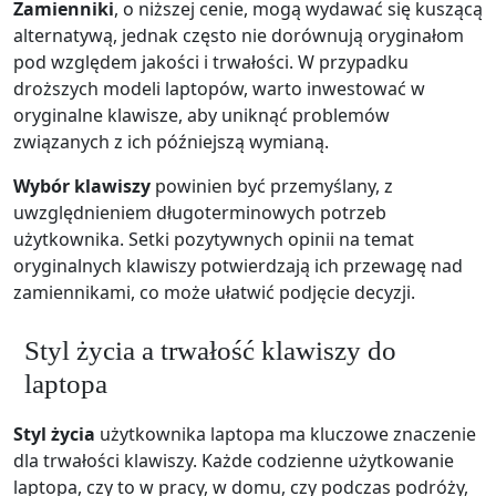
Zamienniki
, o niższej cenie, mogą wydawać się kuszącą
alternatywą, jednak często nie dorównują oryginałom
pod względem jakości i trwałości. W przypadku
droższych modeli laptopów, warto inwestować w
oryginalne klawisze, aby uniknąć problemów
związanych z ich późniejszą wymianą.
Wybór klawiszy
powinien być przemyślany, z
uwzględnieniem długoterminowych potrzeb
użytkownika. Setki pozytywnych opinii na temat
oryginalnych klawiszy potwierdzają ich przewagę nad
zamiennikami, co może ułatwić podjęcie decyzji.
Styl życia a trwałość klawiszy do
laptopa
Styl życia
użytkownika laptopa ma kluczowe znaczenie
dla trwałości klawiszy. Każde codzienne użytkowanie
laptopa, czy to w pracy, w domu, czy podczas podróży,