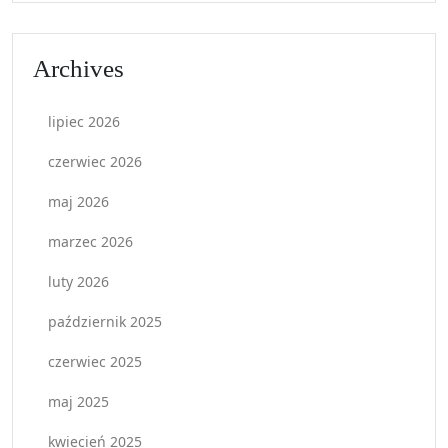
Archives
lipiec 2026
czerwiec 2026
maj 2026
marzec 2026
luty 2026
październik 2025
czerwiec 2025
maj 2025
kwiecień 2025