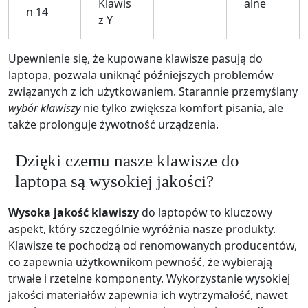
Klawis
alne
n 14
z Y
Upewnienie się, że kupowane klawisze pasują do
laptopa, pozwala uniknąć późniejszych problemów
związanych z ich użytkowaniem. Starannie przemyślany
wybór klawiszy
nie tylko zwiększa komfort pisania, ale
także prolonguje żywotność urządzenia.
Dzięki czemu nasze klawisze do
laptopa są wysokiej jakości?
Wysoka jakość klawiszy
do laptopów to kluczowy
aspekt, który szczególnie wyróżnia nasze produkty.
Klawisze te pochodzą od renomowanych producentów,
co zapewnia użytkownikom pewność, że wybierają
trwałe i rzetelne komponenty. Wykorzystanie wysokiej
jakości materiałów zapewnia ich wytrzymałość, nawet