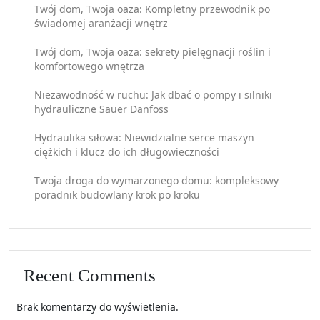
Twój dom, Twoja oaza: Kompletny przewodnik po
świadomej aranżacji wnętrz
Twój dom, Twoja oaza: sekrety pielęgnacji roślin i
komfortowego wnętrza
Niezawodność w ruchu: Jak dbać o pompy i silniki
hydrauliczne Sauer Danfoss
Hydraulika siłowa: Niewidzialne serce maszyn
ciężkich i klucz do ich długowieczności
Twoja droga do wymarzonego domu: kompleksowy
poradnik budowlany krok po kroku
Recent Comments
Brak komentarzy do wyświetlenia.