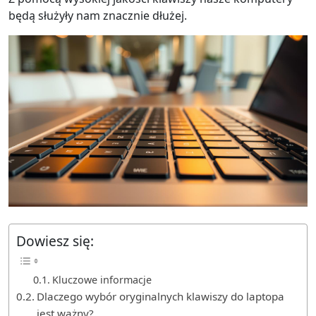
będą służyły nam znacznie dłużej.
Dowiesz się:
Kluczowe informacje
Dlaczego wybór oryginalnych klawiszy do laptopa
jest ważny?