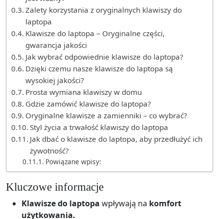
Zalety korzystania z oryginalnych klawiszy do
laptopa
Klawisze do laptopa – Oryginalne części,
gwarancja jakości
Jak wybrać odpowiednie klawisze do laptopa?
Dzięki czemu nasze klawisze do laptopa są
wysokiej jakości?
Prosta wymiana klawiszy w domu
Gdzie zamówić klawisze do laptopa?
Oryginalne klawisze a zamienniki – co wybrać?
Styl życia a trwałość klawiszy do laptopa
Jak dbać o klawisze do laptopa, aby przedłużyć ich
żywotność?
Powiązane wpisy:
Kluczowe informacje
Klawisze do laptopa
wpływają na
komfort
użytkowania.