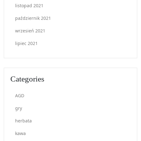
listopad 2021
październik 2021
wrzesień 2021
lipiec 2021
Categories
AGD
gry
herbata
kawa