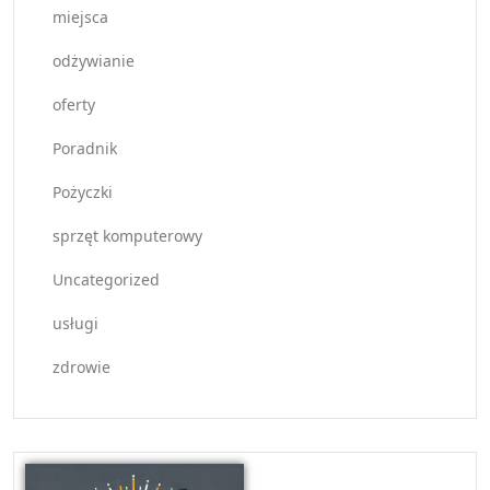
miejsca
odżywianie
oferty
Poradnik
Pożyczki
sprzęt komputerowy
Uncategorized
usługi
zdrowie