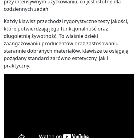
przy intensywnym użytkowaniu, co jest istotne dla
codziennych zadań.
Każdy klawisz przechodzi rygorystyczne testy jakości,
które potwierdzają jego funkcjonalność oraz
długoletnią żywotność. To właśnie dzięki
zaangażowaniu producentów oraz zastosowaniu
starannie dobranych materiałów, klawisze te osiągają
pożądany standard zarówno estetyczny, jak i
praktyczny.