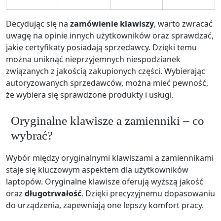
Decydując się na
zamówienie klawiszy
, warto zwracać
uwagę na opinie innych użytkowników oraz sprawdzać,
jakie certyfikaty posiadają sprzedawcy. Dzięki temu
można uniknąć nieprzyjemnych niespodzianek
związanych z jakością zakupionych części. Wybierając
autoryzowanych sprzedawców, można mieć pewność,
że wybiera się sprawdzone produkty i usługi.
Oryginalne klawisze a zamienniki – co
wybrać?
Wybór między oryginalnymi klawiszami a zamiennikami
staje się kluczowym aspektem dla użytkowników
laptopów. Oryginalne klawisze oferują wyższą jakość
oraz
długotrwałość
. Dzięki precyzyjnemu dopasowaniu
do urządzenia, zapewniają one lepszy komfort pracy.