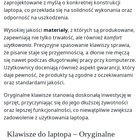
zaprojektowane z myślą o konkretnej konstrukcji
laptopa, co przekłada się na solidność wykonania oraz
odporność na uszkodzenia.
Wysokiej jakości
materiały
, z których są produkowane,
zapewniają nie tylko trwałość, ale również
komfort
użytkowania
. Precyzyjne spasowanie klawiszy sprawia,
że pisanie staje się przyjemnością, a dłonie nie męczą
się nawet podczas długotrwałej pracy przy komputerze.
Użytkownicy doceniają również aspekt gwarancji, który
daje pewność, że produkty są zgodne z oczekiwaniami
oraz standardami jakości.
Oryginalne klawisze stanowią doskonałą inwestycję w
sprzęt, przyczyniając się do jego dłuższej żywotności
oraz lepszej funkcjonalności, co niewątpliwie zwiększa
zadowolenie z użytkowania laptopa.
Klawisze do laptopa – Oryginalne