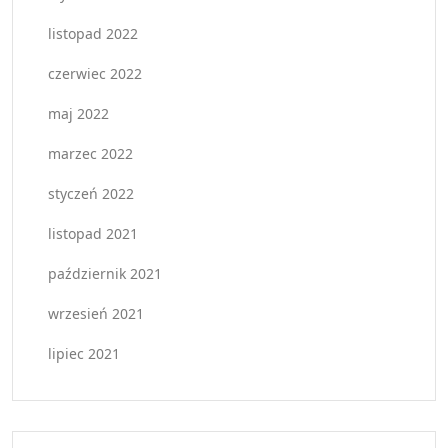
listopad 2022
czerwiec 2022
maj 2022
marzec 2022
styczeń 2022
listopad 2021
październik 2021
wrzesień 2021
lipiec 2021