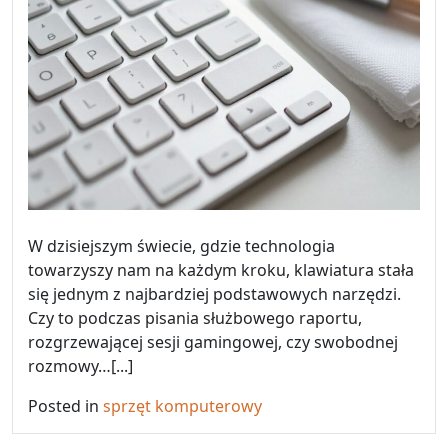
W dzisiejszym świecie, gdzie technologia
towarzyszy nam na każdym kroku, klawiatura stała
się jednym z najbardziej podstawowych narzędzi.
Czy to podczas pisania służbowego raportu,
rozgrzewającej sesji gamingowej, czy swobodnej
rozmowy…[...]
Posted in
sprzęt komputerowy