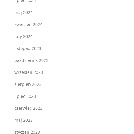
lipiec 2024
maj 2024
kwiecień 2024
luty 2024
listopad 2023
październik 2023
wrzesień 2023
sierpień 2023
lipiec 2023
czerwiec 2023
maj 2023
styczeń 2023