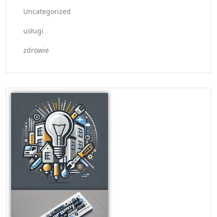
Uncategorized
usługi
zdrowie