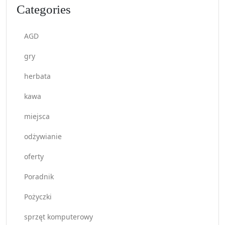
Categories
AGD
gry
herbata
kawa
miejsca
odżywianie
oferty
Poradnik
Pożyczki
sprzęt komputerowy