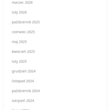
marzec 2026
luty 2026
październik 2025
czerwiec 2025
maj 2025
kwiecień 2025
luty 2025
grudzień 2024
listopad 2024
październik 2024
sierpień 2024