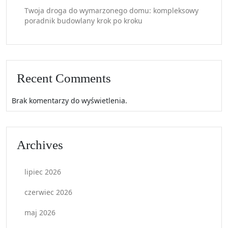
Twoja droga do wymarzonego domu: kompleksowy
poradnik budowlany krok po kroku
Recent Comments
Brak komentarzy do wyświetlenia.
Archives
lipiec 2026
czerwiec 2026
maj 2026