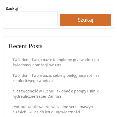
Szukaj
Szukaj
Recent Posts
Twój dom, Twoja oaza: Kompletny przewodnik po
świadomej aranżacji wnętrz
Twój dom, Twoja oaza: sekrety pielęgnacji roślin i
komfortowego wnętrza
Niezawodność w ruchu: Jak dbać o pompy i silniki
hydrauliczne Sauer Danfoss
Hydraulika siłowa: Niewidzialne serce maszyn
ciężkich i klucz do ich długowieczności