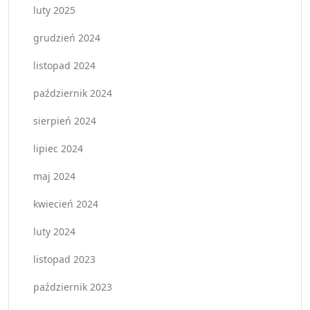
luty 2025
grudzień 2024
listopad 2024
październik 2024
sierpień 2024
lipiec 2024
maj 2024
kwiecień 2024
luty 2024
listopad 2023
październik 2023