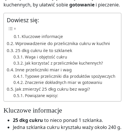
kuchennych, by ułatwić sobie
gotowanie
i pieczenie.
Dowiesz się:
Kluczowe informacje
Wprowadzenie do przelicznika cukru w kuchni
25 dkg cukru ile to szklanek
Waga i objętość cukru
Jak korzystać z przelicznków kuchennych?
Inne przeliczniki miar i wag
Typowe przeliczniki dla produktów spożywczych
Znaczenie dokładnych miar w gotowaniu
Jak zmierzyć 25 dkg cukru bez wagi?
Powiązane wpisy:
Kluczowe informacje
25 dkg cukru
to nieco ponad 1 szklanka.
Jedna szklanka cukru kryształu waży około 240 g.