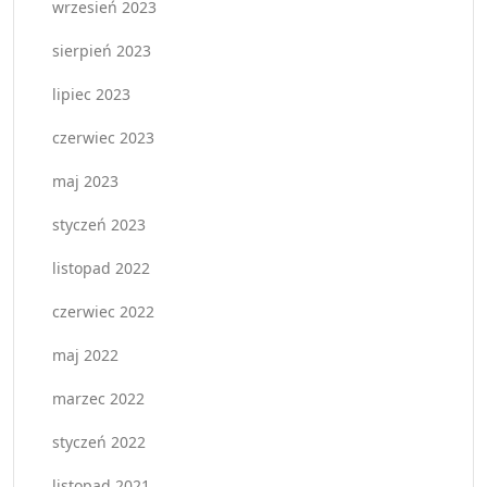
wrzesień 2023
sierpień 2023
lipiec 2023
czerwiec 2023
maj 2023
styczeń 2023
listopad 2022
czerwiec 2022
maj 2022
marzec 2022
styczeń 2022
listopad 2021