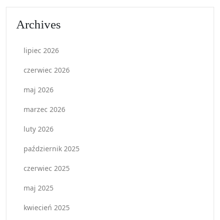
Archives
lipiec 2026
czerwiec 2026
maj 2026
marzec 2026
luty 2026
październik 2025
czerwiec 2025
maj 2025
kwiecień 2025