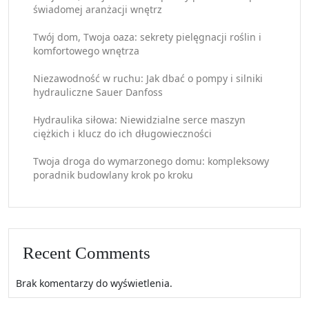
świadomej aranżacji wnętrz
Twój dom, Twoja oaza: sekrety pielęgnacji roślin i
komfortowego wnętrza
Niezawodność w ruchu: Jak dbać o pompy i silniki
hydrauliczne Sauer Danfoss
Hydraulika siłowa: Niewidzialne serce maszyn
ciężkich i klucz do ich długowieczności
Twoja droga do wymarzonego domu: kompleksowy
poradnik budowlany krok po kroku
Recent Comments
Brak komentarzy do wyświetlenia.