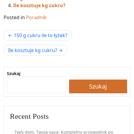
Ile kosztuje kg cukru?
Posted in
Poradnik
Nawigacja
150 g cukru ile to łyżek?
wpisu
Ile kosztuje kg cukru?
Szukaj
Szukaj
Recent Posts
Twój dom, Twoja oaza: Kompletny przewodnik po