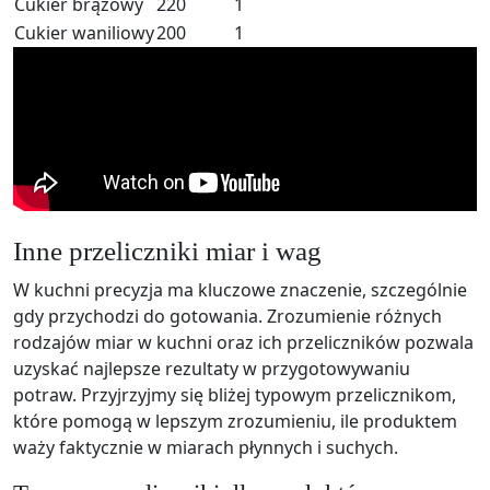
Cukier brązowy
220
1
Cukier waniliowy
200
1
Inne przeliczniki miar i wag
W kuchni precyzja ma kluczowe znaczenie, szczególnie
gdy przychodzi do gotowania. Zrozumienie różnych
rodzajów miar w kuchni oraz ich przeliczników pozwala
uzyskać najlepsze rezultaty w przygotowywaniu
potraw. Przyjrzyjmy się bliżej typowym przelicznikom,
które pomogą w lepszym zrozumieniu, ile produktem
waży faktycznie w miarach płynnych i suchych.