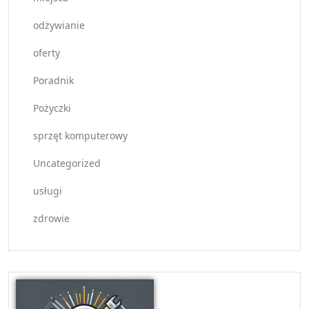
odżywianie
oferty
Poradnik
Pożyczki
sprzęt komputerowy
Uncategorized
usługi
zdrowie