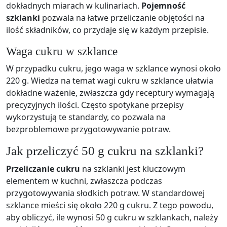
dokładnych miarach w kulinariach.
Pojemność
szklanki
pozwala na łatwe przeliczanie objętości na
ilość składników, co przydaje się w każdym przepisie.
Waga cukru w szklance
W przypadku cukru, jego waga w szklance wynosi około
220 g. Wiedza na temat wagi cukru w szklance ułatwia
dokładne ważenie, zwłaszcza gdy receptury wymagają
precyzyjnych ilości. Często spotykane przepisy
wykorzystują te standardy, co pozwala na
bezproblemowe przygotowywanie potraw.
Jak przeliczyć 50 g cukru na szklanki?
Przeliczanie cukru
na szklanki jest kluczowym
elementem w kuchni, zwłaszcza podczas
przygotowywania słodkich potraw. W standardowej
szklance mieści się około 220 g cukru. Z tego powodu,
aby obliczyć, ile wynosi 50 g cukru w szklankach, należy