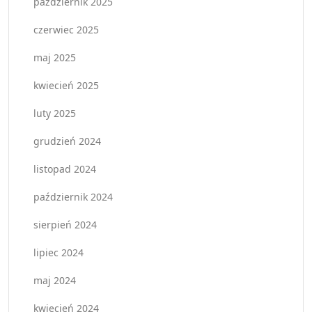
październik 2025
czerwiec 2025
maj 2025
kwiecień 2025
luty 2025
grudzień 2024
listopad 2024
październik 2024
sierpień 2024
lipiec 2024
maj 2024
kwiecień 2024