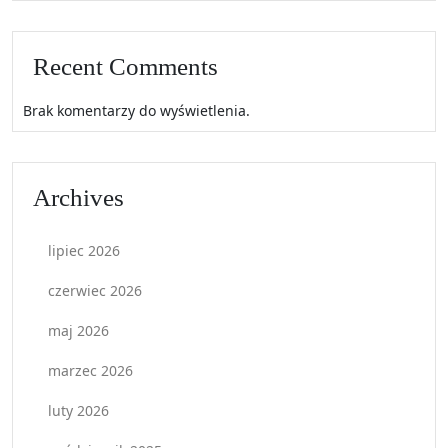
Recent Comments
Brak komentarzy do wyświetlenia.
Archives
lipiec 2026
czerwiec 2026
maj 2026
marzec 2026
luty 2026