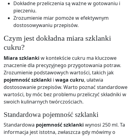
Dokładne przeliczenia są ważne w gotowaniu i
pieczeniu.
Zrozumienie miar pomoże w efektywnym
dostosowywaniu przepisów.
Czym jest dokładna miara szklanki
cukru?
Miara szklanki
w kontekście cukru ma kluczowe
znaczenie dla precyzyjnego przygotowania potraw.
Zrozumienie podstawowych wartości, takich jak
pojemność szklanki
i
waga cukru
, ułatwia
dostosowanie przepisów. Warto poznać standardowe
wartości, by móc bez problemu przeliczyć składniki w
swoich kulinarnych twórczościach.
Standardowa pojemność szklanki
Standardowa
pojemność szklanki
wynosi 250 ml. Ta
informacja jest istotna, zwłaszcza gdy mówimy o