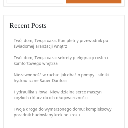
Recent Posts
Twój dom, Twoja oaza: Kompletny przewodnik po
świadomej aranżacji wnętrz
Twój dom, Twoja oaza: sekrety pielęgnacji roślin i
komfortowego wnętrza
Niezawodność w ruchu: Jak dbać o pompy i silniki
hydrauliczne Sauer Danfoss
Hydraulika siłowa: Niewidzialne serce maszyn
ciężkich i klucz do ich długowieczności
Twoja droga do wymarzonego domu: kompleksowy
poradnik budowlany krok po kroku