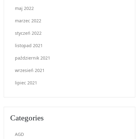
maj 2022
marzec 2022
styczeń 2022
listopad 2021
październik 2021
wrzesień 2021
lipiec 2021
Categories
AGD