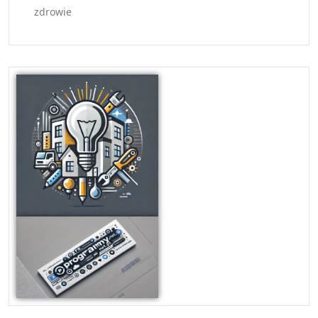
zdrowie