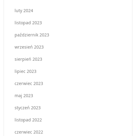
luty 2024
listopad 2023
październik 2023
wrzesień 2023
sierpień 2023
lipiec 2023
czerwiec 2023
maj 2023
styczeń 2023
listopad 2022
czerwiec 2022