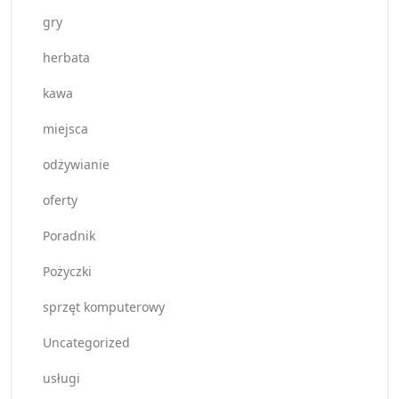
gry
herbata
kawa
miejsca
odżywianie
oferty
Poradnik
Pożyczki
sprzęt komputerowy
Uncategorized
usługi