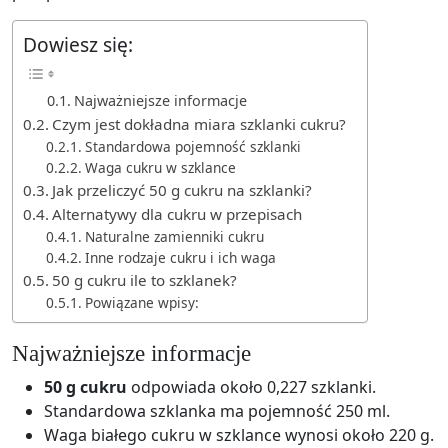
Dowiesz się:
Najważniejsze informacje
Czym jest dokładna miara szklanki cukru?
Standardowa pojemność szklanki
Waga cukru w szklance
Jak przeliczyć 50 g cukru na szklanki?
Alternatywy dla cukru w przepisach
Naturalne zamienniki cukru
Inne rodzaje cukru i ich waga
50 g cukru ile to szklanek?
Powiązane wpisy:
Najważniejsze informacje
50 g cukru
odpowiada około 0,227 szklanki.
Standardowa szklanka ma pojemność 250 ml.
Waga białego cukru w szklance wynosi około 220 g.