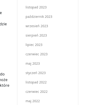
listopad 2023
ie
październik 2023
dzie
wrzesień 2023
sierpień 2023
lipiec 2023
czerwiec 2023
maj 2023
styczeń 2023
 do
 może
listopad 2022
 które
czerwiec 2022
maj 2022