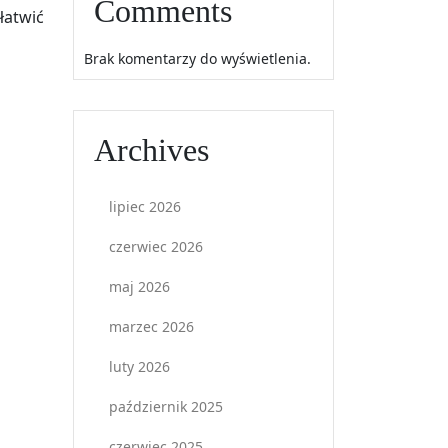
Comments
łatwić
Brak komentarzy do wyświetlenia.
Archives
lipiec 2026
czerwiec 2026
maj 2026
marzec 2026
luty 2026
październik 2025
czerwiec 2025