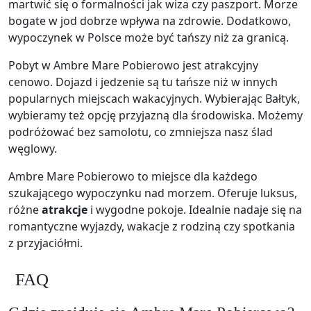
martwić się o formalności jak wiza czy paszport. Morze
bogate w jod dobrze wpływa na zdrowie. Dodatkowo,
wypoczynek w Polsce może być tańszy niż za granicą.
Pobyt w Ambre Mare Pobierowo jest atrakcyjny
cenowo. Dojazd i jedzenie są tu tańsze niż w innych
popularnych miejscach wakacyjnych. Wybierając Bałtyk,
wybieramy też opcję przyjazną dla środowiska. Możemy
podróżować bez samolotu, co zmniejsza nasz ślad
węglowy.
Ambre Mare Pobierowo to miejsce dla każdego
szukającego wypoczynku nad morzem. Oferuje luksus,
różne
atrakcje
i wygodne pokoje. Idealnie nadaje się na
romantyczne wyjazdy, wakacje z rodziną czy spotkania
z przyjaciółmi.
FAQ