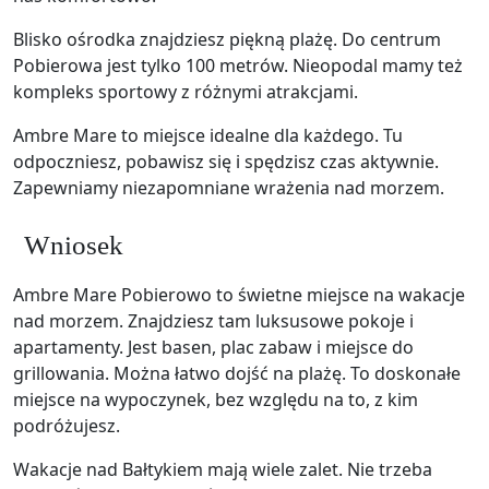
Blisko ośrodka znajdziesz piękną plażę. Do centrum
Pobierowa jest tylko 100 metrów. Nieopodal mamy też
kompleks sportowy z różnymi atrakcjami.
Ambre Mare to miejsce idealne dla każdego. Tu
odpoczniesz, pobawisz się i spędzisz czas aktywnie.
Zapewniamy niezapomniane wrażenia nad morzem.
Wniosek
Ambre Mare Pobierowo to świetne miejsce na wakacje
nad morzem. Znajdziesz tam luksusowe pokoje i
apartamenty. Jest basen, plac zabaw i miejsce do
grillowania. Można łatwo dojść na plażę. To doskonałe
miejsce na wypoczynek, bez względu na to, z kim
podróżujesz.
Wakacje nad Bałtykiem mają wiele zalet. Nie trzeba