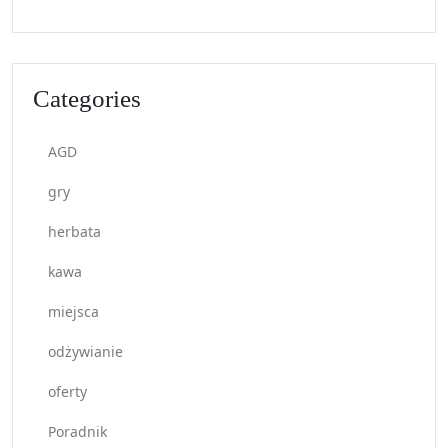
Categories
AGD
gry
herbata
kawa
miejsca
odżywianie
oferty
Poradnik