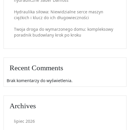
hydrauliczne Sauer Danfoss
Hydraulika siłowa: Niewidzialne serce maszyn
ciężkich i klucz do ich długowieczności
Twoja droga do wymarzonego domu: kompleksowy
poradnik budowlany krok po kroku
Recent Comments
Brak komentarzy do wyświetlenia.
Archives
lipiec 2026