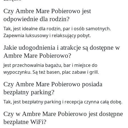
Czy Ambre Mare Pobierowo jest
odpowiednie dla rodzin?
Tak, jest idealne dla rodzin, par i osób samotnych.
Zapewnia luksusowy i relaksujący pobyt.
Jakie udogodnienia i atrakcje są dostępne w
Ambre Mare Pobierowo?
Jest przechowalnia bagażu, bar i miejsce do
wypoczynku. Są też basen, plac zabaw i grill.
Czy Ambre Mare Pobierowo posiada
bezpłatny parking?
Tak, jest bezpłatny parking i recepcja czynna całą dobę.
Czy w Ambre Mare Pobierowo jest dostępne
bezpłatne WiFi?