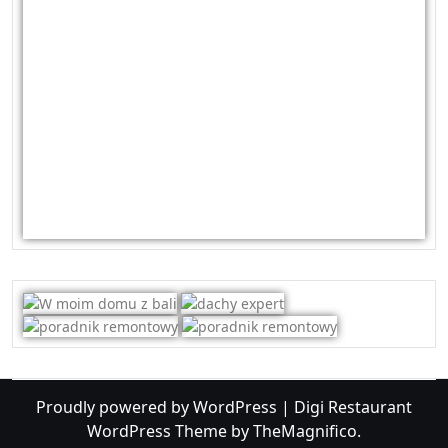
Proudly powered by WordPress
|
Digi Restaurant
WordPress Theme
by TheMagnifico.