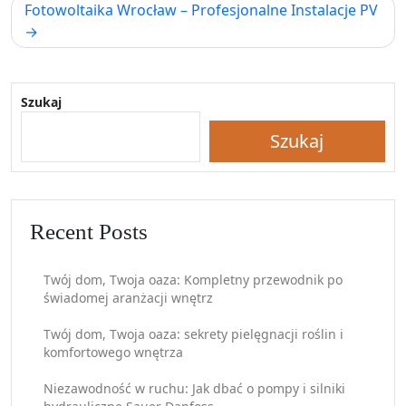
Fotowoltaika Wrocław – Profesjonalne Instalacje PV
Szukaj
Szukaj
Recent Posts
Twój dom, Twoja oaza: Kompletny przewodnik po
świadomej aranżacji wnętrz
Twój dom, Twoja oaza: sekrety pielęgnacji roślin i
komfortowego wnętrza
Niezawodność w ruchu: Jak dbać o pompy i silniki