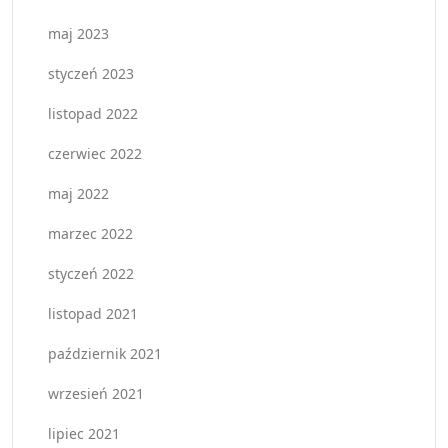
maj 2023
styczeń 2023
listopad 2022
czerwiec 2022
maj 2022
marzec 2022
styczeń 2022
listopad 2021
październik 2021
wrzesień 2021
lipiec 2021