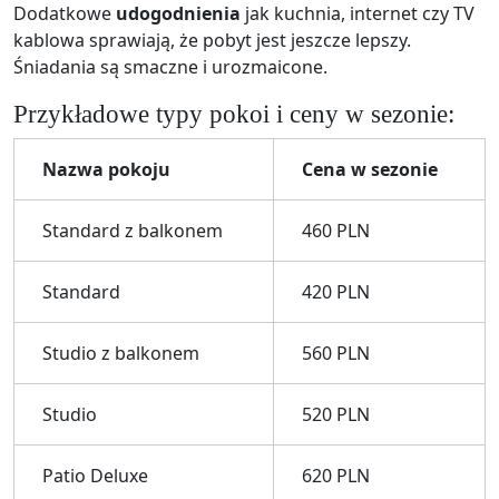
Dodatkowe
udogodnienia
jak kuchnia, internet czy TV
kablowa sprawiają, że pobyt jest jeszcze lepszy.
Śniadania są smaczne i urozmaicone.
Przykładowe typy pokoi i ceny w sezonie:
Nazwa pokoju
Cena w sezonie
Standard z balkonem
460 PLN
Standard
420 PLN
Studio z balkonem
560 PLN
Studio
520 PLN
Patio Deluxe
620 PLN