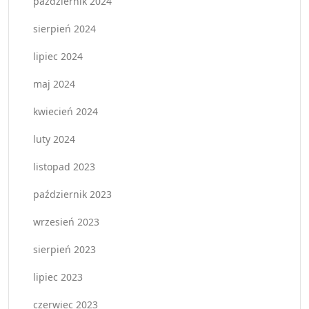
październik 2024
sierpień 2024
lipiec 2024
maj 2024
kwiecień 2024
luty 2024
listopad 2023
październik 2023
wrzesień 2023
sierpień 2023
lipiec 2023
czerwiec 2023