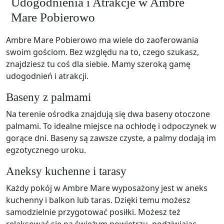
Udogodnienia i Atrakcje w Ambre
Mare Pobierowo
Ambre Mare Pobierowo ma wiele do zaoferowania
swoim gościom. Bez względu na to, czego szukasz,
znajdziesz tu coś dla siebie. Mamy szeroką gamę
udogodnień i atrakcji.
Baseny z palmami
Na terenie ośrodka znajdują się dwa baseny otoczone
palmami. To idealne miejsce na ochłodę i odpoczynek w
gorące dni. Baseny są zawsze czyste, a palmy dodają im
egzotycznego uroku.
Aneksy kuchenne i tarasy
Każdy pokój w Ambre Mare wyposażony jest w aneks
kuchenny i balkon lub taras. Dzięki temu możesz
samodzielnie przygotować posiłki. Możesz też