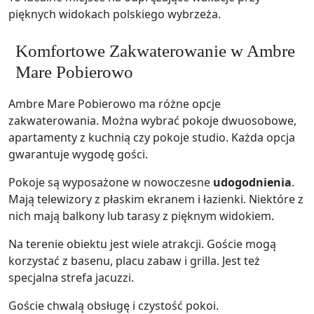
pięknych widokach polskiego wybrzeża.
Komfortowe Zakwaterowanie w Ambre
Mare Pobierowo
Ambre Mare Pobierowo ma różne opcje
zakwaterowania. Można wybrać pokoje dwuosobowe,
apartamenty z kuchnią czy pokoje studio. Każda opcja
gwarantuje wygodę gości.
Pokoje są wyposażone w nowoczesne
udogodnienia
.
Mają telewizory z płaskim ekranem i łazienki. Niektóre z
nich mają balkony lub tarasy z pięknym widokiem.
Na terenie obiektu jest wiele atrakcji. Goście mogą
korzystać z basenu, placu zabaw i grilla. Jest też
specjalna strefa jacuzzi.
Goście chwalą obsługę i czystość pokoi.