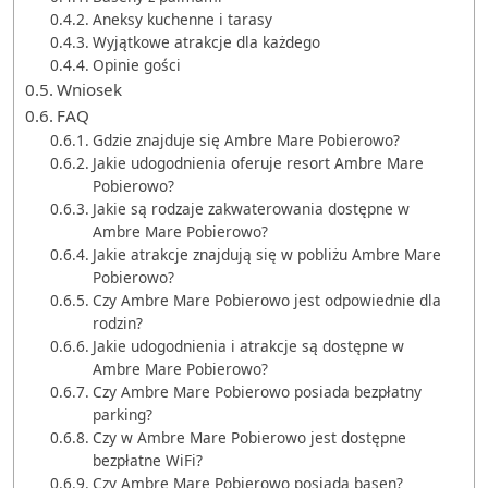
Aneksy kuchenne i tarasy
Wyjątkowe atrakcje dla każdego
Opinie gości
Wniosek
FAQ
Gdzie znajduje się Ambre Mare Pobierowo?
Jakie udogodnienia oferuje resort Ambre Mare
Pobierowo?
Jakie są rodzaje zakwaterowania dostępne w
Ambre Mare Pobierowo?
Jakie atrakcje znajdują się w pobliżu Ambre Mare
Pobierowo?
Czy Ambre Mare Pobierowo jest odpowiednie dla
rodzin?
Jakie udogodnienia i atrakcje są dostępne w
Ambre Mare Pobierowo?
Czy Ambre Mare Pobierowo posiada bezpłatny
parking?
Czy w Ambre Mare Pobierowo jest dostępne
bezpłatne WiFi?
Czy Ambre Mare Pobierowo posiada basen?