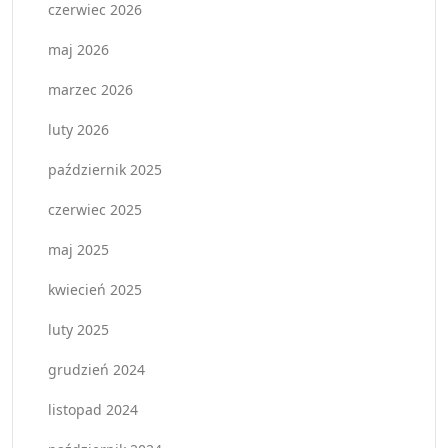
czerwiec 2026
maj 2026
marzec 2026
luty 2026
październik 2025
czerwiec 2025
maj 2025
kwiecień 2025
luty 2025
grudzień 2024
listopad 2024