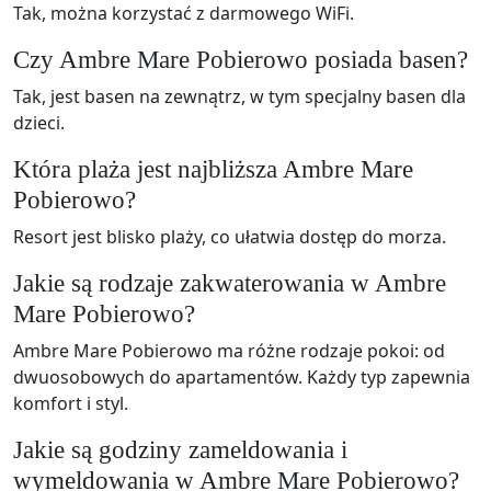
Tak, można korzystać z darmowego WiFi.
Czy Ambre Mare Pobierowo posiada basen?
Tak, jest basen na zewnątrz, w tym specjalny basen dla
dzieci.
Która plaża jest najbliższa Ambre Mare
Pobierowo?
Resort jest blisko plaży, co ułatwia dostęp do morza.
Jakie są rodzaje zakwaterowania w Ambre
Mare Pobierowo?
Ambre Mare Pobierowo ma różne rodzaje pokoi: od
dwuosobowych do apartamentów. Każdy typ zapewnia
komfort i styl.
Jakie są godziny zameldowania i
wymeldowania w Ambre Mare Pobierowo?