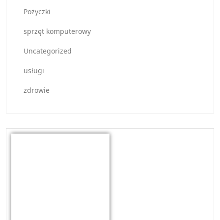
Pożyczki
sprzęt komputerowy
Uncategorized
usługi
zdrowie