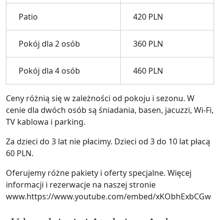
Patio
420 PLN
Pokój dla 2 osób
360 PLN
Pokój dla 4 osób
460 PLN
Ceny różnią się w zależności od pokoju i sezonu. W
cenie dla dwóch osób są śniadania, basen, jacuzzi, Wi-Fi,
TV kablowa i parking.
Za dzieci do 3 lat nie płacimy. Dzieci od 3 do 10 lat płacą
60 PLN.
Oferujemy różne pakiety i oferty specjalne. Więcej
informacji i rezerwacje na naszej stronie
www.https://www.youtube.com/embed/xKObhExbCGw