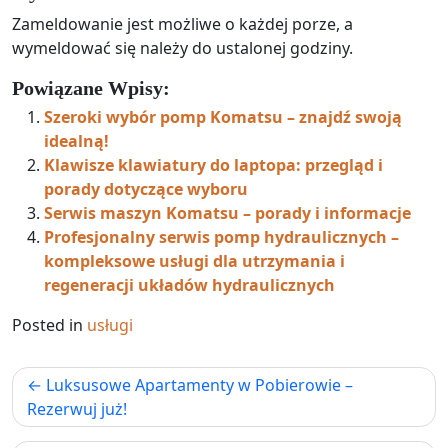
Zameldowanie jest możliwe o każdej porze, a
wymeldować się należy do ustalonej godziny.
Powiązane Wpisy:
Szeroki wybór pomp Komatsu – znajdź swoją
idealną!
Klawisze klawiatury do laptopa: przegląd i
porady dotyczące wyboru
Serwis maszyn Komatsu – porady i informacje
Profesjonalny serwis pomp hydraulicznych –
kompleksowe usługi dla utrzymania i
regeneracji układów hydraulicznych
Posted in
usługi
Nawigacja
Luksusowe Apartamenty w Pobierowie –
wpisu
Rezerwuj już!