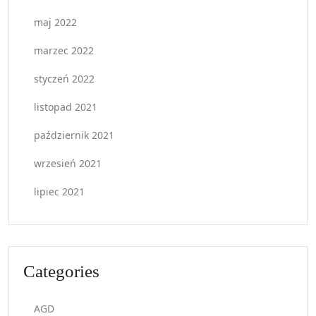
maj 2022
marzec 2022
styczeń 2022
listopad 2021
październik 2021
wrzesień 2021
lipiec 2021
Categories
AGD