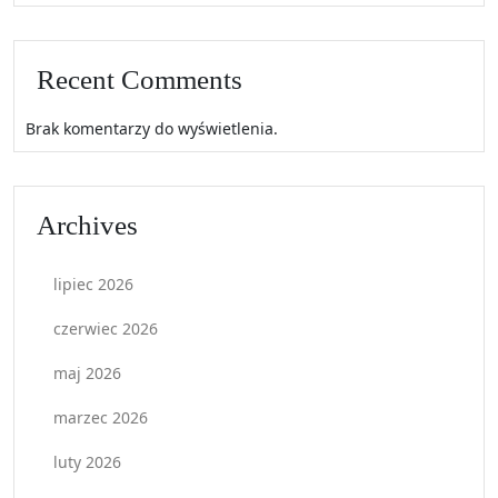
Recent Comments
Brak komentarzy do wyświetlenia.
Archives
lipiec 2026
czerwiec 2026
maj 2026
marzec 2026
luty 2026