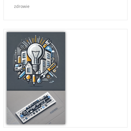
zdrowie