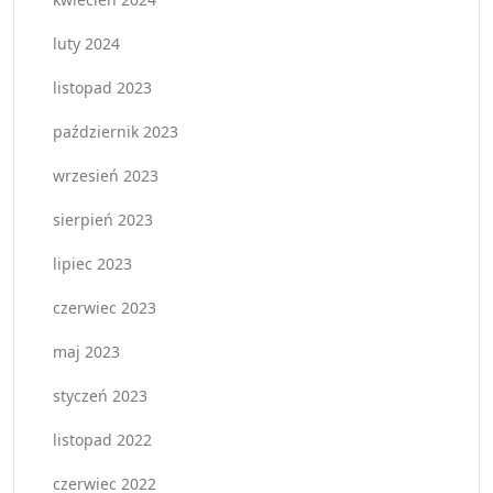
luty 2024
listopad 2023
październik 2023
wrzesień 2023
sierpień 2023
lipiec 2023
czerwiec 2023
maj 2023
styczeń 2023
listopad 2022
czerwiec 2022