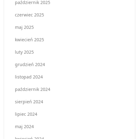
październik 2025
czerwiec 2025
maj 2025
kwiecień 2025
luty 2025
grudzień 2024
listopad 2024
październik 2024
sierpień 2024
lipiec 2024
maj 2024
kwiecień 2024