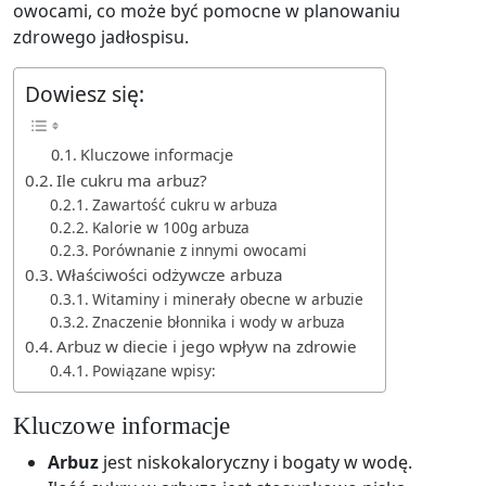
owocami, co może być pomocne w planowaniu
zdrowego jadłospisu.
Dowiesz się:
Kluczowe informacje
Ile cukru ma arbuz?
Zawartość cukru w arbuza
Kalorie w 100g arbuza
Porównanie z innymi owocami
Właściwości odżywcze arbuza
Witaminy i minerały obecne w arbuzie
Znaczenie błonnika i wody w arbuza
Arbuz w diecie i jego wpływ na zdrowie
Powiązane wpisy:
Kluczowe informacje
Arbuz
jest niskokaloryczny i bogaty w wodę.