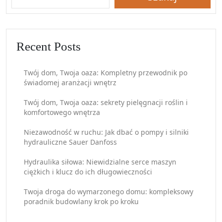
Recent Posts
Twój dom, Twoja oaza: Kompletny przewodnik po
świadomej aranżacji wnętrz
Twój dom, Twoja oaza: sekrety pielęgnacji roślin i
komfortowego wnętrza
Niezawodność w ruchu: Jak dbać o pompy i silniki
hydrauliczne Sauer Danfoss
Hydraulika siłowa: Niewidzialne serce maszyn
ciężkich i klucz do ich długowieczności
Twoja droga do wymarzonego domu: kompleksowy
poradnik budowlany krok po kroku