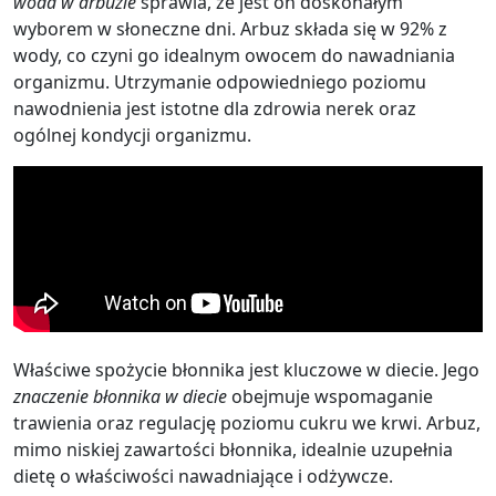
woda w arbuzie
sprawia, że jest on doskonałym
wyborem w słoneczne dni. Arbuz składa się w 92% z
wody, co czyni go idealnym owocem do nawadniania
organizmu. Utrzymanie odpowiedniego poziomu
nawodnienia jest istotne dla zdrowia nerek oraz
ogólnej kondycji organizmu.
Właściwe spożycie błonnika jest kluczowe w diecie. Jego
znaczenie błonnika w diecie
obejmuje wspomaganie
trawienia oraz regulację poziomu cukru we krwi. Arbuz,
mimo niskiej zawartości błonnika, idealnie uzupełnia
dietę o właściwości nawadniające i odżywcze.