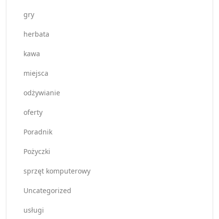
gry
herbata
kawa
miejsca
odżywianie
oferty
Poradnik
Pożyczki
sprzęt komputerowy
Uncategorized
usługi