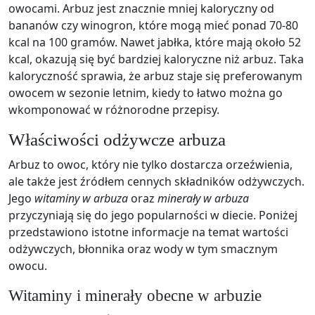
owocami. Arbuz jest znacznie mniej kaloryczny od
bananów czy winogron, które mogą mieć ponad 70-80
kcal na 100 gramów. Nawet jabłka, które mają około 52
kcal, okazują się być bardziej kaloryczne niż arbuz. Taka
kaloryczność sprawia, że arbuz staje się preferowanym
owocem w sezonie letnim, kiedy to łatwo można go
wkomponować w różnorodne przepisy.
Właściwości odżywcze arbuza
Arbuz to owoc, który nie tylko dostarcza orzeźwienia,
ale także jest źródłem cennych składników odżywczych.
Jego
witaminy w arbuza
oraz
minerały w arbuza
przyczyniają się do jego popularności w diecie. Poniżej
przedstawiono istotne informacje na temat wartości
odżywczych, błonnika oraz wody w tym smacznym
owocu.
Witaminy i minerały obecne w arbuzie