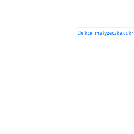
Ile kcal ma łyżeczka cuk