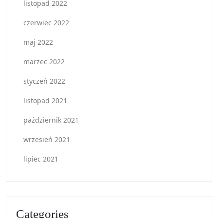
listopad 2022
czerwiec 2022
maj 2022
marzec 2022
styczeń 2022
listopad 2021
październik 2021
wrzesień 2021
lipiec 2021
Categories