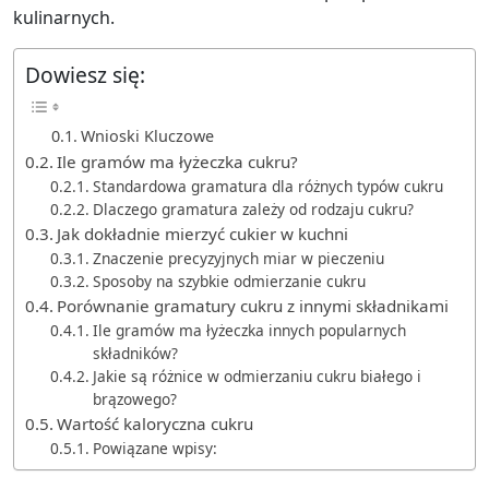
kulinarnych.
Dowiesz się:
Wnioski Kluczowe
Ile gramów ma łyżeczka cukru?
Standardowa gramatura dla różnych typów cukru
Dlaczego gramatura zależy od rodzaju cukru?
Jak dokładnie mierzyć cukier w kuchni
Znaczenie precyzyjnych miar w pieczeniu
Sposoby na szybkie odmierzanie cukru
Porównanie gramatury cukru z innymi składnikami
Ile gramów ma łyżeczka innych popularnych
składników?
Jakie są różnice w odmierzaniu cukru białego i
brązowego?
Wartość kaloryczna cukru
Powiązane wpisy: