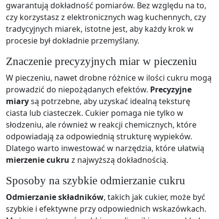
gwarantują dokładność pomiarów. Bez względu na to,
czy korzystasz z elektronicznych wag kuchennych, czy
tradycyjnych miarek, istotne jest, aby każdy krok w
procesie był dokładnie przemyślany.
Znaczenie precyzyjnych miar w pieczeniu
W pieczeniu, nawet drobne różnice w ilości cukru mogą
prowadzić do niepożądanych efektów.
Precyzyjne
miary
są potrzebne, aby uzyskać idealną teksturę
ciasta lub ciasteczek. Cukier pomaga nie tylko w
słodzeniu, ale również w reakcji chemicznych, które
odpowiadają za odpowiednią strukturę wypieków.
Dlatego warto inwestować w narzędzia, które ułatwią
mierzenie cukru
z najwyższą dokładnością.
Sposoby na szybkie odmierzanie cukru
Odmierzanie składników
, takich jak cukier, może być
szybkie i efektywne przy odpowiednich wskazówkach.