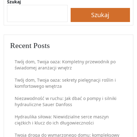
Szukaj
Szukaj
Recent Posts
Twój dom, Twoja oaza: Kompletny przewodnik po
świadomej aranżacji wnętrz
Twój dom, Twoja oaza: sekrety pielęgnacji roślin i
komfortowego wnętrza
Niezawodność w ruchu: Jak dbać o pompy i silniki
hydrauliczne Sauer Danfoss
Hydraulika siłowa: Niewidzialne serce maszyn
ciężkich i klucz do ich długowieczności
Twoja droga do wymarzonego domu: kompleksowy