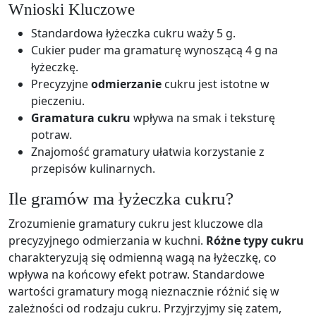
Wnioski Kluczowe
Standardowa łyżeczka cukru waży 5 g.
Cukier puder ma gramaturę wynoszącą 4 g na
łyżeczkę.
Precyzyjne
odmierzanie
cukru jest istotne w
pieczeniu.
Gramatura cukru
wpływa na smak i teksturę
potraw.
Znajomość gramatury ułatwia korzystanie z
przepisów kulinarnych.
Ile gramów ma łyżeczka cukru?
Zrozumienie gramatury cukru jest kluczowe dla
precyzyjnego odmierzania w kuchni.
Różne typy cukru
charakteryzują się odmienną wagą na łyżeczkę, co
wpływa na końcowy efekt potraw. Standardowe
wartości gramatury mogą nieznacznie różnić się w
zależności od rodzaju cukru. Przyjrzyjmy się zatem,