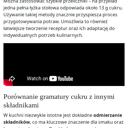
Można zastosować szybkie przeliczniki – na przykład
jedna pełna łyżka stołowa odpowiada około 13 g cukru.
Używanie takiej metody znacznie przyspiesza proces
przygotowywania potraw. Umożliwia to również
łatwiejsze tworzenie receptur oraz ich adaptację do
indywidualnych potrzeb kulinarnych.
Porównanie gramatury cukru z innymi
składnikami
W kuchni niezwykle istotne jest dokładne
odmierzanie
składników
, co ma kluczowe znaczenie dla smaku oraz