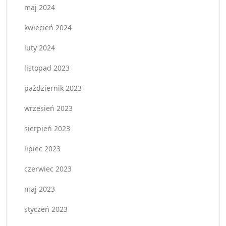
maj 2024
kwiecień 2024
luty 2024
listopad 2023
październik 2023
wrzesień 2023
sierpień 2023
lipiec 2023
czerwiec 2023
maj 2023
styczeń 2023