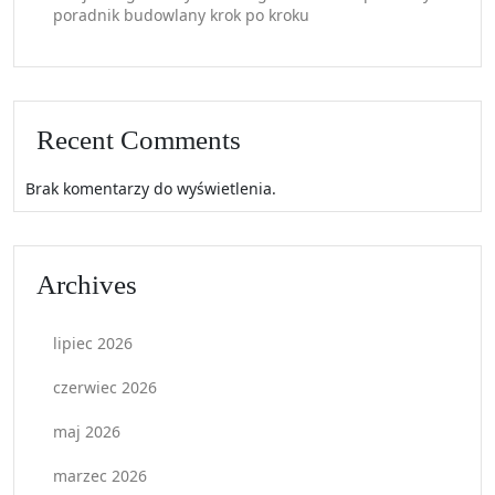
poradnik budowlany krok po kroku
Recent Comments
Brak komentarzy do wyświetlenia.
Archives
lipiec 2026
czerwiec 2026
maj 2026
marzec 2026