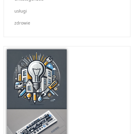
usługi
zdrowie