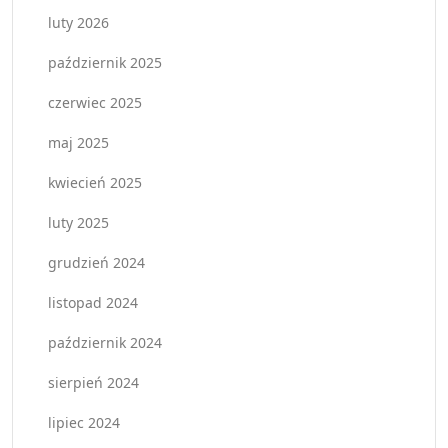
luty 2026
październik 2025
czerwiec 2025
maj 2025
kwiecień 2025
luty 2025
grudzień 2024
listopad 2024
październik 2024
sierpień 2024
lipiec 2024