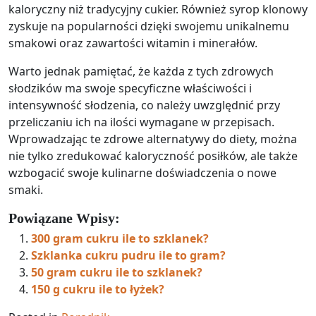
kaloryczny niż tradycyjny cukier. Również syrop klonowy
zyskuje na popularności dzięki swojemu unikalnemu
smakowi oraz zawartości witamin i minerałów.
Warto jednak pamiętać, że każda z tych zdrowych
słodzików ma swoje specyficzne właściwości i
intensywność słodzenia, co należy uwzględnić przy
przeliczaniu ich na ilości wymagane w przepisach.
Wprowadzając te zdrowe alternatywy do diety, można
nie tylko zredukować kaloryczność posiłków, ale także
wzbogacić swoje kulinarne doświadczenia o nowe
smaki.
Powiązane Wpisy:
300 gram cukru ile to szklanek?
Szklanka cukru pudru ile to gram?
50 gram cukru ile to szklanek?
150 g cukru ile to łyżek?