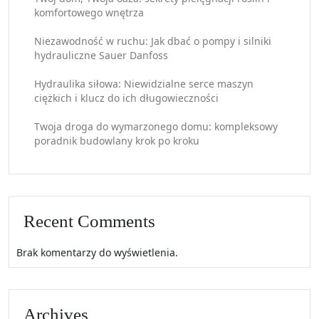
komfortowego wnętrza
Niezawodność w ruchu: Jak dbać o pompy i silniki
hydrauliczne Sauer Danfoss
Hydraulika siłowa: Niewidzialne serce maszyn
ciężkich i klucz do ich długowieczności
Twoja droga do wymarzonego domu: kompleksowy
poradnik budowlany krok po kroku
Recent Comments
Brak komentarzy do wyświetlenia.
Archives