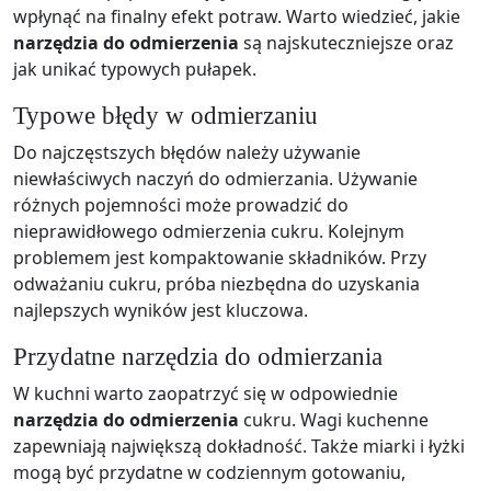
wpłynąć na finalny efekt potraw. Warto wiedzieć, jakie
narzędzia do odmierzenia
są najskuteczniejsze oraz
jak unikać typowych pułapek.
Typowe błędy w odmierzaniu
Do najczęstszych błędów należy używanie
niewłaściwych naczyń do odmierzania. Używanie
różnych pojemności może prowadzić do
nieprawidłowego odmierzenia cukru. Kolejnym
problemem jest kompaktowanie składników. Przy
odważaniu cukru, próba niezbędna do uzyskania
najlepszych wyników jest kluczowa.
Przydatne narzędzia do odmierzania
W kuchni warto zaopatrzyć się w odpowiednie
narzędzia do odmierzenia
cukru. Wagi kuchenne
zapewniają największą dokładność. Także miarki i łyżki
mogą być przydatne w codziennym gotowaniu,