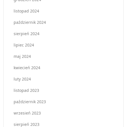
listopad 2024
październik 2024
sierpień 2024
lipiec 2024
maj 2024
kwiecień 2024
luty 2024
listopad 2023
październik 2023
wrzesień 2023
sierpień 2023