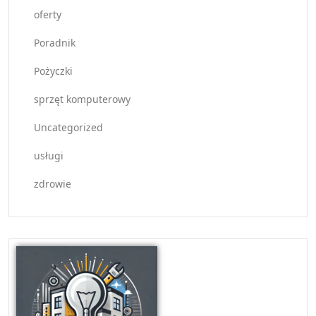
oferty
Poradnik
Pożyczki
sprzęt komputerowy
Uncategorized
usługi
zdrowie