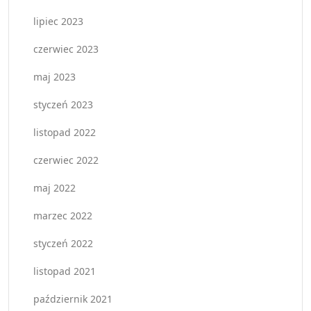
lipiec 2023
czerwiec 2023
maj 2023
styczeń 2023
listopad 2022
czerwiec 2022
maj 2022
marzec 2022
styczeń 2022
listopad 2021
październik 2021