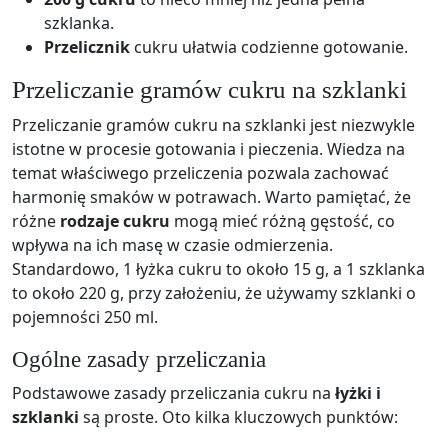
szklanka.
Przelicznik
cukru ułatwia codzienne gotowanie.
Przeliczanie gramów cukru na szklanki
Przeliczanie gramów cukru na szklanki jest niezwykle
istotne w procesie gotowania i pieczenia. Wiedza na
temat właściwego przeliczenia pozwala zachować
harmonię smaków w potrawach. Warto pamiętać, że
różne
rodzaje cukru
mogą mieć różną gęstość, co
wpływa na ich masę w czasie odmierzenia.
Standardowo, 1 łyżka cukru to około 15 g, a 1 szklanka
to około 220 g, przy założeniu, że używamy szklanki o
pojemności 250 ml.
Ogólne zasady przeliczania
Podstawowe zasady przeliczania cukru na
łyżki i
szklanki
są proste. Oto kilka kluczowych punktów: