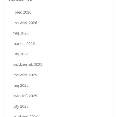
lipiec 2026
czerwiec 2026
maj 2026
marzec 2026
luty 2026
październik 2025
czerwiec 2025
maj 2025
kwiecień 2025
luty 2025
grudzień 2024