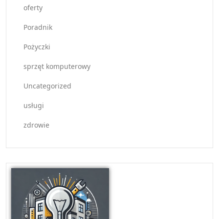
oferty
Poradnik
Pożyczki
sprzęt komputerowy
Uncategorized
usługi
zdrowie