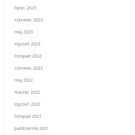
lipiec 2023
czerwiec 2023
maj 2023
styczeń 2023
listopad 2022
czerwiec 2022
maj 2022
marzec 2022
styczeń 2022
listopad 2021
październik 2021