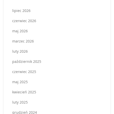
lipiec 2026
czerwiec 2026
maj 2026
marzec 2026
luty 2026
październik 2025
czerwiec 2025
maj 2025
kwiecień 2025
luty 2025
grudzień 2024