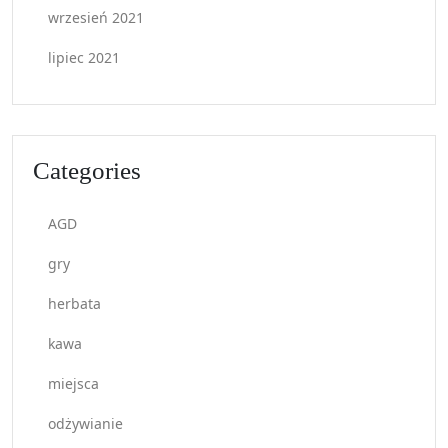
wrzesień 2021
lipiec 2021
Categories
AGD
gry
herbata
kawa
miejsca
odżywianie