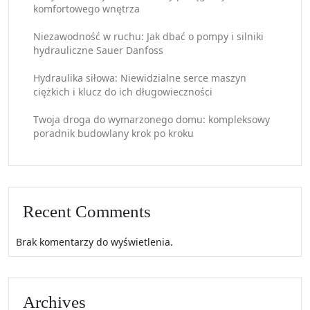
komfortowego wnętrza
Niezawodność w ruchu: Jak dbać o pompy i silniki
hydrauliczne Sauer Danfoss
Hydraulika siłowa: Niewidzialne serce maszyn
ciężkich i klucz do ich długowieczności
Twoja droga do wymarzonego domu: kompleksowy
poradnik budowlany krok po kroku
Recent Comments
Brak komentarzy do wyświetlenia.
Archives