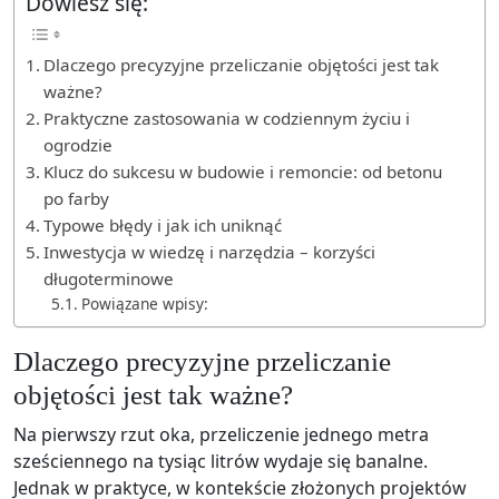
Dowiesz się:
Dlaczego precyzyjne przeliczanie objętości jest tak
ważne?
Praktyczne zastosowania w codziennym życiu i
ogrodzie
Klucz do sukcesu w budowie i remoncie: od betonu
po farby
Typowe błędy i jak ich uniknąć
Inwestycja w wiedzę i narzędzia – korzyści
długoterminowe
Powiązane wpisy:
Dlaczego precyzyjne przeliczanie
objętości jest tak ważne?
Na pierwszy rzut oka, przeliczenie jednego metra
sześciennego na tysiąc litrów wydaje się banalne.
Jednak w praktyce, w kontekście złożonych projektów