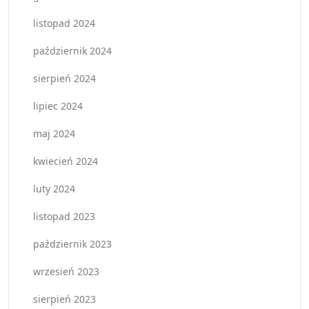
listopad 2024
październik 2024
sierpień 2024
lipiec 2024
maj 2024
kwiecień 2024
luty 2024
listopad 2023
październik 2023
wrzesień 2023
sierpień 2023