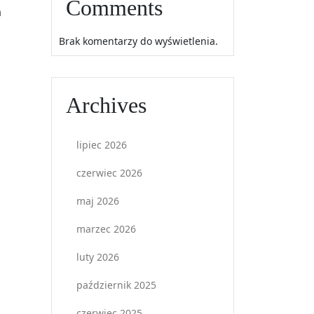
Comments
a
Brak komentarzy do wyświetlenia.
Archives
lipiec 2026
czerwiec 2026
maj 2026
marzec 2026
luty 2026
październik 2025
czerwiec 2025