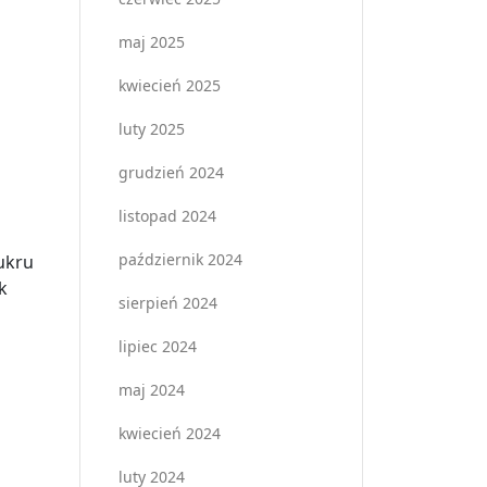
maj 2025
kwiecień 2025
luty 2025
grudzień 2024
listopad 2024
październik 2024
ukru
k
sierpień 2024
lipiec 2024
maj 2024
kwiecień 2024
luty 2024