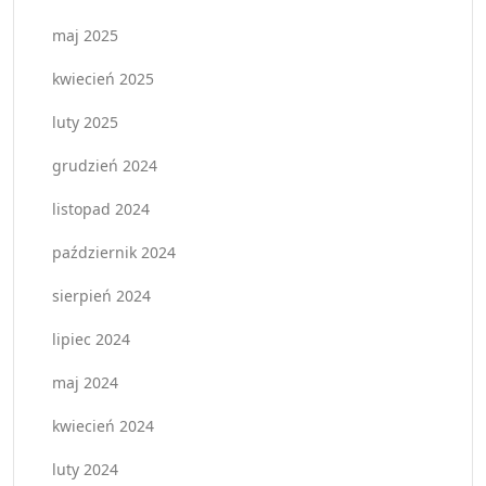
maj 2025
kwiecień 2025
luty 2025
grudzień 2024
listopad 2024
październik 2024
sierpień 2024
lipiec 2024
maj 2024
kwiecień 2024
luty 2024