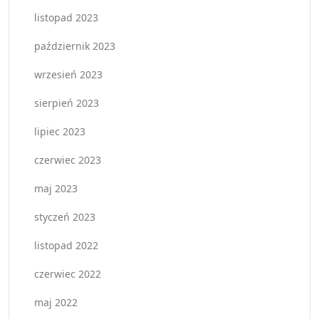
listopad 2023
październik 2023
wrzesień 2023
sierpień 2023
lipiec 2023
czerwiec 2023
maj 2023
styczeń 2023
listopad 2022
czerwiec 2022
maj 2022