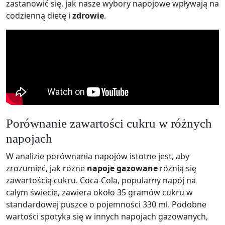
zastanowić się, jak nasze wybory napojowe wpływają na
codzienną dietę i
zdrowie
.
Porównanie zawartości cukru w różnych
napojach
W analizie porównania napojów istotne jest, aby
zrozumieć, jak różne
napoje gazowane
różnią się
zawartością cukru. Coca-Cola, popularny napój na
całym świecie, zawiera około 35 gramów cukru w
standardowej puszce o pojemności 330 ml. Podobne
wartości spotyka się w innych napojach gazowanych,