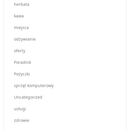
herbata
kawa
miejsca
odżywianie
oferty
Poradnik
Pożyczki
sprzęt komputerowy
Uncategorized
usługi
zdrowie