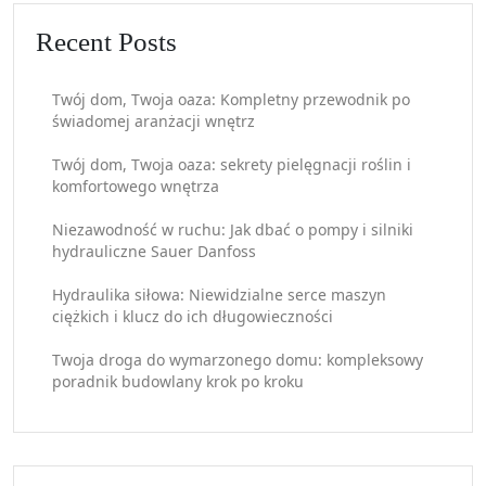
Recent Posts
Twój dom, Twoja oaza: Kompletny przewodnik po
świadomej aranżacji wnętrz
Twój dom, Twoja oaza: sekrety pielęgnacji roślin i
komfortowego wnętrza
Niezawodność w ruchu: Jak dbać o pompy i silniki
hydrauliczne Sauer Danfoss
Hydraulika siłowa: Niewidzialne serce maszyn
ciężkich i klucz do ich długowieczności
Twoja droga do wymarzonego domu: kompleksowy
poradnik budowlany krok po kroku