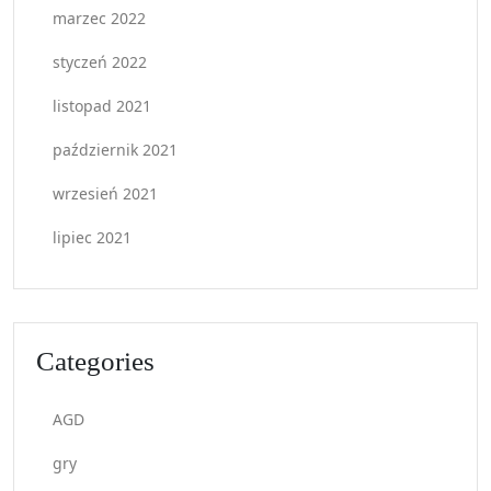
marzec 2022
styczeń 2022
listopad 2021
październik 2021
wrzesień 2021
lipiec 2021
Categories
AGD
gry