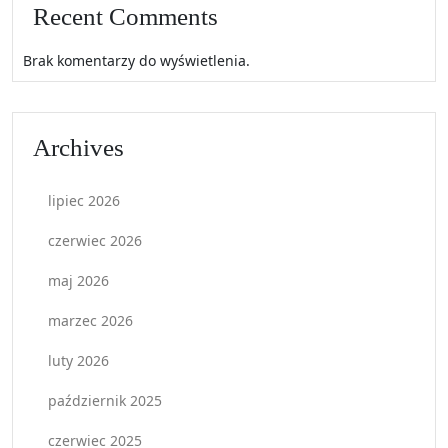
Recent Comments
Brak komentarzy do wyświetlenia.
Archives
lipiec 2026
czerwiec 2026
maj 2026
marzec 2026
luty 2026
październik 2025
czerwiec 2025