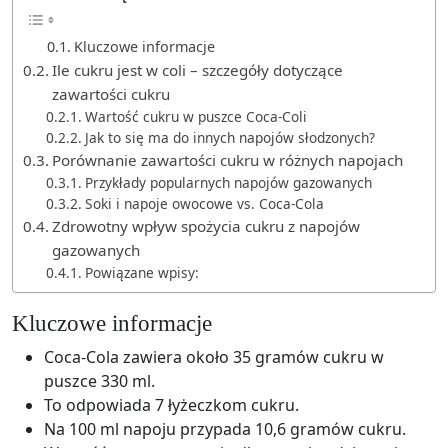
Kluczowe informacje
Ile cukru jest w coli – szczegóły dotyczące
zawartości cukru
Wartość cukru w puszce Coca-Coli
Jak to się ma do innych napojów słodzonych?
Porównanie zawartości cukru w różnych napojach
Przykłady popularnych napojów gazowanych
Soki i napoje owocowe vs. Coca-Cola
Zdrowotny wpływ spożycia cukru z napojów
gazowanych
Powiązane wpisy:
Kluczowe informacje
Coca-Cola zawiera około 35 gramów cukru w
puszce 330 ml.
To odpowiada 7 łyżeczkom cukru.
Na 100 ml napoju przypada 10,6 gramów cukru.