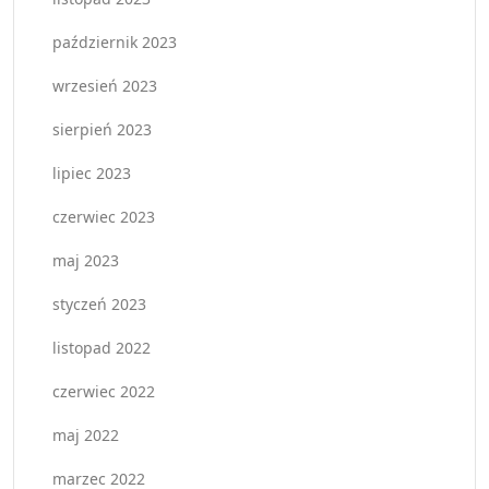
październik 2023
wrzesień 2023
sierpień 2023
lipiec 2023
czerwiec 2023
maj 2023
styczeń 2023
listopad 2022
czerwiec 2022
maj 2022
marzec 2022