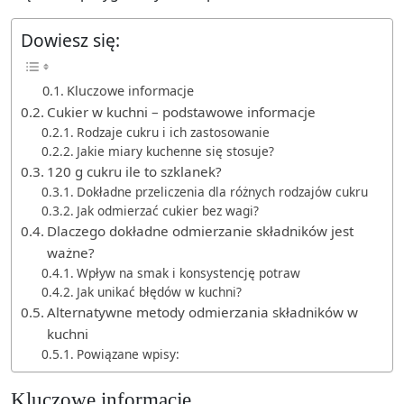
Dowiesz się:
Kluczowe informacje
Cukier w kuchni – podstawowe informacje
Rodzaje cukru i ich zastosowanie
Jakie miary kuchenne się stosuje?
120 g cukru ile to szklanek?
Dokładne przeliczenia dla różnych rodzajów cukru
Jak odmierzać cukier bez wagi?
Dlaczego dokładne odmierzanie składników jest
ważne?
Wpływ na smak i konsystencję potraw
Jak unikać błędów w kuchni?
Alternatywne metody odmierzania składników w
kuchni
Powiązane wpisy:
Kluczowe informacje