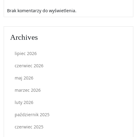
Brak komentarzy do wyświetlenia.
Archives
lipiec 2026
czerwiec 2026
maj 2026
marzec 2026
luty 2026
październik 2025
czerwiec 2025