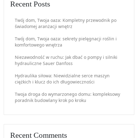
Recent Posts
Twój dom, Twoja oaza: Kompletny przewodnik po
świadomej aranżacji wnętrz
Twój dom, Twoja oaza: sekrety pielęgnacji roślin i
komfortowego wnętrza
Niezawodność w ruchu: Jak dbać o pompy i silniki
hydrauliczne Sauer Danfoss
Hydraulika siłowa: Niewidzialne serce maszyn
ciężkich i klucz do ich długowieczności
Twoja droga do wymarzonego domu: kompleksowy
poradnik budowlany krok po kroku
Recent Comments