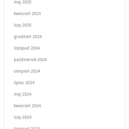
maj 2025
kwiecień 2025
luty 2025
grudzień 2024
listopad 2024
październik 2024
sierpień 2024
lipiec 2024
maj 2024
kwiecień 2024
luty 2024
listopad 2023