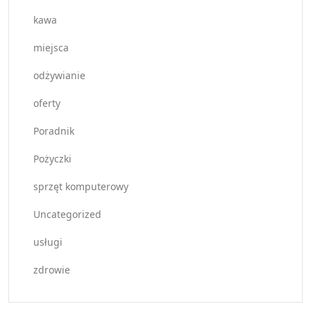
kawa
miejsca
odżywianie
oferty
Poradnik
Pożyczki
sprzęt komputerowy
Uncategorized
usługi
zdrowie