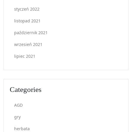
styczeń 2022
listopad 2021
październik 2021
wrzesień 2021
lipiec 2021
Categories
AGD
gry
herbata