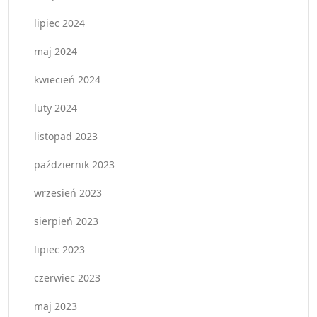
lipiec 2024
maj 2024
kwiecień 2024
luty 2024
listopad 2023
październik 2023
wrzesień 2023
sierpień 2023
lipiec 2023
czerwiec 2023
maj 2023