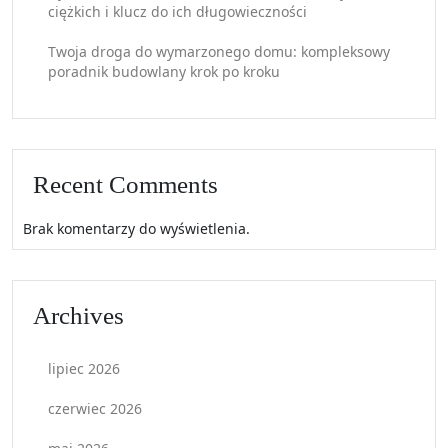
ciężkich i klucz do ich długowieczności
Twoja droga do wymarzonego domu: kompleksowy
poradnik budowlany krok po kroku
Recent Comments
Brak komentarzy do wyświetlenia.
Archives
lipiec 2026
czerwiec 2026