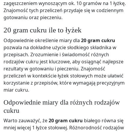
zagęszczeniem wynoszącym ok. 10 gramów na 1 łyżkę.
Znajomość tych przeliczeń przydaje się w codziennym
gotowaniu oraz pieczeniu.
20 gram cukru ile to łyżek
Odpowiednie określenie miary dla
20 gram cukru
pozwala na dokładne użycie słodkiego składnika w
przepisach. Zrozumienie i świadomość różnych
rodzajów cukru jest kluczowe, aby osiągnąć najlepsze
rezultaty w gotowaniu i pieczeniu. Znajomość
przeliczeń w kontekście łyżek stołowych może ułatwić
korzystanie z przepisów, które wymagają precyzyjnym
miar cukru.
Odpowiednie miary dla różnych rodzajów
cukru
Warto zauważyć, że
20 gram cukru
białego równa się
mniej więcej 1 łyżce stołowej. Różnorodność rodzajów