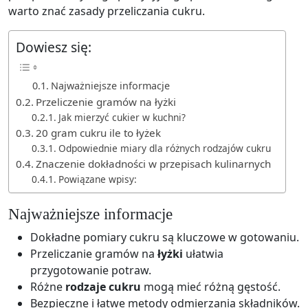
warto znać zasady przeliczania cukru.
Dowiesz się:
Najważniejsze informacje
Przeliczenie gramów na łyżki
Jak mierzyć cukier w kuchni?
20 gram cukru ile to łyżek
Odpowiednie miary dla różnych rodzajów cukru
Znaczenie dokładności w przepisach kulinarnych
Powiązane wpisy:
Najważniejsze informacje
Dokładne pomiary cukru są kluczowe w gotowaniu.
Przeliczanie gramów na
łyżki
ułatwia
przygotowanie potraw.
Różne
rodzaje cukru
mogą mieć różną gęstość.
Bezpieczne i łatwe metody odmierzania składników.