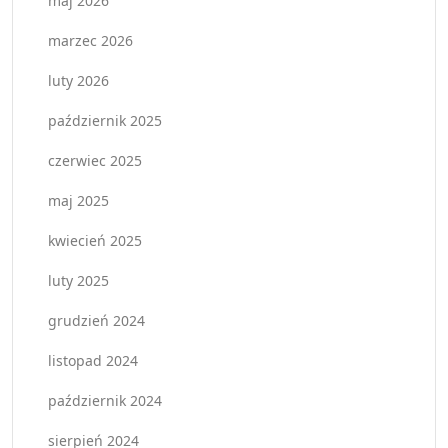
maj 2026
marzec 2026
luty 2026
październik 2025
czerwiec 2025
maj 2025
kwiecień 2025
luty 2025
grudzień 2024
listopad 2024
październik 2024
sierpień 2024