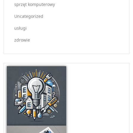
sprzęt komputerowy
Uncategorized
usługi
zdrowie