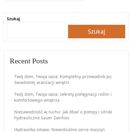
Szukaj
Szukaj
Recent Posts
Twój dom, Twoja oaza: Kompletny przewodnik po
świadomej aranżacji wnętrz
Twój dom, Twoja oaza: sekrety pielęgnacji roślin i
komfortowego wnętrza
Niezawodność w ruchu: Jak dbać o pompy i silniki
hydrauliczne Sauer Danfoss
Hydraulika siłowa: Niewidzialne serce maszyn