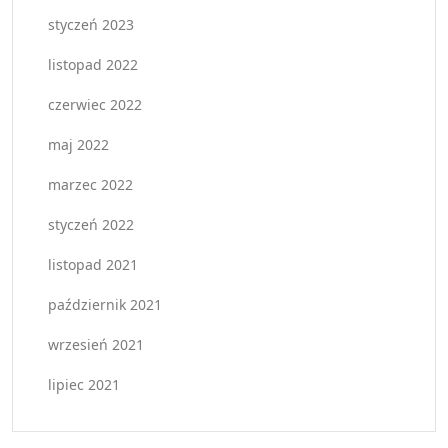
styczeń 2023
listopad 2022
czerwiec 2022
maj 2022
marzec 2022
styczeń 2022
listopad 2021
październik 2021
wrzesień 2021
lipiec 2021