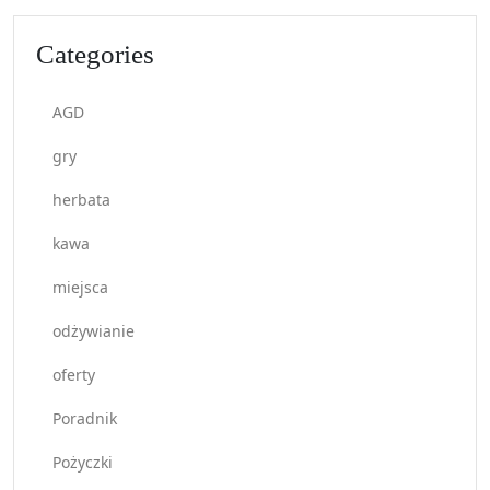
Categories
AGD
gry
herbata
kawa
miejsca
odżywianie
oferty
Poradnik
Pożyczki