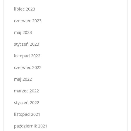
lipiec 2023
czerwiec 2023
maj 2023
styczeń 2023
listopad 2022
czerwiec 2022
maj 2022
marzec 2022
styczeń 2022
listopad 2021
październik 2021