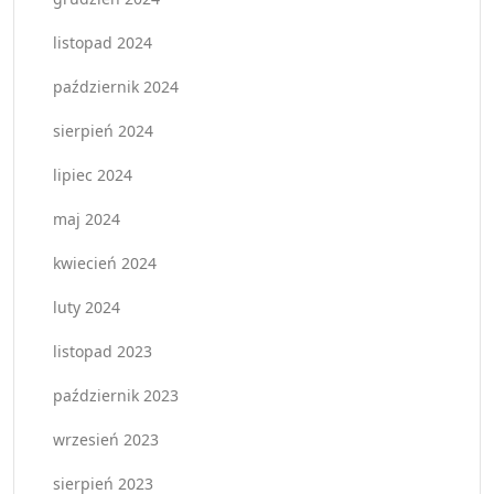
listopad 2024
październik 2024
sierpień 2024
lipiec 2024
maj 2024
kwiecień 2024
luty 2024
listopad 2023
październik 2023
wrzesień 2023
sierpień 2023