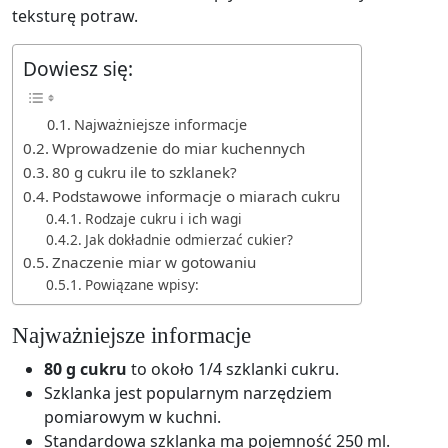
teksturę potraw.
Dowiesz się:
Najważniejsze informacje
Wprowadzenie do miar kuchennych
80 g cukru ile to szklanek?
Podstawowe informacje o miarach cukru
Rodzaje cukru i ich wagi
Jak dokładnie odmierzać cukier?
Znaczenie miar w gotowaniu
Powiązane wpisy:
Najważniejsze informacje
80 g cukru
to około 1/4 szklanki cukru.
Szklanka jest popularnym narzędziem
pomiarowym w kuchni.
Standardowa szklanka ma pojemność 250 ml.