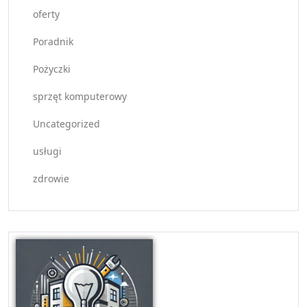
oferty
Poradnik
Pożyczki
sprzęt komputerowy
Uncategorized
usługi
zdrowie