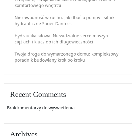
komfortowego wnętrza
Niezawodność w ruchu: Jak dbać o pompy i silniki
hydrauliczne Sauer Danfoss
Hydraulika siłowa: Niewidzialne serce maszyn
ciężkich i klucz do ich długowieczności
Twoja droga do wymarzonego domu: kompleksowy
poradnik budowlany krok po kroku
Recent Comments
Brak komentarzy do wyświetlenia.
Archives