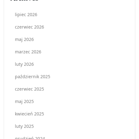
lipiec 2026
czerwiec 2026
maj 2026
marzec 2026
luty 2026
październik 2025
czerwiec 2025
maj 2025
kwiecień 2025
luty 2025
grudzień 2024