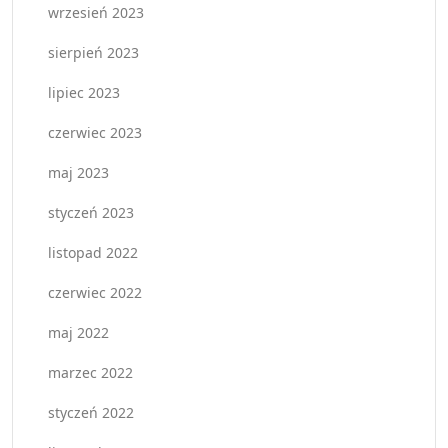
wrzesień 2023
sierpień 2023
lipiec 2023
czerwiec 2023
maj 2023
styczeń 2023
listopad 2022
czerwiec 2022
maj 2022
marzec 2022
styczeń 2022