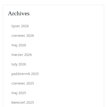
Archives
lipiec 2026
czerwiec 2026
maj 2026
marzec 2026
luty 2026
październik 2025
czerwiec 2025
maj 2025
kwiecień 2025