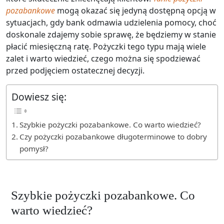
pozabankowe
mogą okazać się jedyną dostępną opcją w
sytuacjach, gdy bank odmawia udzielenia pomocy, choć
doskonale zdajemy sobie sprawę, że będziemy w stanie
płacić miesięczną ratę. Pożyczki tego typu mają wiele
zalet i warto wiedzieć, czego można się spodziewać
przed podjęciem ostatecznej decyzji.
Dowiesz się:
Szybkie pożyczki pozabankowe. Co warto wiedzieć?
Czy pożyczki pozabankowe długoterminowe to dobry
pomysł?
Szybkie pożyczki pozabankowe. Co
warto wiedzieć?