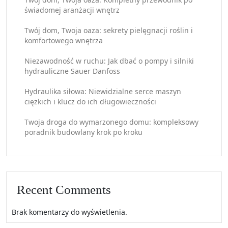
świadomej aranżacji wnętrz
Twój dom, Twoja oaza: sekrety pielęgnacji roślin i
komfortowego wnętrza
Niezawodność w ruchu: Jak dbać o pompy i silniki
hydrauliczne Sauer Danfoss
Hydraulika siłowa: Niewidzialne serce maszyn
ciężkich i klucz do ich długowieczności
Twoja droga do wymarzonego domu: kompleksowy
poradnik budowlany krok po kroku
Recent Comments
Brak komentarzy do wyświetlenia.