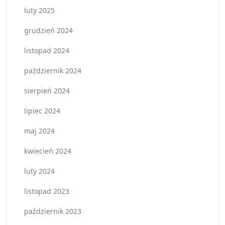
luty 2025
grudzień 2024
listopad 2024
październik 2024
sierpień 2024
lipiec 2024
maj 2024
kwiecień 2024
luty 2024
listopad 2023
październik 2023