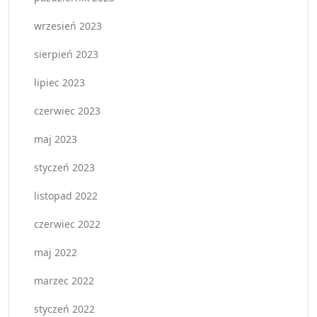
wrzesień 2023
sierpień 2023
lipiec 2023
czerwiec 2023
maj 2023
styczeń 2023
listopad 2022
czerwiec 2022
maj 2022
marzec 2022
styczeń 2022