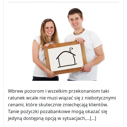
on
on
Wbrew pozorom i wszelkim przekonaniom taki
ratunek wcale nie musi wiązać się z niebotycznymi
cenami, które skutecznie zniechęcają klientów.
Tanie pożyczki pozabankowe mogą okazać się
jedyną dostępną opcją w sytuacjach,…[...]