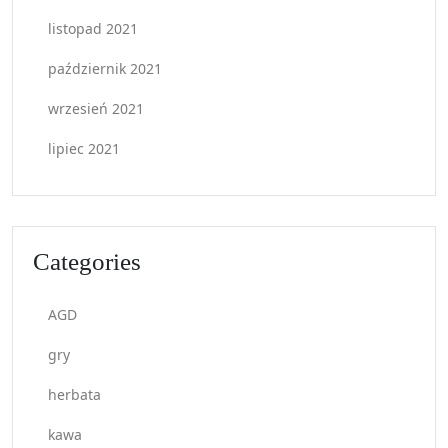
listopad 2021
październik 2021
wrzesień 2021
lipiec 2021
Categories
AGD
gry
herbata
kawa