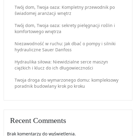
Twój dom, Twoja oaza: Kompletny przewodnik po
świadomej aranżacji wnętrz
Twój dom, Twoja oaza: sekrety pielęgnacji roślin i
komfortowego wnętrza
Niezawodność w ruchu: Jak dbać o pompy i silniki
hydrauliczne Sauer Danfoss
Hydraulika siłowa: Niewidzialne serce maszyn
ciężkich i klucz do ich długowieczności
Twoja droga do wymarzonego domu: kompleksowy
poradnik budowlany krok po kroku
Recent Comments
Brak komentarzy do wyświetlenia.