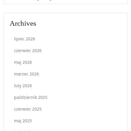
Archives
lipiec 2026
czerwiec 2026
maj 2026
marzec 2026
luty 2026
październik 2025
czerwiec 2025
maj 2025