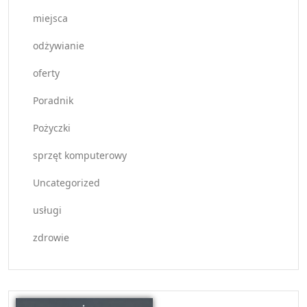
miejsca
odżywianie
oferty
Poradnik
Pożyczki
sprzęt komputerowy
Uncategorized
usługi
zdrowie