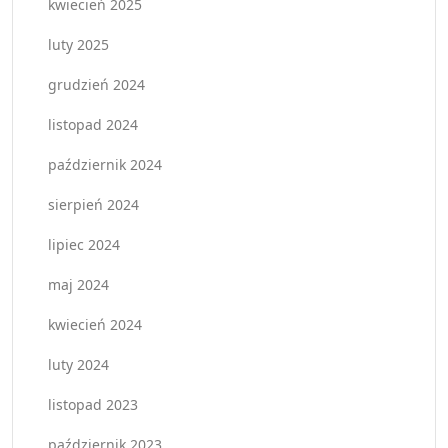
kwiecień 2025
luty 2025
grudzień 2024
listopad 2024
październik 2024
sierpień 2024
lipiec 2024
maj 2024
kwiecień 2024
luty 2024
listopad 2023
październik 2023