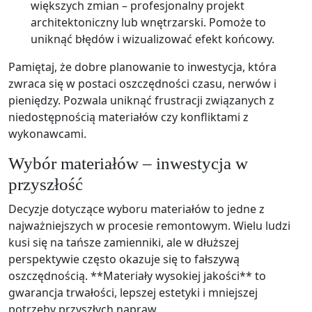
większych zmian – profesjonalny projekt
architektoniczny lub wnętrzarski. Pomoże to
uniknąć błędów i wizualizować efekt końcowy.
Pamiętaj, że dobre planowanie to inwestycja, która
zwraca się w postaci oszczędności czasu, nerwów i
pieniędzy. Pozwala uniknąć frustracji związanych z
niedostępnością materiałów czy konfliktami z
wykonawcami.
Wybór materiałów – inwestycja w
przyszłość
Decyzje dotyczące wyboru materiałów to jedne z
najważniejszych w procesie remontowym. Wielu ludzi
kusi się na tańsze zamienniki, ale w dłuższej
perspektywie często okazuje się to fałszywą
oszczędnością. **Materiały wysokiej jakości** to
gwarancja trwałości, lepszej estetyki i mniejszej
potrzeby przyszłych napraw.