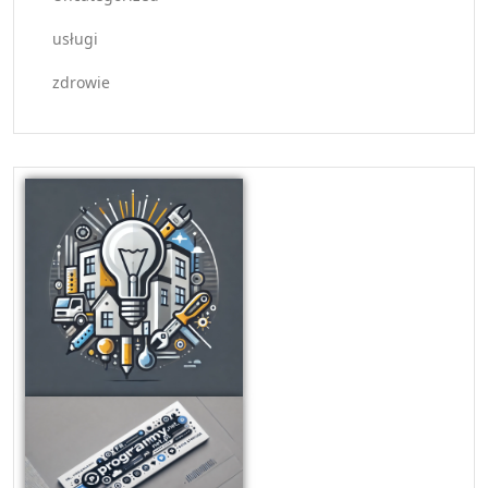
usługi
zdrowie