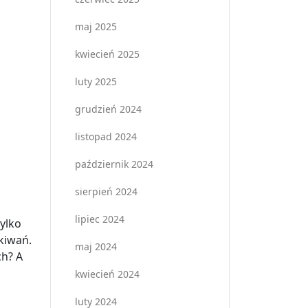
maj 2025
kwiecień 2025
luty 2025
grudzień 2024
listopad 2024
październik 2024
sierpień 2024
lipiec 2024
ylko
kiwań.
maj 2024
ch? A
kwiecień 2024
luty 2024