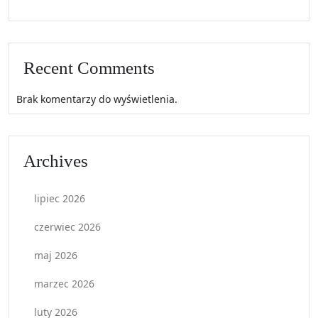
Recent Comments
Brak komentarzy do wyświetlenia.
Archives
lipiec 2026
czerwiec 2026
maj 2026
marzec 2026
luty 2026