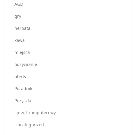
AGD
gry
herbata
kawa
miejsca
odżywianie
oferty
Poradnik
Pożyczki
sprzęt komputerowy
Uncategorized