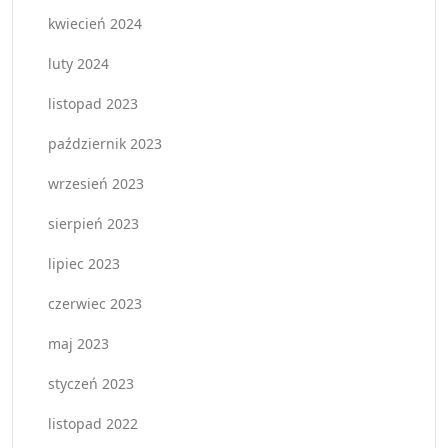
kwiecień 2024
luty 2024
listopad 2023
październik 2023
wrzesień 2023
sierpień 2023
lipiec 2023
czerwiec 2023
maj 2023
styczeń 2023
listopad 2022