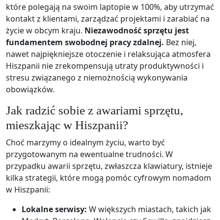
które polegają na swoim laptopie w 100%, aby utrzymać
kontakt z klientami, zarządzać projektami i zarabiać na
życie w obcym kraju.
Niezawodność sprzętu jest
fundamentem swobodnej pracy zdalnej.
Bez niej,
nawet najpiękniejsze otoczenie i relaksująca atmosfera
Hiszpanii nie zrekompensują utraty produktywności i
stresu związanego z niemożnością wykonywania
obowiązków.
Jak radzić sobie z awariami sprzętu,
mieszkając w Hiszpanii?
Choć marzymy o idealnym życiu, warto być
przygotowanym na ewentualne trudności. W
przypadku awarii sprzętu, zwłaszcza klawiatury, istnieje
kilka strategii, które mogą pomóc cyfrowym nomadom
w Hiszpanii:
Lokalne serwisy:
W większych miastach, takich jak