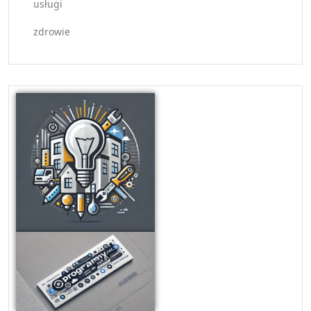
usługi
zdrowie