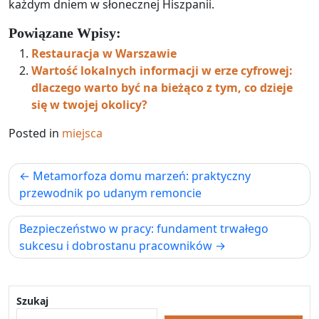
każdym dniem w słonecznej Hiszpanii.
Powiązane Wpisy:
Restauracja w Warszawie
Wartość lokalnych informacji w erze cyfrowej:
dlaczego warto być na bieżąco z tym, co dzieje
się w twojej okolicy?
Posted in
miejsca
Nawigacja
Metamorfoza domu marzeń: praktyczny
wpisu
przewodnik po udanym remoncie
Bezpieczeństwo w pracy: fundament trwałego
sukcesu i dobrostanu pracowników
Szukaj