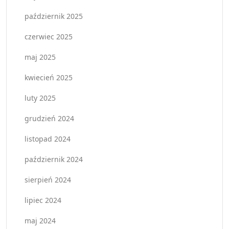
październik 2025
czerwiec 2025
maj 2025
kwiecień 2025
luty 2025
grudzień 2024
listopad 2024
październik 2024
sierpień 2024
lipiec 2024
maj 2024