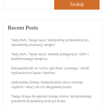
Szukaj
Recent Posts
Twój dom, Twoja oaza: Kompletny przewodnik po
świadomej aranżacji wnętrz
Twój dom, Twoja oaza: sekrety pielęgnacji roślin i
komfortowego wnętrza
Niezawodność w ruchu: Jak dbać o pompy i silniki
hydrauliczne Sauer Danfoss
Hydraulika siłowa: Niewidzialne serce maszyn
ciężkich i klucz do ich długowieczności
Twoja droga do wymarzonego domu: kompleksowy
poradnik budowlany krok po kroku