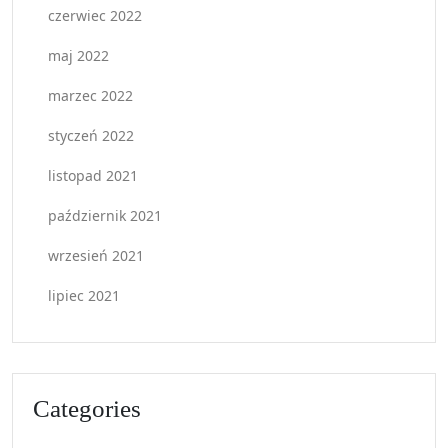
czerwiec 2022
maj 2022
marzec 2022
styczeń 2022
listopad 2021
październik 2021
wrzesień 2021
lipiec 2021
Categories