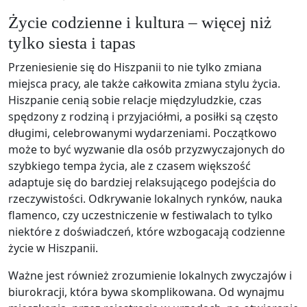
Życie codzienne i kultura – więcej niż
tylko siesta i tapas
Przeniesienie się do Hiszpanii to nie tylko zmiana
miejsca pracy, ale także całkowita zmiana stylu życia.
Hiszpanie cenią sobie relacje międzyludzkie, czas
spędzony z rodziną i przyjaciółmi, a posiłki są często
długimi, celebrowanymi wydarzeniami. Początkowo
może to być wyzwanie dla osób przyzwyczajonych do
szybkiego tempa życia, ale z czasem większość
adaptuje się do bardziej relaksującego podejścia do
rzeczywistości. Odkrywanie lokalnych rynków, nauka
flamenco, czy uczestniczenie w festiwalach to tylko
niektóre z doświadczeń, które wzbogacają codzienne
życie w Hiszpanii.
Ważne jest również zrozumienie lokalnych zwyczajów i
biurokracji, która bywa skomplikowana. Od wynajmu