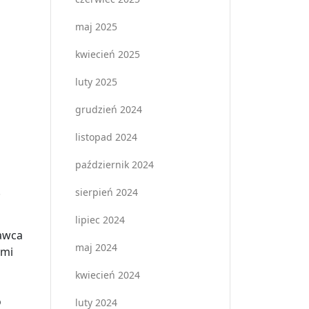
maj 2025
kwiecień 2025
luty 2025
grudzień 2024
listopad 2024
październik 2024
.
sierpień 2024
lipiec 2024
dawca
maj 2024
ymi
kwiecień 2024
o
luty 2024