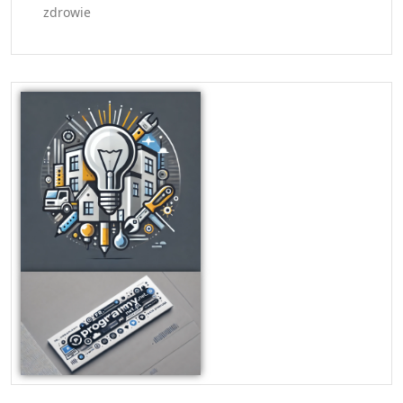
zdrowie