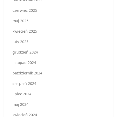
czerwiec 2025
maj 2025
kwiecień 2025
luty 2025
grudzień 2024
listopad 2024
październik 2024
sierpień 2024
lipiec 2024
maj 2024
kwiecień 2024