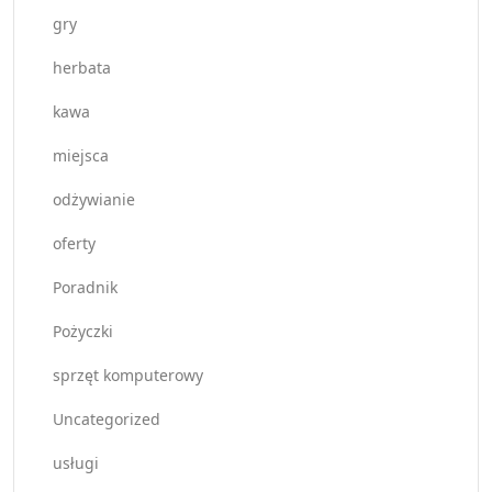
gry
herbata
kawa
miejsca
odżywianie
oferty
Poradnik
Pożyczki
sprzęt komputerowy
Uncategorized
usługi