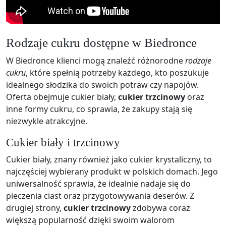
Rodzaje cukru dostępne w Biedronce
W Biedronce klienci mogą znaleźć różnorodne
rodzaje
cukru
, które spełnią potrzeby każdego, kto poszukuje
idealnego słodzika do swoich potraw czy napojów.
Oferta obejmuje cukier biały,
cukier trzcinowy
oraz
inne formy cukru, co sprawia, że zakupy stają się
niezwykle atrakcyjne.
Cukier biały i trzcinowy
Cukier biały, znany również jako cukier krystaliczny, to
najczęściej wybierany produkt w polskich domach. Jego
uniwersalność sprawia, że idealnie nadaje się do
pieczenia ciast oraz przygotowywania deserów. Z
drugiej strony,
cukier trzcinowy
zdobywa coraz
większą popularność dzięki swoim walorom