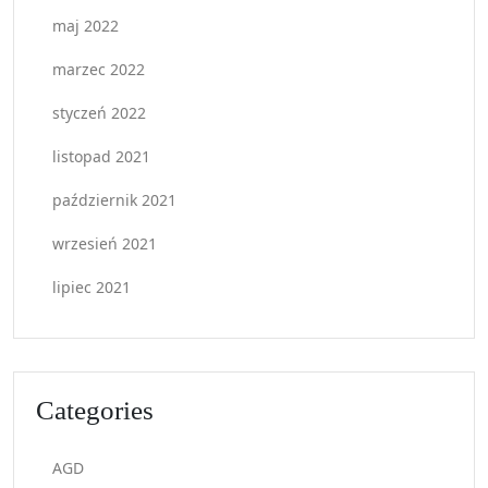
maj 2022
marzec 2022
styczeń 2022
listopad 2021
październik 2021
wrzesień 2021
lipiec 2021
Categories
AGD