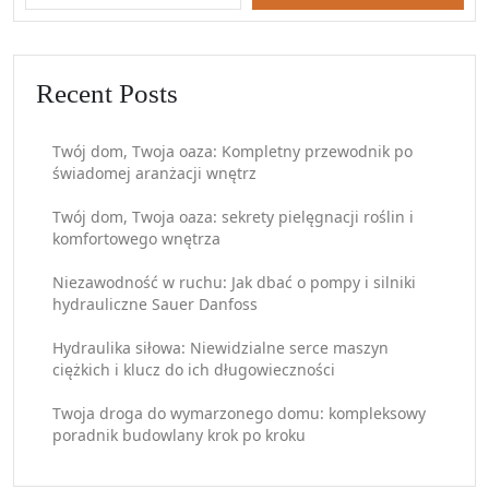
Recent Posts
Twój dom, Twoja oaza: Kompletny przewodnik po
świadomej aranżacji wnętrz
Twój dom, Twoja oaza: sekrety pielęgnacji roślin i
komfortowego wnętrza
Niezawodność w ruchu: Jak dbać o pompy i silniki
hydrauliczne Sauer Danfoss
Hydraulika siłowa: Niewidzialne serce maszyn
ciężkich i klucz do ich długowieczności
Twoja droga do wymarzonego domu: kompleksowy
poradnik budowlany krok po kroku