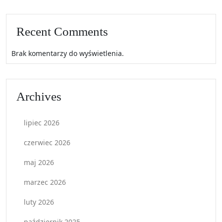
Recent Comments
Brak komentarzy do wyświetlenia.
Archives
lipiec 2026
czerwiec 2026
maj 2026
marzec 2026
luty 2026
październik 2025