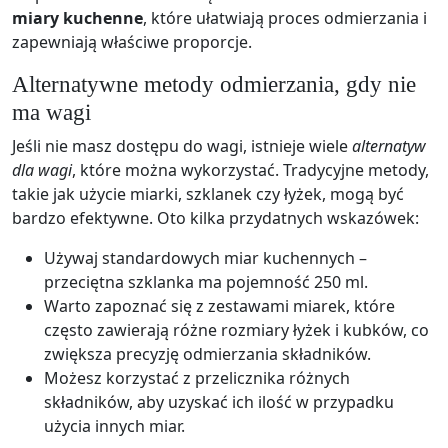
miary kuchenne
, które ułatwiają proces odmierzania i
zapewniają właściwe proporcje.
Alternatywne metody odmierzania, gdy nie
ma wagi
Jeśli nie masz dostępu do wagi, istnieje wiele
alternatyw
dla wagi
, które można wykorzystać. Tradycyjne metody,
takie jak użycie miarki, szklanek czy łyżek, mogą być
bardzo efektywne. Oto kilka przydatnych wskazówek:
Używaj standardowych miar kuchennych –
przeciętna szklanka ma pojemność 250 ml.
Warto zapoznać się z zestawami miarek, które
często zawierają różne rozmiary łyżek i kubków, co
zwiększa precyzję odmierzania składników.
Możesz korzystać z przelicznika różnych
składników, aby uzyskać ich ilość w przypadku
użycia innych miar.