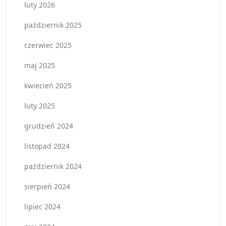
luty 2026
październik 2025
czerwiec 2025
maj 2025
kwiecień 2025
luty 2025
grudzień 2024
listopad 2024
październik 2024
sierpień 2024
lipiec 2024