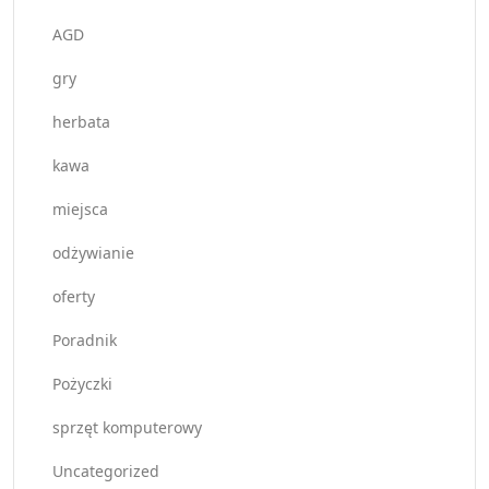
AGD
gry
herbata
kawa
miejsca
odżywianie
oferty
Poradnik
Pożyczki
sprzęt komputerowy
Uncategorized