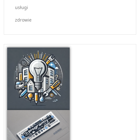
usługi
zdrowie