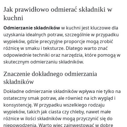
Jak prawidłowo odmierać składniki w
kuchni
Odmierzanie składników
w kuchni jest kluczowe dla
uzyskania idealnych potraw, szczególnie w przypadku
wypieków, gdzie precyzyjne proporcje mogą zrobić
różnicę w smaku i teksturze. Dlatego warto znać
odpowiednie techniki oraz narzędzia, które pomogą w
skutecznym odmierzaniu składników.
Znaczenie dokładnego odmierzania
składników
Dokładne odmierzanie składników wpływa nie tylko na
ostateczny smak potraw, ale również na ich wygląd i
konsystencję. W przypadku wszelkiego rodzaju
wypieków, takich jak ciasta czy chleby, nawet małe
różnice w ilości składników mogą przyczynić się do
niepowodzenia. Warto więc zainwestować w dobre