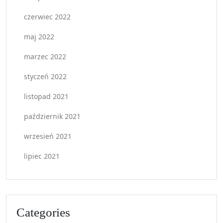
czerwiec 2022
maj 2022
marzec 2022
styczeń 2022
listopad 2021
październik 2021
wrzesień 2021
lipiec 2021
Categories