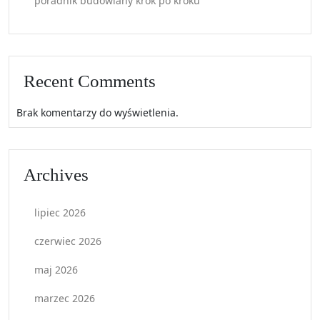
poradnik budowlany krok po kroku
Recent Comments
Brak komentarzy do wyświetlenia.
Archives
lipiec 2026
czerwiec 2026
maj 2026
marzec 2026