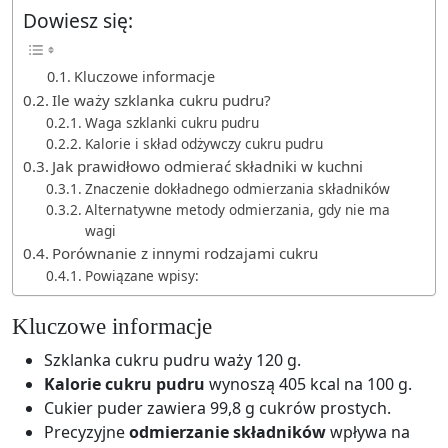
Dowiesz się:
Kluczowe informacje
Ile waży szklanka cukru pudru?
Waga szklanki cukru pudru
Kalorie i skład odżywczy cukru pudru
Jak prawidłowo odmierać składniki w kuchni
Znaczenie dokładnego odmierzania składników
Alternatywne metody odmierzania, gdy nie ma
wagi
Porównanie z innymi rodzajami cukru
Powiązane wpisy:
Kluczowe informacje
Szklanka cukru pudru waży 120 g.
Kalorie cukru pudru
wynoszą 405 kcal na 100 g.
Cukier puder zawiera 99,8 g cukrów prostych.
Precyzyjne
odmierzanie składników
wpływa na