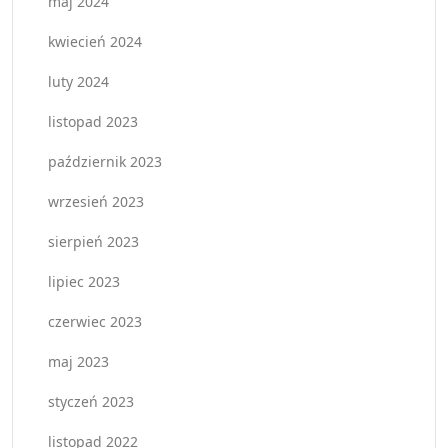
maj 2024
kwiecień 2024
luty 2024
listopad 2023
październik 2023
wrzesień 2023
sierpień 2023
lipiec 2023
czerwiec 2023
maj 2023
styczeń 2023
listopad 2022