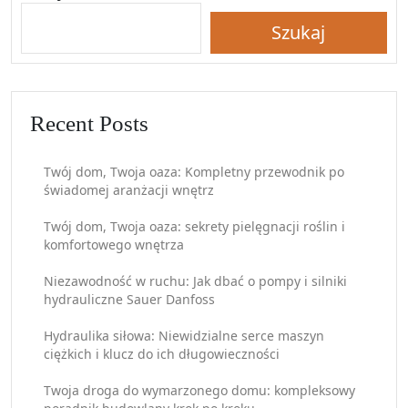
Szukaj
Recent Posts
Twój dom, Twoja oaza: Kompletny przewodnik po
świadomej aranżacji wnętrz
Twój dom, Twoja oaza: sekrety pielęgnacji roślin i
komfortowego wnętrza
Niezawodność w ruchu: Jak dbać o pompy i silniki
hydrauliczne Sauer Danfoss
Hydraulika siłowa: Niewidzialne serce maszyn
ciężkich i klucz do ich długowieczności
Twoja droga do wymarzonego domu: kompleksowy