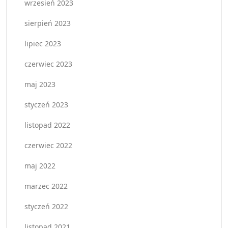
wrzesień 2023
sierpień 2023
lipiec 2023
czerwiec 2023
maj 2023
styczeń 2023
listopad 2022
czerwiec 2022
maj 2022
marzec 2022
styczeń 2022
listopad 2021