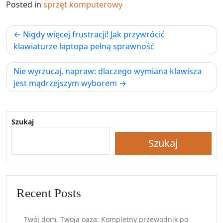
Posted in
sprzęt komputerowy
Nawigacja
Nigdy więcej frustracji! Jak przywrócić
wpisu
klawiaturze laptopa pełną sprawność
Nie wyrzucaj, napraw: dlaczego wymiana klawisza
jest mądrzejszym wyborem
Szukaj
Szukaj
Recent Posts
Twój dom, Twoja oaza: Kompletny przewodnik po