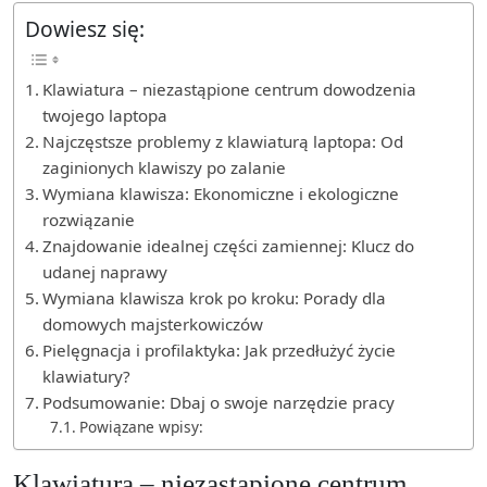
Dowiesz się:
Klawiatura – niezastąpione centrum dowodzenia
twojego laptopa
Najczęstsze problemy z klawiaturą laptopa: Od
zaginionych klawiszy po zalanie
Wymiana klawisza: Ekonomiczne i ekologiczne
rozwiązanie
Znajdowanie idealnej części zamiennej: Klucz do
udanej naprawy
Wymiana klawisza krok po kroku: Porady dla
domowych majsterkowiczów
Pielęgnacja i profilaktyka: Jak przedłużyć życie
klawiatury?
Podsumowanie: Dbaj o swoje narzędzie pracy
Powiązane wpisy:
Klawiatura – niezastąpione centrum