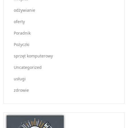
odżywianie
oferty
Poradnik
Pożyczki
sprzęt komputerowy
Uncategorized
usługi
zdrowie