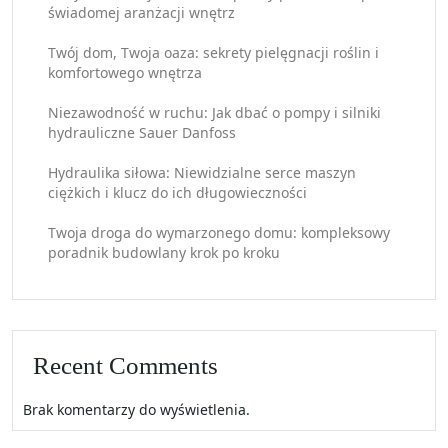
świadomej aranżacji wnętrz
Twój dom, Twoja oaza: sekrety pielęgnacji roślin i
komfortowego wnętrza
Niezawodność w ruchu: Jak dbać o pompy i silniki
hydrauliczne Sauer Danfoss
Hydraulika siłowa: Niewidzialne serce maszyn
ciężkich i klucz do ich długowieczności
Twoja droga do wymarzonego domu: kompleksowy
poradnik budowlany krok po kroku
Recent Comments
Brak komentarzy do wyświetlenia.