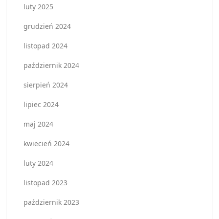
luty 2025
grudzień 2024
listopad 2024
październik 2024
sierpień 2024
lipiec 2024
maj 2024
kwiecień 2024
luty 2024
listopad 2023
październik 2023