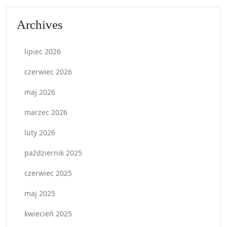
Archives
lipiec 2026
czerwiec 2026
maj 2026
marzec 2026
luty 2026
październik 2025
czerwiec 2025
maj 2025
kwiecień 2025