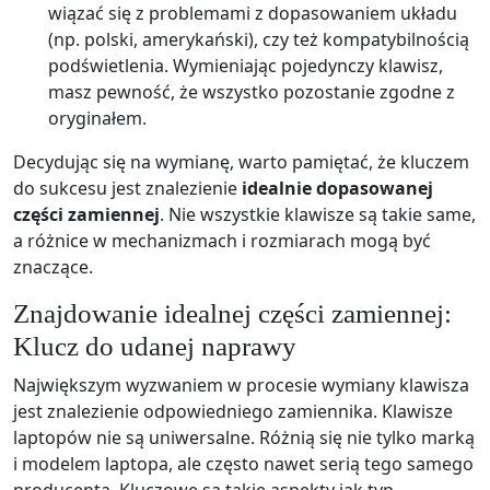
wiązać się z problemami z dopasowaniem układu
(np. polski, amerykański), czy też kompatybilnością
podświetlenia. Wymieniając pojedynczy klawisz,
masz pewność, że wszystko pozostanie zgodne z
oryginałem.
Decydując się na wymianę, warto pamiętać, że kluczem
do sukcesu jest znalezienie
idealnie dopasowanej
części zamiennej
. Nie wszystkie klawisze są takie same,
a różnice w mechanizmach i rozmiarach mogą być
znaczące.
Znajdowanie idealnej części zamiennej:
Klucz do udanej naprawy
Największym wyzwaniem w procesie wymiany klawisza
jest znalezienie odpowiedniego zamiennika. Klawisze
laptopów nie są uniwersalne. Różnią się nie tylko marką
i modelem laptopa, ale często nawet serią tego samego