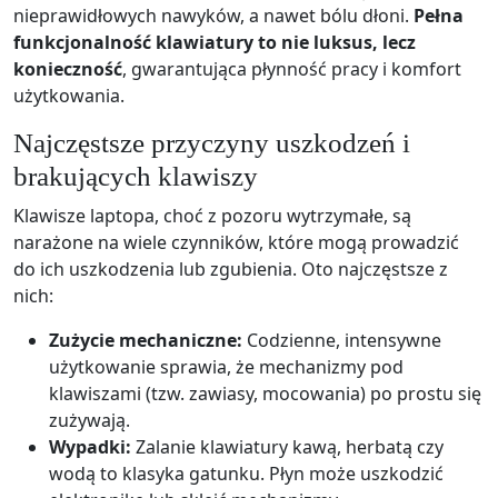
nieprawidłowych nawyków, a nawet bólu dłoni.
Pełna
funkcjonalność klawiatury to nie luksus, lecz
konieczność
, gwarantująca płynność pracy i komfort
użytkowania.
Najczęstsze przyczyny uszkodzeń i
brakujących klawiszy
Klawisze laptopa, choć z pozoru wytrzymałe, są
narażone na wiele czynników, które mogą prowadzić
do ich uszkodzenia lub zgubienia. Oto najczęstsze z
nich:
Zużycie mechaniczne:
Codzienne, intensywne
użytkowanie sprawia, że mechanizmy pod
klawiszami (tzw. zawiasy, mocowania) po prostu się
zużywają.
Wypadki:
Zalanie klawiatury kawą, herbatą czy
wodą to klasyka gatunku. Płyn może uszkodzić