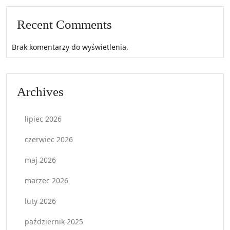
Recent Comments
Brak komentarzy do wyświetlenia.
Archives
lipiec 2026
czerwiec 2026
maj 2026
marzec 2026
luty 2026
październik 2025