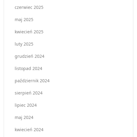
czerwiec 2025
maj 2025
kwiecień 2025
luty 2025
grudzień 2024
listopad 2024
październik 2024
sierpień 2024
lipiec 2024
maj 2024
kwiecień 2024