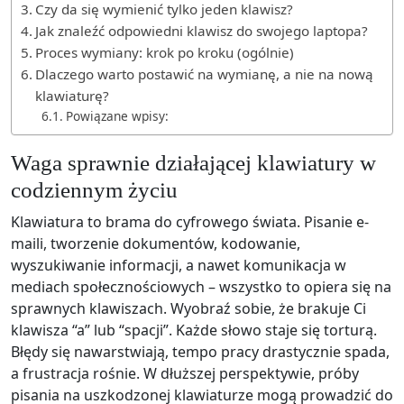
Czy da się wymienić tylko jeden klawisz?
Jak znaleźć odpowiedni klawisz do swojego laptopa?
Proces wymiany: krok po kroku (ogólnie)
Dlaczego warto postawić na wymianę, a nie na nową
klawiaturę?
Powiązane wpisy:
Waga sprawnie działającej klawiatury w
codziennym życiu
Klawiatura to brama do cyfrowego świata. Pisanie e-
maili, tworzenie dokumentów, kodowanie,
wyszukiwanie informacji, a nawet komunikacja w
mediach społecznościowych – wszystko to opiera się na
sprawnych klawiszach. Wyobraź sobie, że brakuje Ci
klawisza “a” lub “spacji”. Każde słowo staje się torturą.
Błędy się nawarstwiają, tempo pracy drastycznie spada,
a frustracja rośnie. W dłuższej perspektywie, próby
pisania na uszkodzonej klawiaturze mogą prowadzić do