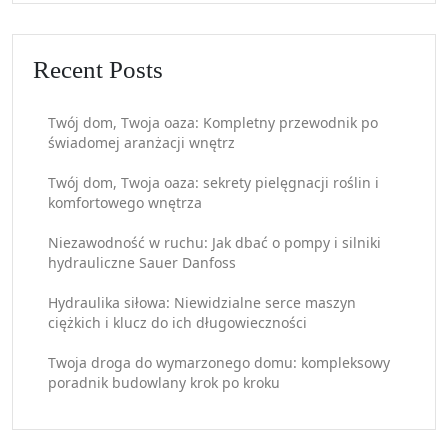
Recent Posts
Twój dom, Twoja oaza: Kompletny przewodnik po
świadomej aranżacji wnętrz
Twój dom, Twoja oaza: sekrety pielęgnacji roślin i
komfortowego wnętrza
Niezawodność w ruchu: Jak dbać o pompy i silniki
hydrauliczne Sauer Danfoss
Hydraulika siłowa: Niewidzialne serce maszyn
ciężkich i klucz do ich długowieczności
Twoja droga do wymarzonego domu: kompleksowy
poradnik budowlany krok po kroku