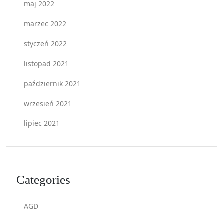
maj 2022
marzec 2022
styczeń 2022
listopad 2021
październik 2021
wrzesień 2021
lipiec 2021
Categories
AGD