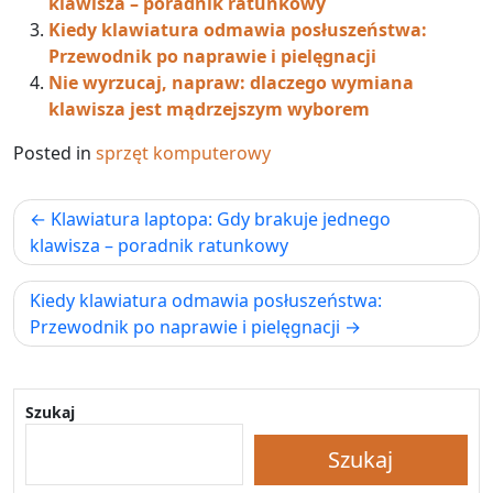
klawisza – poradnik ratunkowy
Kiedy klawiatura odmawia posłuszeństwa:
Przewodnik po naprawie i pielęgnacji
Nie wyrzucaj, napraw: dlaczego wymiana
klawisza jest mądrzejszym wyborem
Posted in
sprzęt komputerowy
Nawigacja
Klawiatura laptopa: Gdy brakuje jednego
wpisu
klawisza – poradnik ratunkowy
Kiedy klawiatura odmawia posłuszeństwa:
Przewodnik po naprawie i pielęgnacji
Szukaj
Szukaj