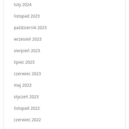
luty 2024
listopad 2023
październik 2023
wrzesień 2023
sierpień 2023
lipiec 2023
czerwiec 2023
maj 2023
styczeń 2023
listopad 2022
czerwiec 2022