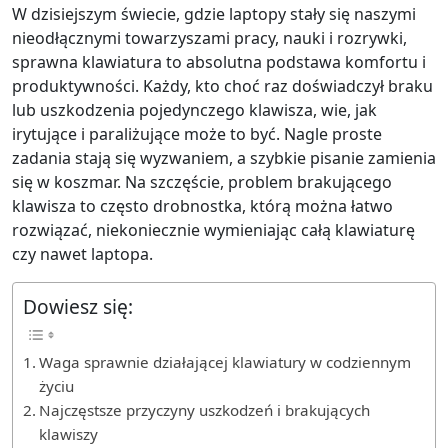
W dzisiejszym świecie, gdzie laptopy stały się naszymi
nieodłącznymi towarzyszami pracy, nauki i rozrywki,
sprawna klawiatura to absolutna podstawa komfortu i
produktywności. Każdy, kto choć raz doświadczył braku
lub uszkodzenia pojedynczego klawisza, wie, jak
irytujące i paraliżujące może to być. Nagle proste
zadania stają się wyzwaniem, a szybkie pisanie zamienia
się w koszmar. Na szczęście, problem brakującego
klawisza to często drobnostka, którą można łatwo
rozwiązać, niekoniecznie wymieniając całą klawiaturę
czy nawet laptopa.
Dowiesz się:
Waga sprawnie działającej klawiatury w codziennym
życiu
Najczęstsze przyczyny uszkodzeń i brakujących
klawiszy