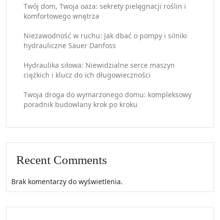
Twój dom, Twoja oaza: sekrety pielęgnacji roślin i
komfortowego wnętrza
Niezawodność w ruchu: Jak dbać o pompy i silniki
hydrauliczne Sauer Danfoss
Hydraulika siłowa: Niewidzialne serce maszyn
ciężkich i klucz do ich długowieczności
Twoja droga do wymarzonego domu: kompleksowy
poradnik budowlany krok po kroku
Recent Comments
Brak komentarzy do wyświetlenia.