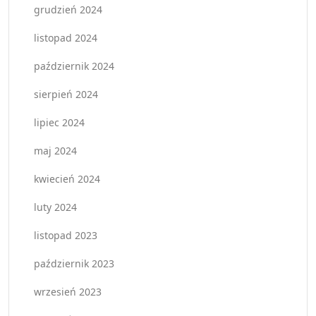
grudzień 2024
listopad 2024
październik 2024
sierpień 2024
lipiec 2024
maj 2024
kwiecień 2024
luty 2024
listopad 2023
październik 2023
wrzesień 2023