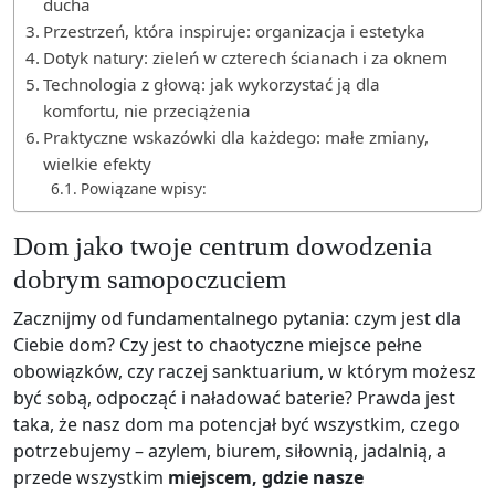
ducha
Przestrzeń, która inspiruje: organizacja i estetyka
Dotyk natury: zieleń w czterech ścianach i za oknem
Technologia z głową: jak wykorzystać ją dla
komfortu, nie przeciążenia
Praktyczne wskazówki dla każdego: małe zmiany,
wielkie efekty
Powiązane wpisy:
Dom jako twoje centrum dowodzenia
dobrym samopoczuciem
Zacznijmy od fundamentalnego pytania: czym jest dla
Ciebie dom? Czy jest to chaotyczne miejsce pełne
obowiązków, czy raczej sanktuarium, w którym możesz
być sobą, odpocząć i naładować baterie? Prawda jest
taka, że nasz dom ma potencjał być wszystkim, czego
potrzebujemy – azylem, biurem, siłownią, jadalnią, a
przede wszystkim
miejscem, gdzie nasze