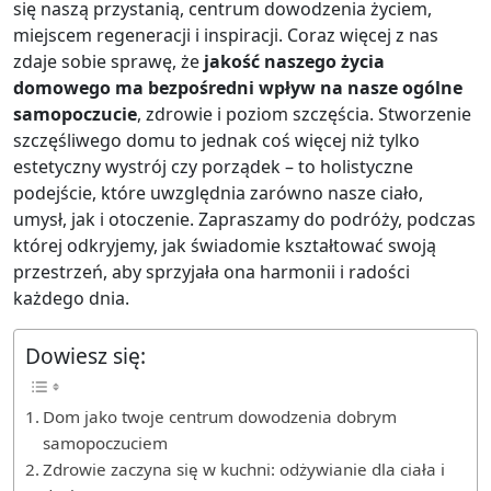
się naszą przystanią, centrum dowodzenia życiem,
miejscem regeneracji i inspiracji. Coraz więcej z nas
zdaje sobie sprawę, że
jakość naszego życia
domowego ma bezpośredni wpływ na nasze ogólne
samopoczucie
, zdrowie i poziom szczęścia. Stworzenie
szczęśliwego domu to jednak coś więcej niż tylko
estetyczny wystrój czy porządek – to holistyczne
podejście, które uwzględnia zarówno nasze ciało,
umysł, jak i otoczenie. Zapraszamy do podróży, podczas
której odkryjemy, jak świadomie kształtować swoją
przestrzeń, aby sprzyjała ona harmonii i radości
każdego dnia.
Dowiesz się:
Dom jako twoje centrum dowodzenia dobrym
samopoczuciem
Zdrowie zaczyna się w kuchni: odżywianie dla ciała i