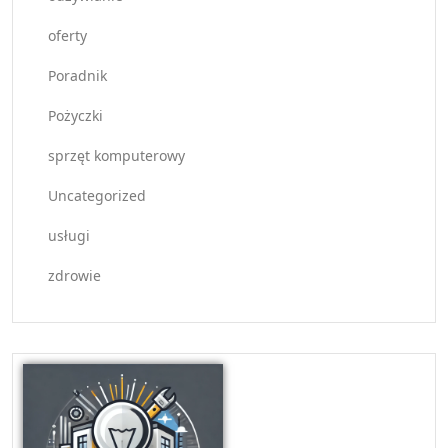
oferty
Poradnik
Pożyczki
sprzęt komputerowy
Uncategorized
usługi
zdrowie