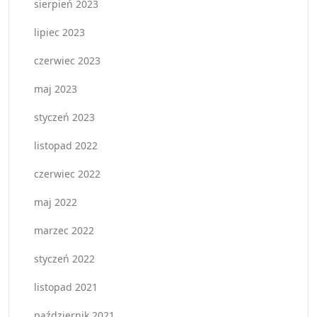
sierpień 2023
lipiec 2023
czerwiec 2023
maj 2023
styczeń 2023
listopad 2022
czerwiec 2022
maj 2022
marzec 2022
styczeń 2022
listopad 2021
październik 2021