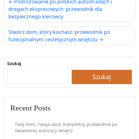
Nawigacja
Podróżowanie po polskich autostradach i
wpisu
drogach ekspresowych: przewodnik dla
bezpiecznego kierowcy
Stwórz dom, który kochasz: przewodnik po
funkcjonalnym i estetycznym wnętrzu
Szukaj
Szukaj
Recent Posts
Twój dom, Twoja oaza: Kompletny przewodnik po
świadomej aranżacji wnętrz