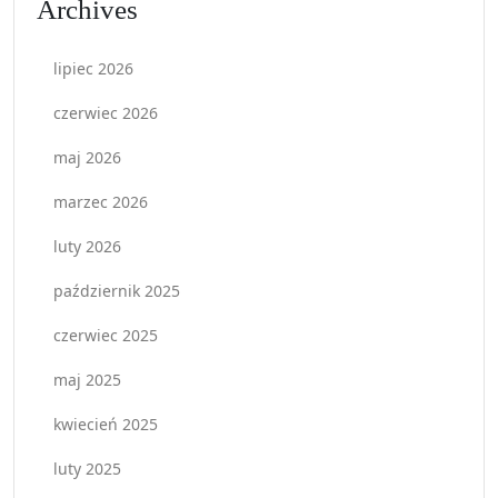
Archives
lipiec 2026
czerwiec 2026
maj 2026
marzec 2026
luty 2026
październik 2025
czerwiec 2025
maj 2025
kwiecień 2025
luty 2025