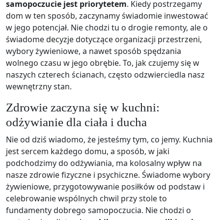
samopoczucie jest priorytetem
. Kiedy postrzegamy
dom w ten sposób, zaczynamy świadomie inwestować
w jego potencjał. Nie chodzi tu o drogie remonty, ale o
świadome decyzje dotyczące organizacji przestrzeni,
wybory żywieniowe, a nawet sposób spędzania
wolnego czasu w jego obrębie. To, jak czujemy się w
naszych czterech ścianach, często odzwierciedla nasz
wewnętrzny stan.
Zdrowie zaczyna się w kuchni:
odżywianie dla ciała i ducha
Nie od dziś wiadomo, że jesteśmy tym, co jemy. Kuchnia
jest sercem każdego domu, a sposób, w jaki
podchodzimy do odżywiania, ma kolosalny wpływ na
nasze zdrowie fizyczne i psychiczne. Świadome wybory
żywieniowe, przygotowywanie posiłków od podstaw i
celebrowanie wspólnych chwil przy stole to
fundamenty dobrego samopoczucia. Nie chodzi o