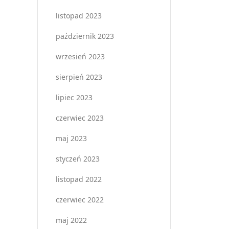
listopad 2023
październik 2023
wrzesień 2023
sierpień 2023
lipiec 2023
czerwiec 2023
maj 2023
styczeń 2023
listopad 2022
czerwiec 2022
maj 2022