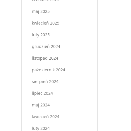
maj 2025
kwiecień 2025
luty 2025
grudzień 2024
listopad 2024
październik 2024
sierpień 2024
lipiec 2024
maj 2024
kwiecień 2024
luty 2024