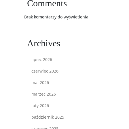
Comments
Brak komentarzy do wyświetlenia.
Archives
lipiec 2026
czerwiec 2026
maj 2026
marzec 2026
luty 2026
październik 2025
czerwiec 2025