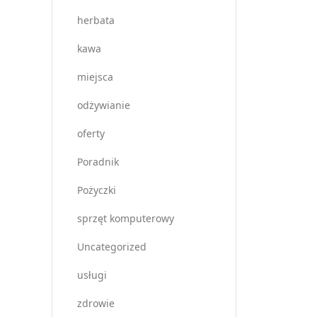
herbata
kawa
miejsca
odżywianie
oferty
Poradnik
Pożyczki
sprzęt komputerowy
Uncategorized
usługi
zdrowie