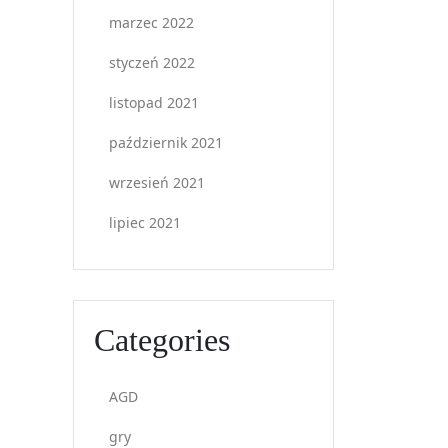
marzec 2022
styczeń 2022
listopad 2021
październik 2021
wrzesień 2021
lipiec 2021
Categories
AGD
gry