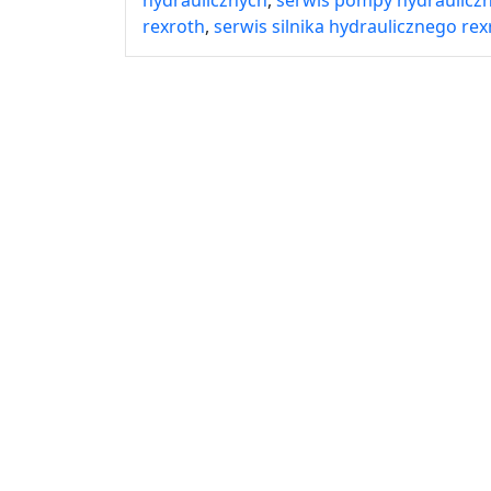
rexroth
,
serwis silnika hydraulicznego rex