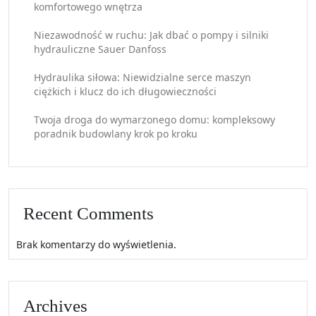
komfortowego wnętrza
Niezawodność w ruchu: Jak dbać o pompy i silniki
hydrauliczne Sauer Danfoss
Hydraulika siłowa: Niewidzialne serce maszyn
ciężkich i klucz do ich długowieczności
Twoja droga do wymarzonego domu: kompleksowy
poradnik budowlany krok po kroku
Recent Comments
Brak komentarzy do wyświetlenia.
Archives