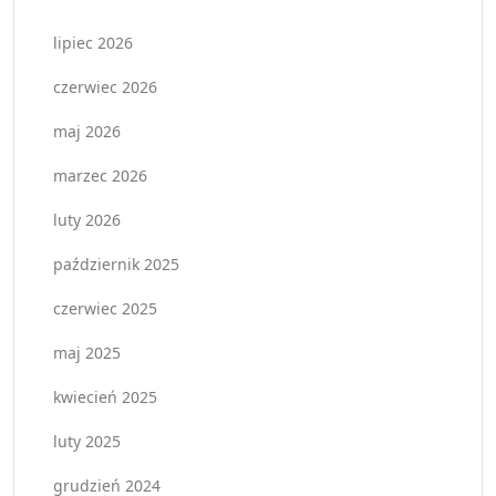
lipiec 2026
czerwiec 2026
maj 2026
marzec 2026
luty 2026
październik 2025
czerwiec 2025
maj 2025
kwiecień 2025
luty 2025
grudzień 2024