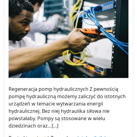
Regeneracja pomp hydraulicznych Z pewnością
pompę hydrauliczną możemy zaliczyć do istotnych
urządzeń w temacie wytwarzania energii
hydraulicznej. Bez niej hydraulika siłowa nie
powstałaby. Pompy są stosowane w wielu
dziedzinach oraz…[...]