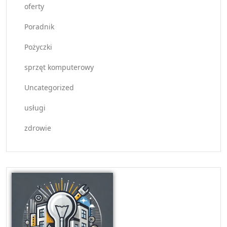
oferty
Poradnik
Pożyczki
sprzęt komputerowy
Uncategorized
usługi
zdrowie