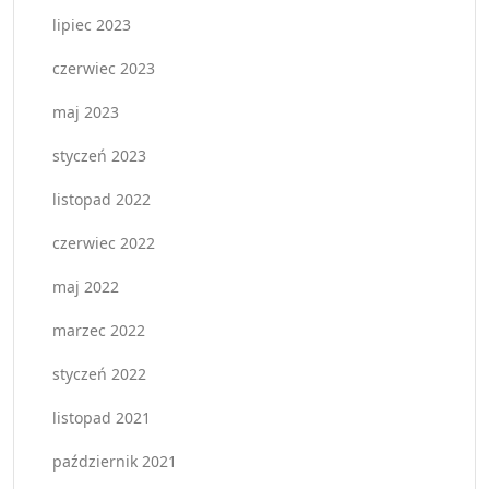
lipiec 2023
czerwiec 2023
maj 2023
styczeń 2023
listopad 2022
czerwiec 2022
maj 2022
marzec 2022
styczeń 2022
listopad 2021
październik 2021