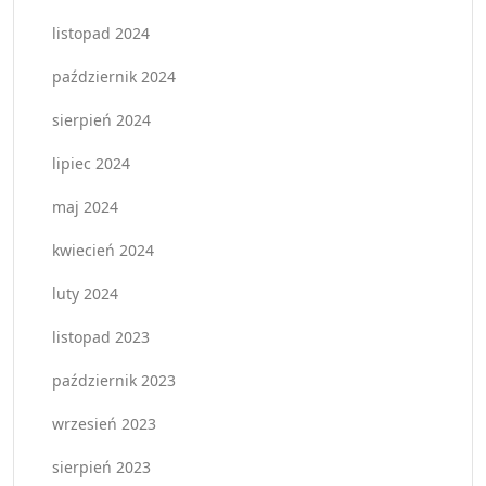
listopad 2024
październik 2024
sierpień 2024
lipiec 2024
maj 2024
kwiecień 2024
luty 2024
listopad 2023
październik 2023
wrzesień 2023
sierpień 2023