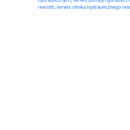
rexroth
,
serwis silnika hydraulicznego rex