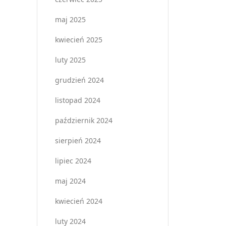
maj 2025
kwiecień 2025
luty 2025
grudzień 2024
listopad 2024
październik 2024
sierpień 2024
lipiec 2024
maj 2024
kwiecień 2024
luty 2024