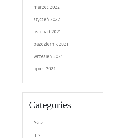
marzec 2022
styczeń 2022
listopad 2021
październik 2021
wrzesień 2021
lipiec 2021
Categories
AGD
gry