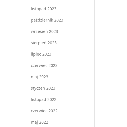
listopad 2023
październik 2023
wrzesień 2023
sierpień 2023
lipiec 2023
czerwiec 2023
maj 2023
styczeń 2023
listopad 2022
czerwiec 2022
maj 2022