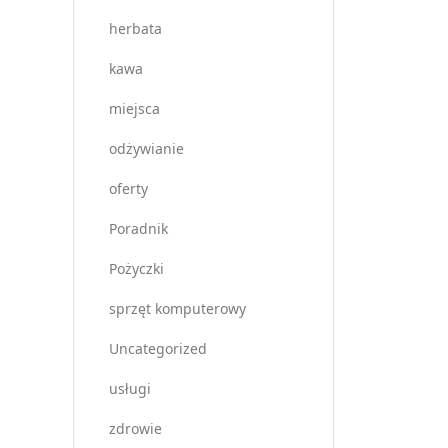
herbata
kawa
miejsca
odżywianie
oferty
Poradnik
Pożyczki
sprzęt komputerowy
Uncategorized
usługi
zdrowie