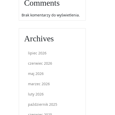
Comments
Brak komentarzy do wyświetlenia.
Archives
lipiec 2026
czerwiec 2026
maj 2026
marzec 2026
luty 2026
październik 2025
czerwiec 2025