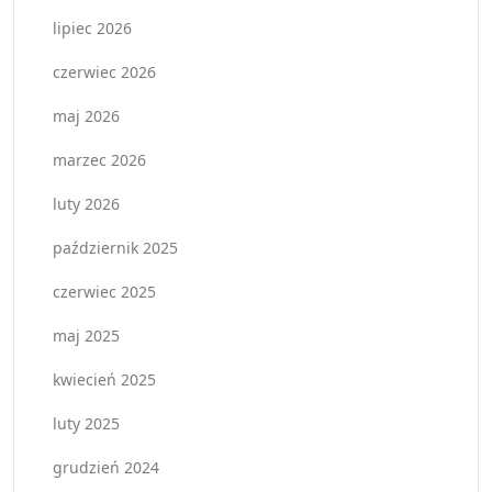
lipiec 2026
czerwiec 2026
maj 2026
marzec 2026
luty 2026
październik 2025
czerwiec 2025
maj 2025
kwiecień 2025
luty 2025
grudzień 2024