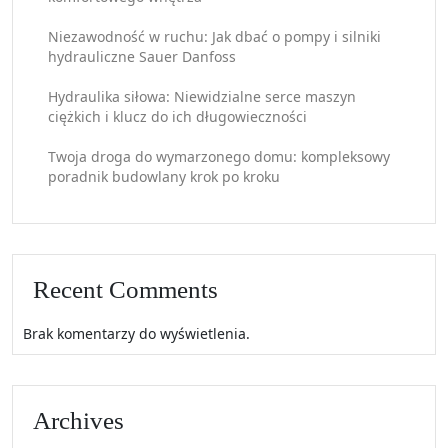
Niezawodność w ruchu: Jak dbać o pompy i silniki
hydrauliczne Sauer Danfoss
Hydraulika siłowa: Niewidzialne serce maszyn
ciężkich i klucz do ich długowieczności
Twoja droga do wymarzonego domu: kompleksowy
poradnik budowlany krok po kroku
Recent Comments
Brak komentarzy do wyświetlenia.
Archives