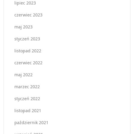
lipiec 2023
czerwiec 2023
maj 2023
styczeń 2023
listopad 2022
czerwiec 2022
maj 2022
marzec 2022
styczeń 2022
listopad 2021
październik 2021