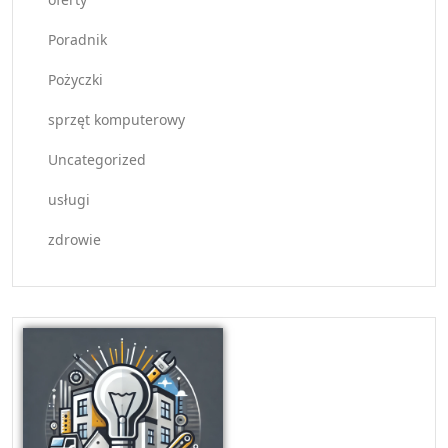
Poradnik
Pożyczki
sprzęt komputerowy
Uncategorized
usługi
zdrowie