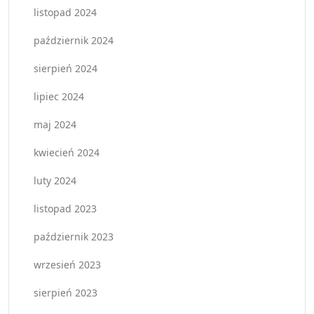
listopad 2024
październik 2024
sierpień 2024
lipiec 2024
maj 2024
kwiecień 2024
luty 2024
listopad 2023
październik 2023
wrzesień 2023
sierpień 2023