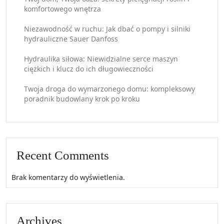
komfortowego wnętrza
Niezawodność w ruchu: Jak dbać o pompy i silniki
hydrauliczne Sauer Danfoss
Hydraulika siłowa: Niewidzialne serce maszyn
ciężkich i klucz do ich długowieczności
Twoja droga do wymarzonego domu: kompleksowy
poradnik budowlany krok po kroku
Recent Comments
Brak komentarzy do wyświetlenia.
Archives