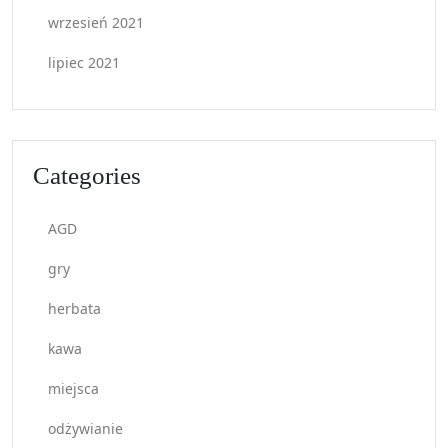
wrzesień 2021
lipiec 2021
Categories
AGD
gry
herbata
kawa
miejsca
odżywianie