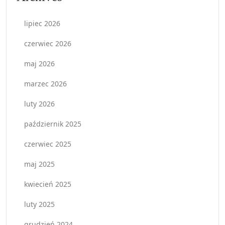
lipiec 2026
czerwiec 2026
maj 2026
marzec 2026
luty 2026
październik 2025
czerwiec 2025
maj 2025
kwiecień 2025
luty 2025
grudzień 2024