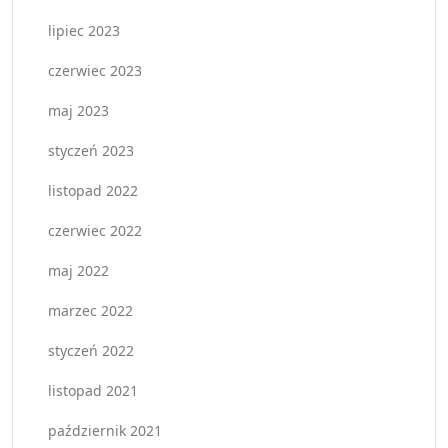
lipiec 2023
czerwiec 2023
maj 2023
styczeń 2023
listopad 2022
czerwiec 2022
maj 2022
marzec 2022
styczeń 2022
listopad 2021
październik 2021