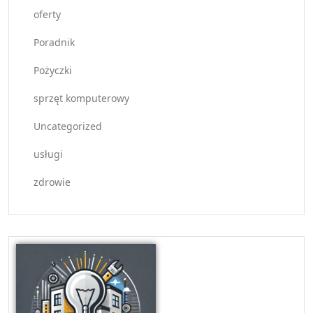
oferty
Poradnik
Pożyczki
sprzęt komputerowy
Uncategorized
usługi
zdrowie