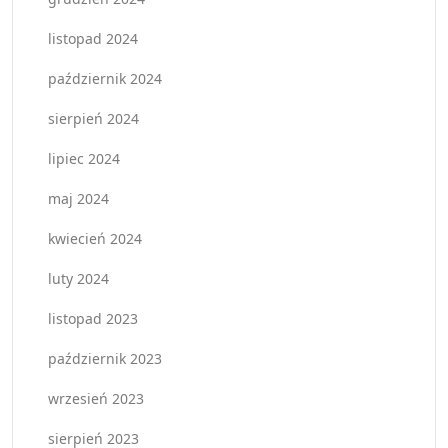
listopad 2024
październik 2024
sierpień 2024
lipiec 2024
maj 2024
kwiecień 2024
luty 2024
listopad 2023
październik 2023
wrzesień 2023
sierpień 2023