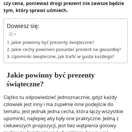
czy cena, ponieważ drogi prezent nie zawsze będzie
tym, który sprawi uśmiech.
Dowiesz się:
Jakie powinny być prezenty świąteczne?
Jakie cechy powinien posiadać prezent na gwiazdkę?
Upominki świąteczne, jak trafić w gusta każdego?
Jakie powinny być prezenty
świąteczne?
Ciężko tu odpowiedzieć jednoznacznie, gdyż każdy
człowiek jest inny i ma zupełnie inne podejście do
tematu. Jest jednak jedna cecha, która łączy wszystkie
upominki, najlepiej aby były one praktyczne. Jedną z
ciekawszych propozycji, jest bez wątpienia gotowy