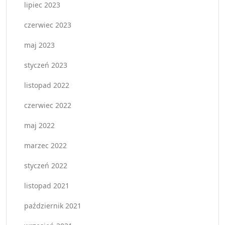
lipiec 2023
czerwiec 2023
maj 2023
styczeń 2023
listopad 2022
czerwiec 2022
maj 2022
marzec 2022
styczeń 2022
listopad 2021
październik 2021