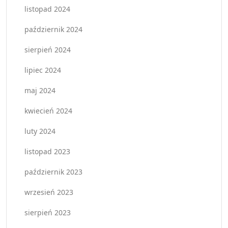
listopad 2024
październik 2024
sierpień 2024
lipiec 2024
maj 2024
kwiecień 2024
luty 2024
listopad 2023
październik 2023
wrzesień 2023
sierpień 2023