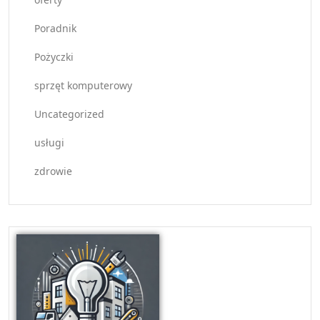
Poradnik
Pożyczki
sprzęt komputerowy
Uncategorized
usługi
zdrowie