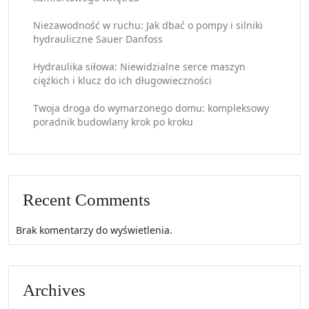
Niezawodność w ruchu: Jak dbać o pompy i silniki
hydrauliczne Sauer Danfoss
Hydraulika siłowa: Niewidzialne serce maszyn
ciężkich i klucz do ich długowieczności
Twoja droga do wymarzonego domu: kompleksowy
poradnik budowlany krok po kroku
Recent Comments
Brak komentarzy do wyświetlenia.
Archives