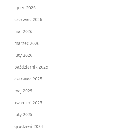
lipiec 2026
czerwiec 2026
maj 2026
marzec 2026
luty 2026
październik 2025
czerwiec 2025
maj 2025
kwiecień 2025
luty 2025
grudzień 2024