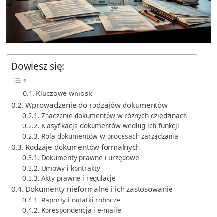
Dowiesz się:
Kluczowe wnioski
Wprowadzenie do rodzajów dokumentów
Znaczenie dokumentów w różnych dziedzinach
Klasyfikacja dokumentów według ich funkcji
Rola dokumentów w procesach zarządzania
Rodzaje dokumentów formalnych
Dokumenty prawne i urzędowe
Umowy i kontrakty
Akty prawne i regulacje
Dokumenty nieformalne i ich zastosowanie
Raporty i notatki robocze
Korespondencja i e-maile