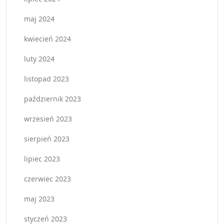
maj 2024
kwiecień 2024
luty 2024
listopad 2023
październik 2023
wrzesień 2023
sierpień 2023
lipiec 2023
czerwiec 2023
maj 2023
styczeń 2023