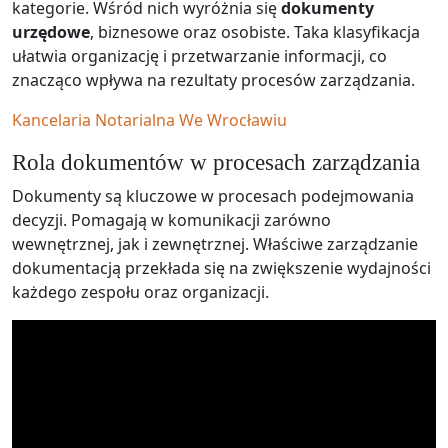
kategorie. Wśród nich wyróżnia się
dokumenty
urzędowe
, biznesowe oraz osobiste. Taka klasyfikacja
ułatwia organizację i przetwarzanie informacji, co
znacząco wpływa na rezultaty procesów zarządzania.
Kancelaria Notarialna We Wrocławiu
Rola dokumentów w procesach zarządzania
Dokumenty są kluczowe w procesach podejmowania
decyzji. Pomagają w komunikacji zarówno
wewnętrznej, jak i zewnętrznej. Właściwe zarządzanie
dokumentacją przekłada się na zwiększenie wydajności
każdego zespołu oraz organizacji.