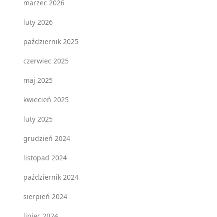
marzec 2026
luty 2026
październik 2025
czerwiec 2025
maj 2025
kwiecień 2025
luty 2025
grudzień 2024
listopad 2024
październik 2024
sierpień 2024
lipiec 2024