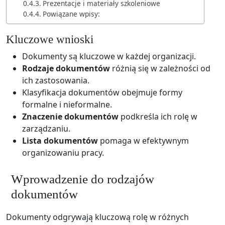
Prezentacje i materiały szkoleniowe
Powiązane wpisy:
Kluczowe wnioski
Dokumenty są kluczowe w każdej organizacji.
Rodzaje dokumentów
różnią się w zależności od
ich zastosowania.
Klasyfikacja dokumentów obejmuje formy
formalne i nieformalne.
Znaczenie dokumentów
podkreśla ich rolę w
zarządzaniu.
Lista dokumentów
pomaga w efektywnym
organizowaniu pracy.
Wprowadzenie do rodzajów
dokumentów
Dokumenty odgrywają kluczową rolę w różnych