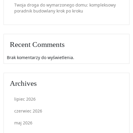
Twoja droga do wymarzonego domu: kompleksowy
poradnik budowlany krok po kroku
Recent Comments
Brak komentarzy do wyświetlenia.
Archives
lipiec 2026
czerwiec 2026
maj 2026