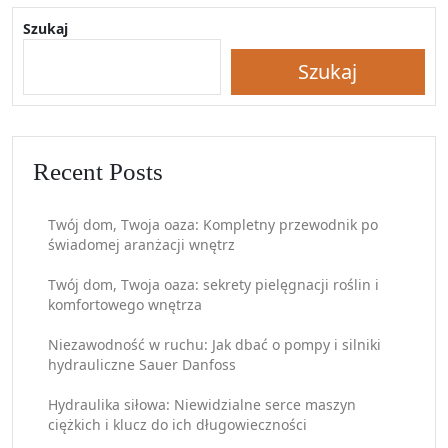
Szukaj
Szukaj
Recent Posts
Twój dom, Twoja oaza: Kompletny przewodnik po
świadomej aranżacji wnętrz
Twój dom, Twoja oaza: sekrety pielęgnacji roślin i
komfortowego wnętrza
Niezawodność w ruchu: Jak dbać o pompy i silniki
hydrauliczne Sauer Danfoss
Hydraulika siłowa: Niewidzialne serce maszyn
ciężkich i klucz do ich długowieczności