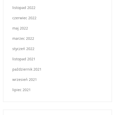
listopad 2022
czerwiec 2022
maj 2022
marzec 2022
styczeń 2022
listopad 2021
październik 2021
wrzesień 2021
lipiec 2021