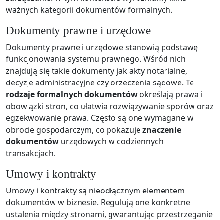
ważnych kategorii dokumentów formalnych.
Dokumenty prawne i urzędowe
Dokumenty prawne i urzędowe stanowią podstawę
funkcjonowania systemu prawnego. Wśród nich
znajdują się takie dokumenty jak akty notarialne,
decyzje administracyjne czy orzeczenia sądowe. Te
rodzaje formalnych dokumentów
określają prawa i
obowiązki stron, co ułatwia rozwiązywanie sporów oraz
egzekwowanie prawa. Często są one wymagane w
obrocie gospodarczym, co pokazuje
znaczenie
dokumentów
urzędowych w codziennych
transakcjach.
Umowy i kontrakty
Umowy i kontrakty są nieodłącznym elementem
dokumentów w biznesie. Regulują one konkretne
ustalenia między stronami, gwarantując przestrzeganie