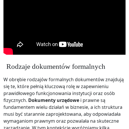
Rodzaje dokumentów formalnych
W obrębie rodzajów formalnych dokumentów znajdują
się te, które pełnią kluczową rolę w zapewnieniu
prawidłowego funkcjonowania instytucji oraz osób
fizycznych.
Dokumenty urzędowe
i prawne są
fundamentem wielu działań w biznesie, a ich struktura
musi być starannie zaprojektowana, aby odpowiadała
wymaganiom prawnym oraz pozwalała na skuteczne
zarządzanie. W tym kontekście wyróżniamy kilka