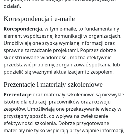
działań.
Korespondencja i e-maile
Korespondencja
, w tym e-maile, to fundamentalny
element współczesnej komunikacji w organizacjach.
Umożliwiają one szybką wymianę informacji oraz
sprawne zarządzanie projektami. Poprzez dobrze
skonstruowane wiadomości, można efektywnie
przedstawić problemy, zorganizować spotkania lub
podzielić się ważnymi aktualizacjami z zespołem.
Prezentacje i materiały szkoleniowe
Prezentacje
oraz materiały szkoleniowe są niezwykle
istotne dla edukacji pracowników oraz rozwoju
zespołów. Umożliwiają one przekazywanie wiedzy w
przystępny sposób, co wpływa na zwiększenie
efektywności szkolenia. Dobrze przygotowane
materiały nie tylko wspierają przyswajanie informacji,