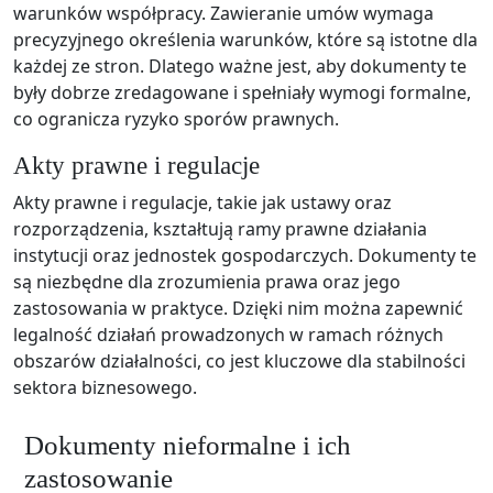
warunków współpracy. Zawieranie umów wymaga
precyzyjnego określenia warunków, które są istotne dla
każdej ze stron. Dlatego ważne jest, aby dokumenty te
były dobrze zredagowane i spełniały wymogi formalne,
co ogranicza ryzyko sporów prawnych.
Akty prawne i regulacje
Akty prawne i regulacje, takie jak ustawy oraz
rozporządzenia, kształtują ramy prawne działania
instytucji oraz jednostek gospodarczych. Dokumenty te
są niezbędne dla zrozumienia prawa oraz jego
zastosowania w praktyce. Dzięki nim można zapewnić
legalność działań prowadzonych w ramach różnych
obszarów działalności, co jest kluczowe dla stabilności
sektora biznesowego.
Dokumenty nieformalne i ich
zastosowanie