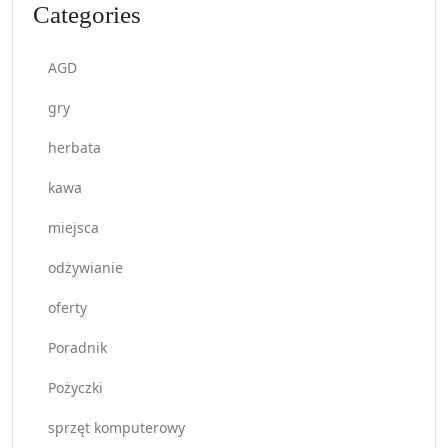
Categories
AGD
gry
herbata
kawa
miejsca
odżywianie
oferty
Poradnik
Pożyczki
sprzęt komputerowy