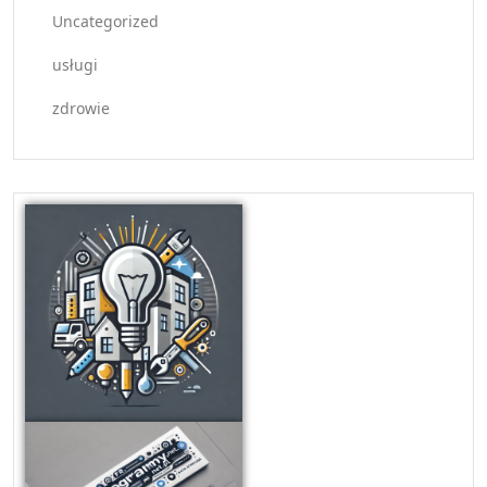
Uncategorized
usługi
zdrowie