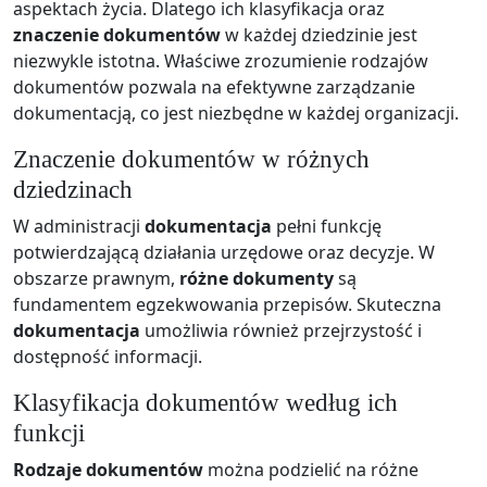
aspektach życia. Dlatego ich klasyfikacja oraz
znaczenie dokumentów
w każdej dziedzinie jest
niezwykle istotna. Właściwe zrozumienie rodzajów
dokumentów pozwala na efektywne zarządzanie
dokumentacją, co jest niezbędne w każdej organizacji.
Znaczenie dokumentów w różnych
dziedzinach
W administracji
dokumentacja
pełni funkcję
potwierdzającą działania urzędowe oraz decyzje. W
obszarze prawnym,
różne dokumenty
są
fundamentem egzekwowania przepisów. Skuteczna
dokumentacja
umożliwia również przejrzystość i
dostępność informacji.
Klasyfikacja dokumentów według ich
funkcji
Rodzaje dokumentów
można podzielić na różne