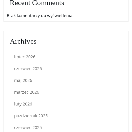
Recent Comments
Brak komentarzy do wyświetlenia.
Archives
lipiec 2026
czerwiec 2026
maj 2026
marzec 2026
luty 2026
październik 2025
czerwiec 2025