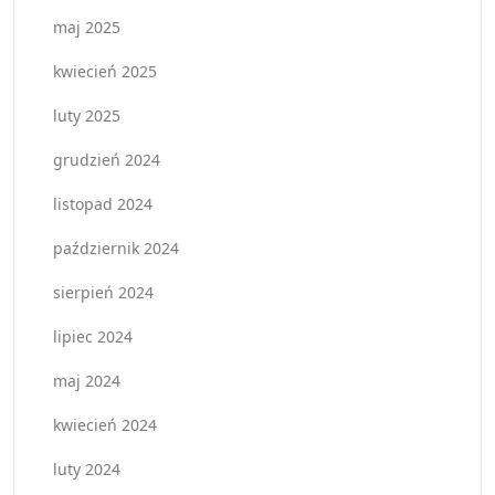
maj 2025
kwiecień 2025
luty 2025
grudzień 2024
listopad 2024
październik 2024
sierpień 2024
lipiec 2024
maj 2024
kwiecień 2024
luty 2024