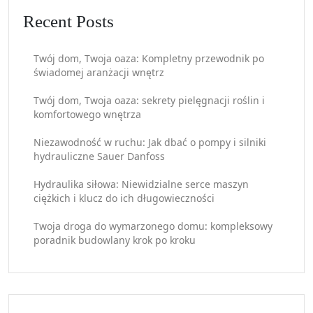
Recent Posts
Twój dom, Twoja oaza: Kompletny przewodnik po
świadomej aranżacji wnętrz
Twój dom, Twoja oaza: sekrety pielęgnacji roślin i
komfortowego wnętrza
Niezawodność w ruchu: Jak dbać o pompy i silniki
hydrauliczne Sauer Danfoss
Hydraulika siłowa: Niewidzialne serce maszyn
ciężkich i klucz do ich długowieczności
Twoja droga do wymarzonego domu: kompleksowy
poradnik budowlany krok po kroku