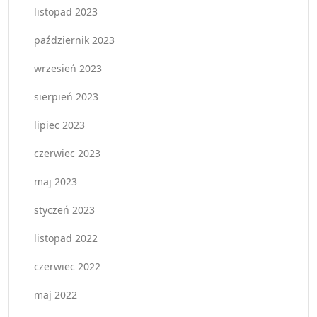
listopad 2023
październik 2023
wrzesień 2023
sierpień 2023
lipiec 2023
czerwiec 2023
maj 2023
styczeń 2023
listopad 2022
czerwiec 2022
maj 2022