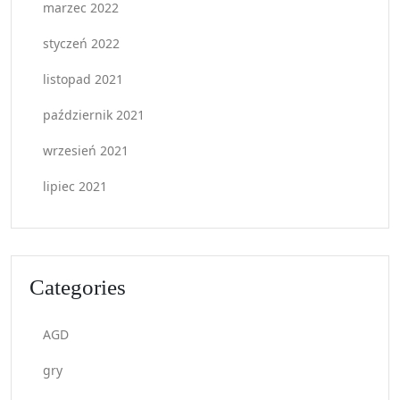
marzec 2022
styczeń 2022
listopad 2021
październik 2021
wrzesień 2021
lipiec 2021
Categories
AGD
gry