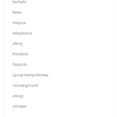
herbata
kawa
miejsca
odżywianie
oferty
Poradnik
Pożyczki
sprzęt komputerowy
Uncategorized
usługi
zdrowie