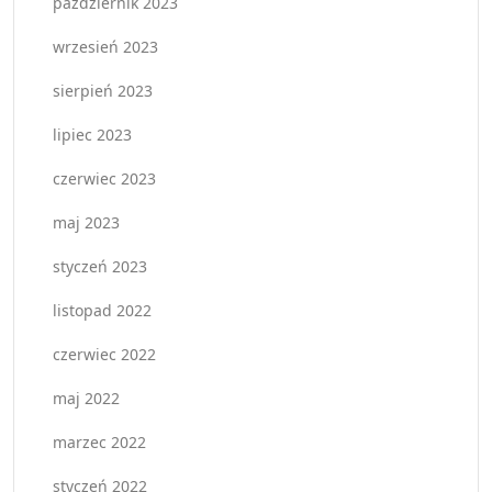
październik 2023
wrzesień 2023
sierpień 2023
lipiec 2023
czerwiec 2023
maj 2023
styczeń 2023
listopad 2022
czerwiec 2022
maj 2022
marzec 2022
styczeń 2022