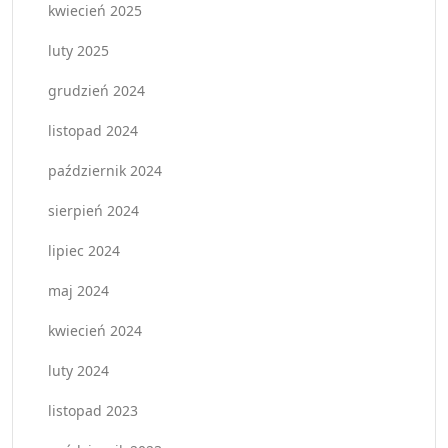
kwiecień 2025
luty 2025
grudzień 2024
listopad 2024
październik 2024
sierpień 2024
lipiec 2024
maj 2024
kwiecień 2024
luty 2024
listopad 2023