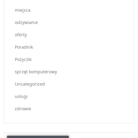
miejsca
odżywianie
oferty
Poradnik
Pożyczki
sprzęt komputerowy
Uncategorized
usługi
zdrowie