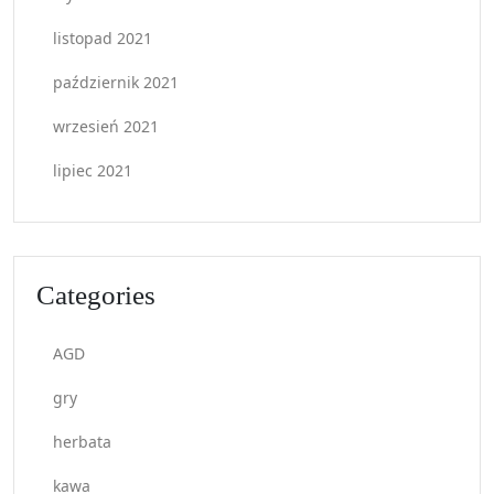
listopad 2021
październik 2021
wrzesień 2021
lipiec 2021
Categories
AGD
gry
herbata
kawa