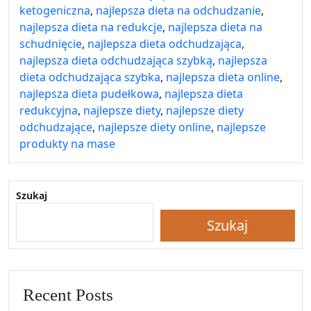
ketogeniczna
,
najlepsza dieta na odchudzanie
,
najlepsza dieta na redukcje
,
najlepsza dieta na
schudnięcie
,
najlepsza dieta odchudzająca
,
najlepsza dieta odchudzająca szybką
,
najlepsza
dieta odchudzająca szybka
,
najlepsza dieta online
,
najlepsza dieta pudełkowa
,
najlepsza dieta
redukcyjna
,
najlepsze diety
,
najlepsze diety
odchudzające
,
najlepsze diety online
,
najlepsze
produkty na mase
Szukaj
Szukaj
Recent Posts