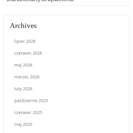
Archives
lipiec 2026
czerwiec 2026
maj 2026
marzec 2026
luty 2026
październik 2025
czerwiec 2025
maj 2025