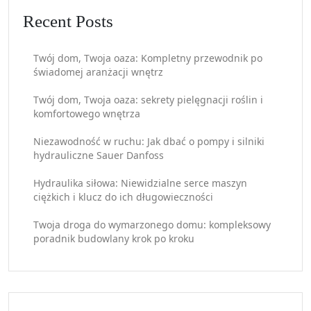
Recent Posts
Twój dom, Twoja oaza: Kompletny przewodnik po
świadomej aranżacji wnętrz
Twój dom, Twoja oaza: sekrety pielęgnacji roślin i
komfortowego wnętrza
Niezawodność w ruchu: Jak dbać o pompy i silniki
hydrauliczne Sauer Danfoss
Hydraulika siłowa: Niewidzialne serce maszyn
ciężkich i klucz do ich długowieczności
Twoja droga do wymarzonego domu: kompleksowy
poradnik budowlany krok po kroku