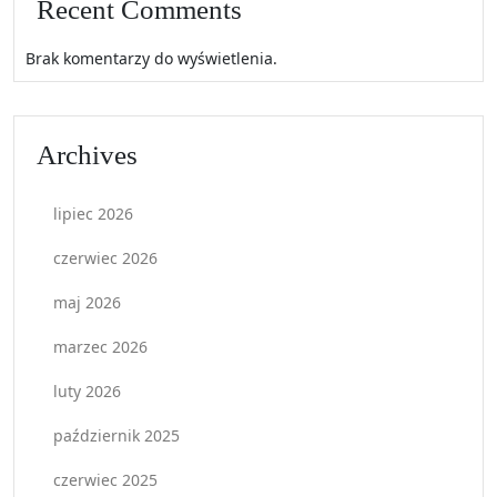
Recent Comments
Brak komentarzy do wyświetlenia.
Archives
lipiec 2026
czerwiec 2026
maj 2026
marzec 2026
luty 2026
październik 2025
czerwiec 2025