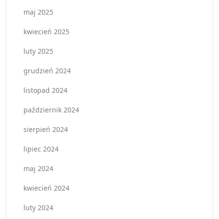
maj 2025
kwiecień 2025
luty 2025
grudzień 2024
listopad 2024
październik 2024
sierpień 2024
lipiec 2024
maj 2024
kwiecień 2024
luty 2024