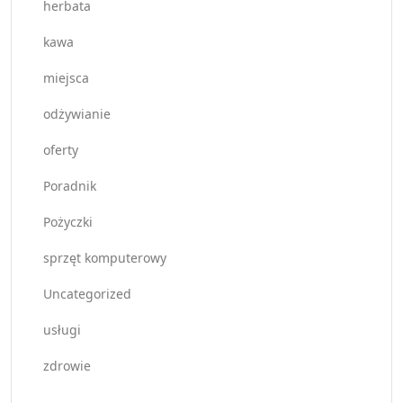
herbata
kawa
miejsca
odżywianie
oferty
Poradnik
Pożyczki
sprzęt komputerowy
Uncategorized
usługi
zdrowie