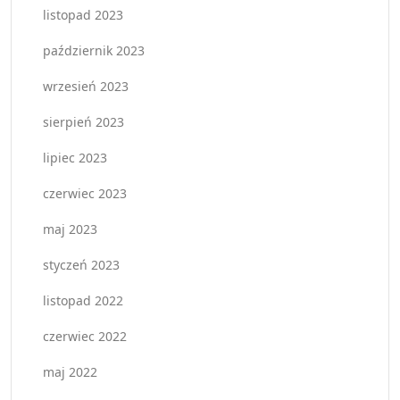
listopad 2023
październik 2023
wrzesień 2023
sierpień 2023
lipiec 2023
czerwiec 2023
maj 2023
styczeń 2023
listopad 2022
czerwiec 2022
maj 2022