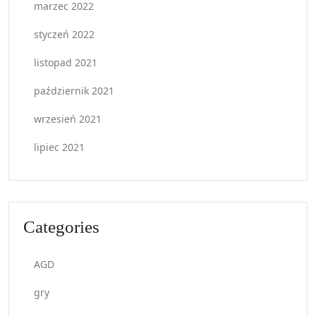
marzec 2022
styczeń 2022
listopad 2021
październik 2021
wrzesień 2021
lipiec 2021
Categories
AGD
gry