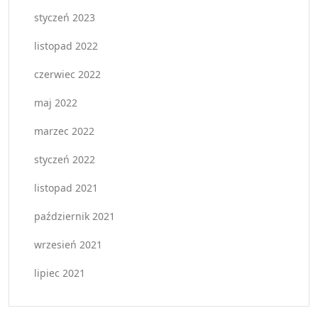
styczeń 2023
listopad 2022
czerwiec 2022
maj 2022
marzec 2022
styczeń 2022
listopad 2021
październik 2021
wrzesień 2021
lipiec 2021