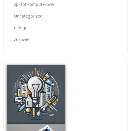
sprzęt komputerowy
Uncategorized
usługi
zdrowie