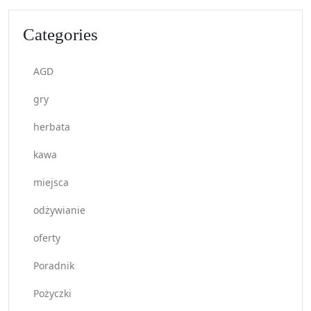
Categories
AGD
gry
herbata
kawa
miejsca
odżywianie
oferty
Poradnik
Pożyczki