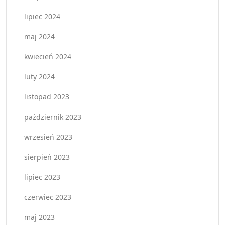
lipiec 2024
maj 2024
kwiecień 2024
luty 2024
listopad 2023
październik 2023
wrzesień 2023
sierpień 2023
lipiec 2023
czerwiec 2023
maj 2023