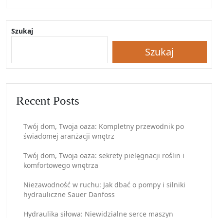
Szukaj
Szukaj
Recent Posts
Twój dom, Twoja oaza: Kompletny przewodnik po
świadomej aranżacji wnętrz
Twój dom, Twoja oaza: sekrety pielęgnacji roślin i
komfortowego wnętrza
Niezawodność w ruchu: Jak dbać o pompy i silniki
hydrauliczne Sauer Danfoss
Hydraulika siłowa: Niewidzialne serce maszyn