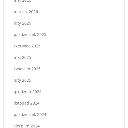
maj 2026
marzec 2026
luty 2026
październik 2025
czerwiec 2025
maj 2025
kwiecień 2025
luty 2025
grudzień 2024
listopad 2024
październik 2024
sierpień 2024