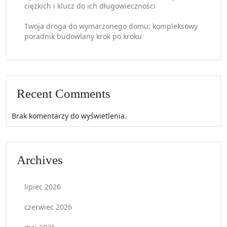
ciężkich i klucz do ich długowieczności
Twoja droga do wymarzonego domu: kompleksowy
poradnik budowlany krok po kroku
Recent Comments
Brak komentarzy do wyświetlenia.
Archives
lipiec 2026
czerwiec 2026