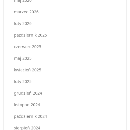
maj 2026
marzec 2026
luty 2026
październik 2025
czerwiec 2025
maj 2025
kwiecień 2025
luty 2025
grudzień 2024
listopad 2024
październik 2024
sierpień 2024