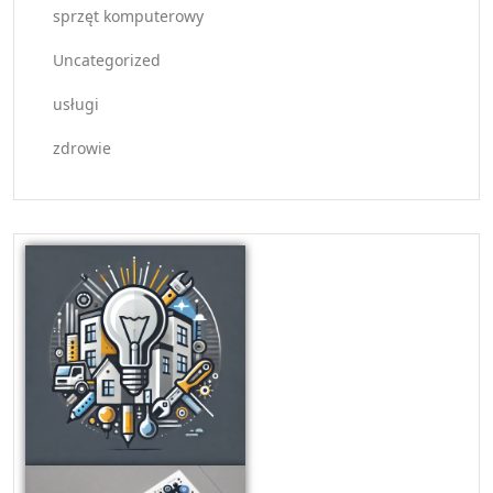
sprzęt komputerowy
Uncategorized
usługi
zdrowie