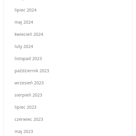
lipiec 2024
maj 2024
kwiecień 2024
luty 2024
listopad 2023
październik 2023
wrzesień 2023
sierpień 2023
lipiec 2023
czerwiec 2023
maj 2023