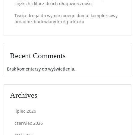
ciężkich i klucz do ich długowieczności
Twoja droga do wymarzonego domu: kompleksowy
poradnik budowlany krok po kroku
Recent Comments
Brak komentarzy do wyświetlenia.
Archives
lipiec 2026
czerwiec 2026