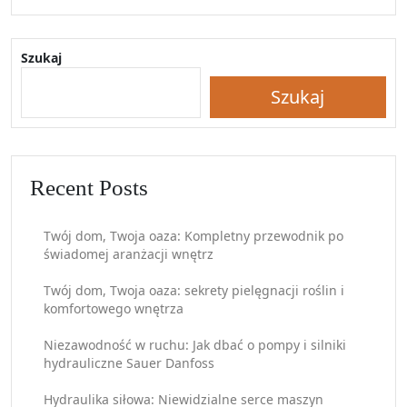
Szukaj
Szukaj
Recent Posts
Twój dom, Twoja oaza: Kompletny przewodnik po
świadomej aranżacji wnętrz
Twój dom, Twoja oaza: sekrety pielęgnacji roślin i
komfortowego wnętrza
Niezawodność w ruchu: Jak dbać o pompy i silniki
hydrauliczne Sauer Danfoss
Hydraulika siłowa: Niewidzialne serce maszyn