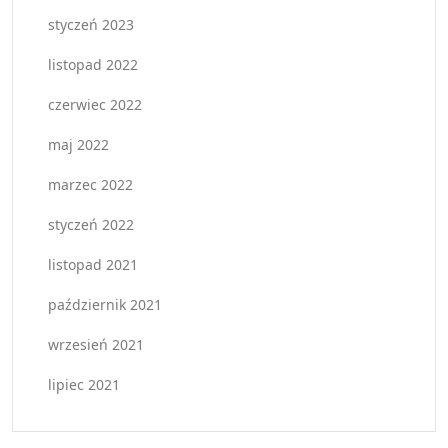
styczeń 2023
listopad 2022
czerwiec 2022
maj 2022
marzec 2022
styczeń 2022
listopad 2021
październik 2021
wrzesień 2021
lipiec 2021