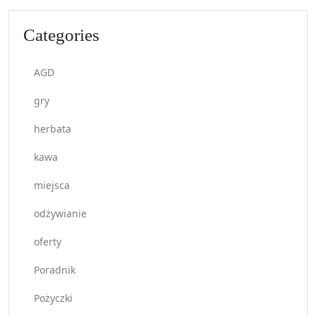
Categories
AGD
gry
herbata
kawa
miejsca
odżywianie
oferty
Poradnik
Pożyczki