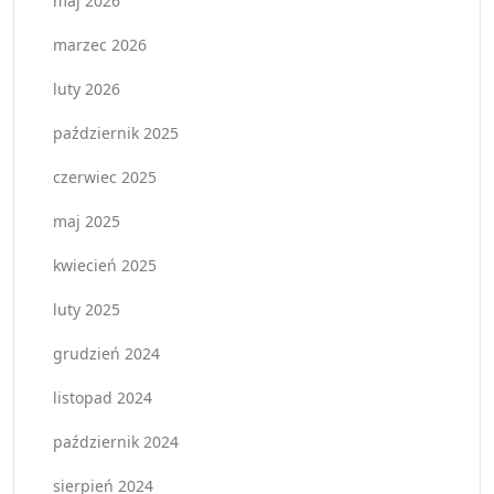
maj 2026
marzec 2026
luty 2026
październik 2025
czerwiec 2025
maj 2025
kwiecień 2025
luty 2025
grudzień 2024
listopad 2024
październik 2024
sierpień 2024