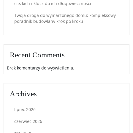
ciężkich i klucz do ich długowieczności
Twoja droga do wymarzonego domu: kompleksowy
poradnik budowlany krok po kroku
Recent Comments
Brak komentarzy do wyświetlenia.
Archives
lipiec 2026
czerwiec 2026