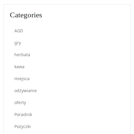
Categories
AGD
gry
herbata
kawa
miejsca
odżywianie
oferty
Poradnik
Pożyczki