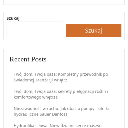
Szukaj
Szukaj
Recent Posts
Twój dom, Twoja oaza: Kompletny przewodnik po
świadomej aranżacji wnętrz
Twój dom, Twoja oaza: sekrety pielęgnacji roślin i
komfortowego wnętrza
Niezawodność w ruchu: Jak dbać o pompy i silniki
hydrauliczne Sauer Danfoss
Hydraulika siłowa: Niewidzialne serce maszyn