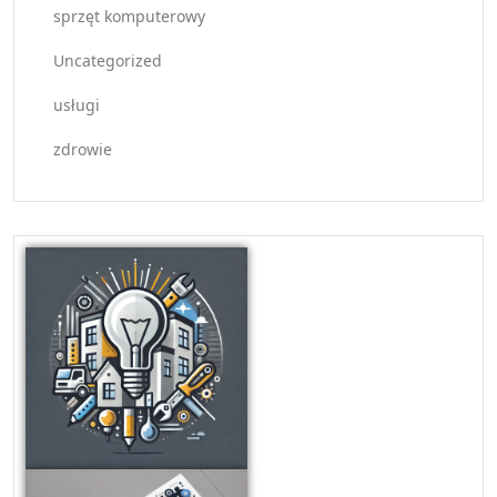
sprzęt komputerowy
Uncategorized
usługi
zdrowie