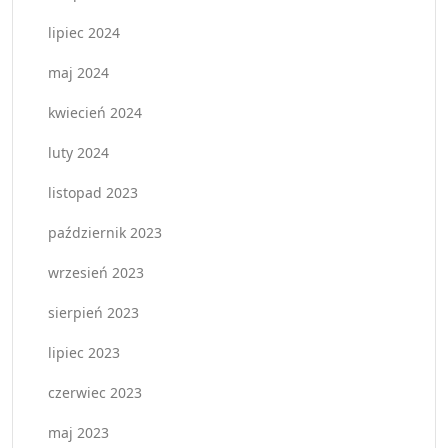
lipiec 2024
maj 2024
kwiecień 2024
luty 2024
listopad 2023
październik 2023
wrzesień 2023
sierpień 2023
lipiec 2023
czerwiec 2023
maj 2023