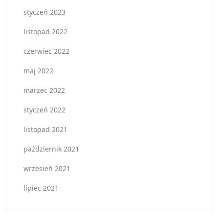
styczeń 2023
listopad 2022
czerwiec 2022
maj 2022
marzec 2022
styczeń 2022
listopad 2021
październik 2021
wrzesień 2021
lipiec 2021