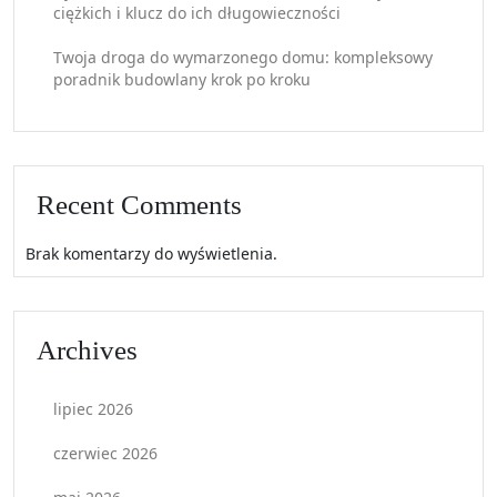
ciężkich i klucz do ich długowieczności
Twoja droga do wymarzonego domu: kompleksowy
poradnik budowlany krok po kroku
Recent Comments
Brak komentarzy do wyświetlenia.
Archives
lipiec 2026
czerwiec 2026