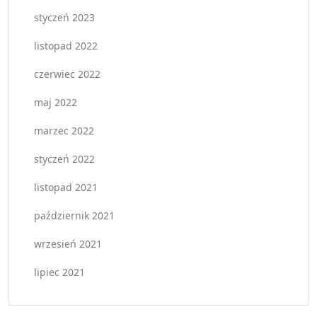
styczeń 2023
listopad 2022
czerwiec 2022
maj 2022
marzec 2022
styczeń 2022
listopad 2021
październik 2021
wrzesień 2021
lipiec 2021