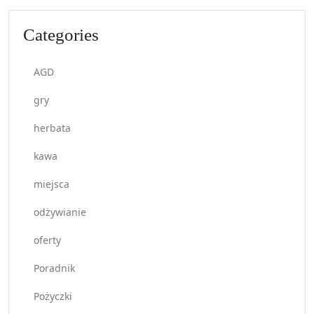
Categories
AGD
gry
herbata
kawa
miejsca
odżywianie
oferty
Poradnik
Pożyczki