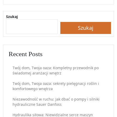
Szukaj
Szukaj
Recent Posts
Twój dom, Twoja oaza: Kompletny przewodnik po
świadomej aranżacji wnętrz
Twój dom, Twoja oaza: sekrety pielęgnacji roślin i
komfortowego wnętrza
Niezawodność w ruchu: Jak dbać o pompy i silniki
hydrauliczne Sauer Danfoss
Hydraulika siłowa: Niewidzialne serce maszyn