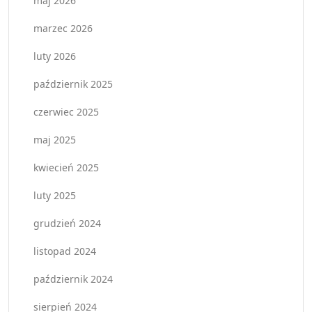
maj 2026
marzec 2026
luty 2026
październik 2025
czerwiec 2025
maj 2025
kwiecień 2025
luty 2025
grudzień 2024
listopad 2024
październik 2024
sierpień 2024