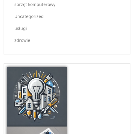
sprzęt komputerowy
Uncategorized
usługi
zdrowie