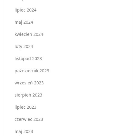
lipiec 2024
maj 2024
kwiecień 2024
luty 2024
listopad 2023
październik 2023
wrzesień 2023
sierpień 2023
lipiec 2023
czerwiec 2023
maj 2023