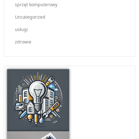
sprzęt komputerowy
Uncategorized
usługi
zdrowie