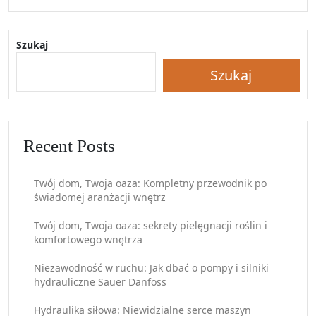
Szukaj
Szukaj
Recent Posts
Twój dom, Twoja oaza: Kompletny przewodnik po
świadomej aranżacji wnętrz
Twój dom, Twoja oaza: sekrety pielęgnacji roślin i
komfortowego wnętrza
Niezawodność w ruchu: Jak dbać o pompy i silniki
hydrauliczne Sauer Danfoss
Hydraulika siłowa: Niewidzialne serce maszyn