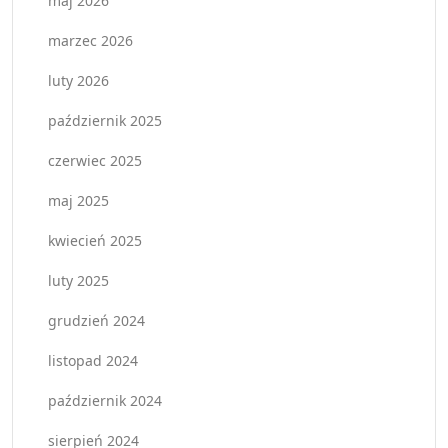
maj 2026
marzec 2026
luty 2026
październik 2025
czerwiec 2025
maj 2025
kwiecień 2025
luty 2025
grudzień 2024
listopad 2024
październik 2024
sierpień 2024