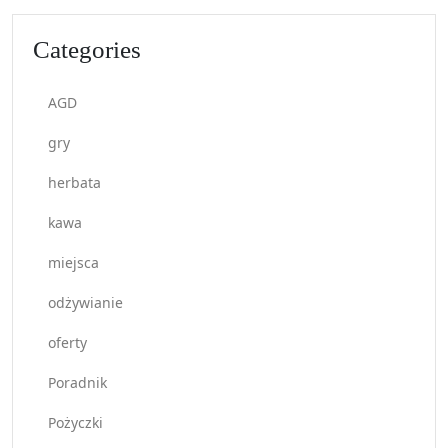
Categories
AGD
gry
herbata
kawa
miejsca
odżywianie
oferty
Poradnik
Pożyczki