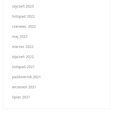
styczeń 2023
listopad 2022
czerwiec 2022
maj 2022
marzec 2022
styczeń 2022
listopad 2021
październik 2021
wrzesień 2021
lipiec 2021