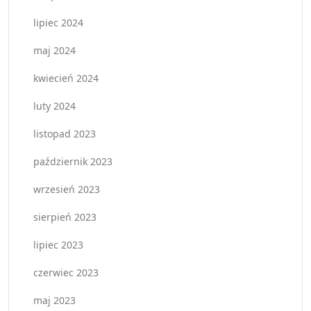
lipiec 2024
maj 2024
kwiecień 2024
luty 2024
listopad 2023
październik 2023
wrzesień 2023
sierpień 2023
lipiec 2023
czerwiec 2023
maj 2023