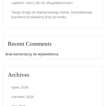
ciężkich i klucz do ich długowieczności
Twoja droga do wymarzonego domu: kompleksowy
poradnik budowlany krok po kroku
Recent Comments
Brak komentarzy do wyświetlenia.
Archives
lipiec 2026
czerwiec 2026