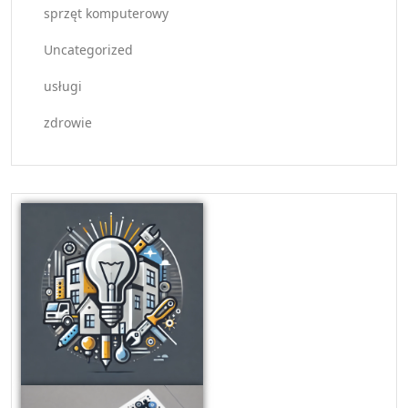
sprzęt komputerowy
Uncategorized
usługi
zdrowie