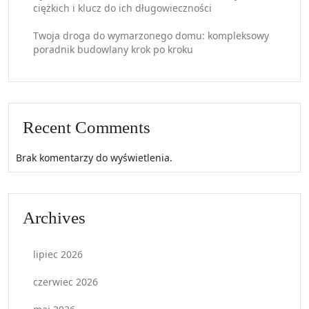
ciężkich i klucz do ich długowieczności
Twoja droga do wymarzonego domu: kompleksowy
poradnik budowlany krok po kroku
Recent Comments
Brak komentarzy do wyświetlenia.
Archives
lipiec 2026
czerwiec 2026