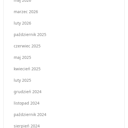
maj 2026
marzec 2026
luty 2026
październik 2025
czerwiec 2025
maj 2025
kwiecień 2025
luty 2025
grudzień 2024
listopad 2024
październik 2024
sierpień 2024