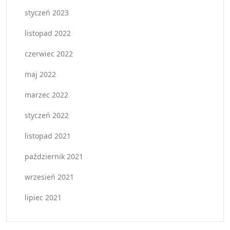
styczeń 2023
listopad 2022
czerwiec 2022
maj 2022
marzec 2022
styczeń 2022
listopad 2021
październik 2021
wrzesień 2021
lipiec 2021