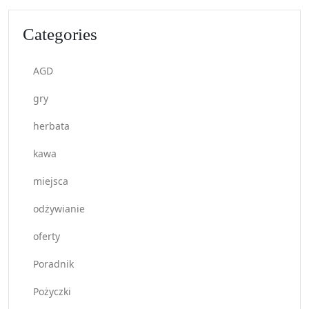
Categories
AGD
gry
herbata
kawa
miejsca
odżywianie
oferty
Poradnik
Pożyczki