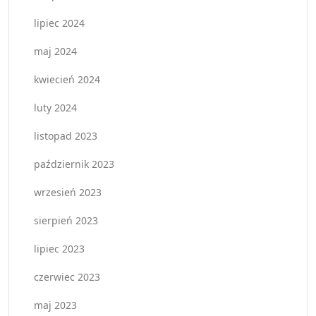
lipiec 2024
maj 2024
kwiecień 2024
luty 2024
listopad 2023
październik 2023
wrzesień 2023
sierpień 2023
lipiec 2023
czerwiec 2023
maj 2023