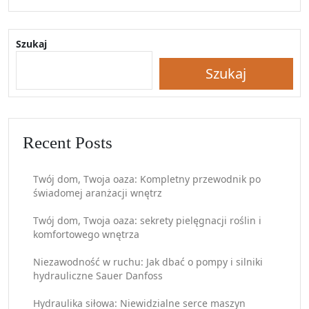
Szukaj
Szukaj
Recent Posts
Twój dom, Twoja oaza: Kompletny przewodnik po
świadomej aranżacji wnętrz
Twój dom, Twoja oaza: sekrety pielęgnacji roślin i
komfortowego wnętrza
Niezawodność w ruchu: Jak dbać o pompy i silniki
hydrauliczne Sauer Danfoss
Hydraulika siłowa: Niewidzialne serce maszyn