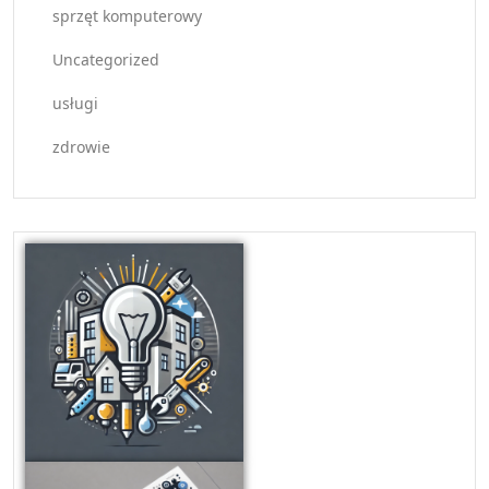
sprzęt komputerowy
Uncategorized
usługi
zdrowie