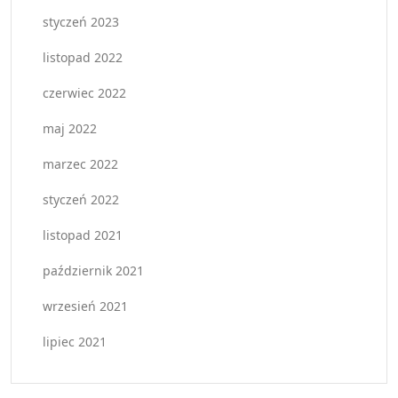
styczeń 2023
listopad 2022
czerwiec 2022
maj 2022
marzec 2022
styczeń 2022
listopad 2021
październik 2021
wrzesień 2021
lipiec 2021