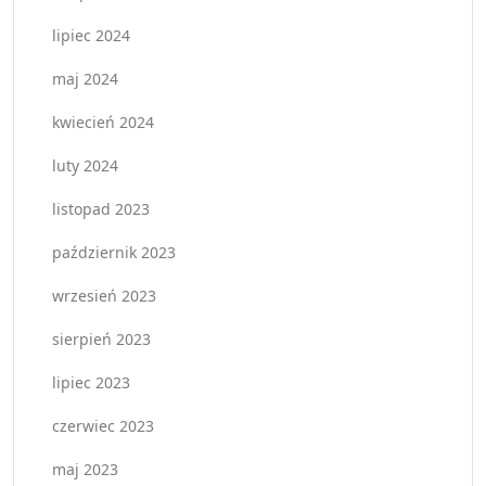
lipiec 2024
maj 2024
kwiecień 2024
luty 2024
listopad 2023
październik 2023
wrzesień 2023
sierpień 2023
lipiec 2023
czerwiec 2023
maj 2023