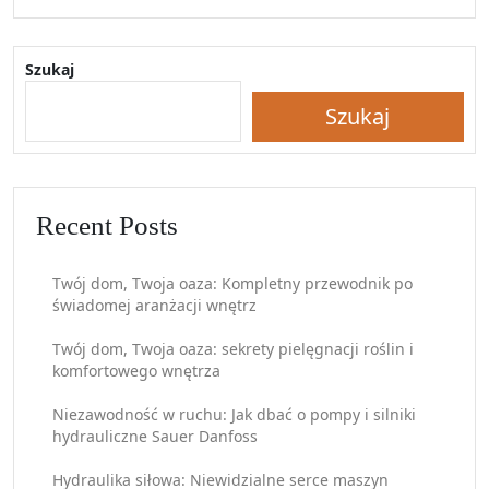
Szukaj
Szukaj
Recent Posts
Twój dom, Twoja oaza: Kompletny przewodnik po
świadomej aranżacji wnętrz
Twój dom, Twoja oaza: sekrety pielęgnacji roślin i
komfortowego wnętrza
Niezawodność w ruchu: Jak dbać o pompy i silniki
hydrauliczne Sauer Danfoss
Hydraulika siłowa: Niewidzialne serce maszyn