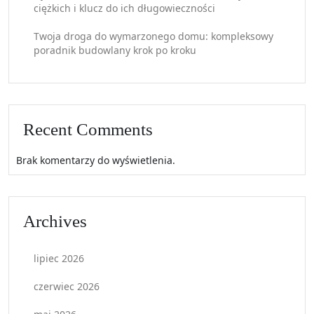
ciężkich i klucz do ich długowieczności
Twoja droga do wymarzonego domu: kompleksowy
poradnik budowlany krok po kroku
Recent Comments
Brak komentarzy do wyświetlenia.
Archives
lipiec 2026
czerwiec 2026