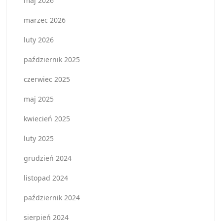
maj 2026
marzec 2026
luty 2026
październik 2025
czerwiec 2025
maj 2025
kwiecień 2025
luty 2025
grudzień 2024
listopad 2024
październik 2024
sierpień 2024