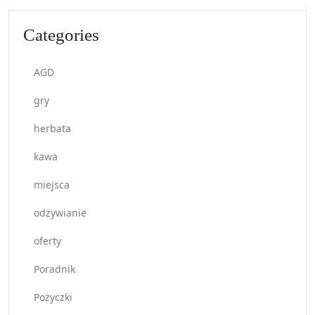
Categories
AGD
gry
herbata
kawa
miejsca
odżywianie
oferty
Poradnik
Pożyczki